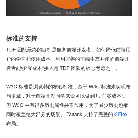
标准的支持
TDF 团队最终的目标是服务前端开发者，如何降低前端用
户的学习和使用成本，利用完善的前端生态并使的前端开
发者能够“零成本”接入是 TDF 团队的核心考虑之一。
W3C 标准是浏览器的核心标准，基于 W3C 标准来实现布
局引擎，对于前端开发同学来说可以做到几乎"零成本“。
但 W3C 中有很多历史属性并不常用，为了减少历史包袱
同时覆盖绝大部分的场景。 Taitank 支持了完整的
Flex
布局。