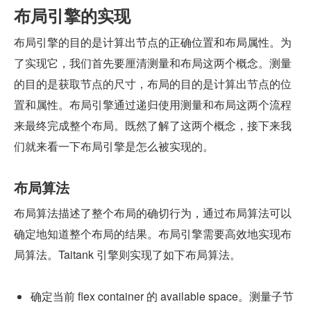
布局引擎的实现
布局引擎的目的是计算出节点的正确位置和布局属性。为
了实现它，我们首先要厘清测量和布局这两个概念。测量
的目的是获取节点的尺寸，布局的目的是计算出节点的位
置和属性。布局引擎通过递归使用测量和布局这两个流程
来最终完成整个布局。既然了解了这两个概念，接下来我
们就来看一下布局引擎是怎么被实现的。
布局算法
布局算法描述了整个布局的确切行为，通过布局算法可以
确定地知道整个布局的结果。布局引擎需要高效地实现布
局算法。Taitank 引擎则实现了如下布局算法。
确定当前 flex container 的 available space。测量子节