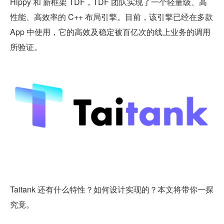
Hippy 和 新框架 TDF，TDF 团队实现了一个轻量级、高
性能、高效率的 C++ 布局引擎。目前，该引擎已经在多款 
App 中使用，它的高效及稳定被百亿次的线上业务的调用
所验证。
Taitank 还有什么特性？如何设计实现的？本文将带你一探
究竟。