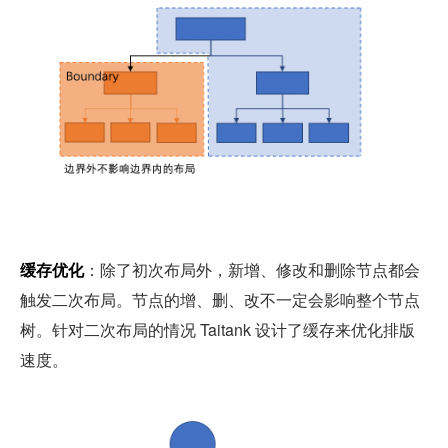
缓存优化
：除了初次布局外，新增、修改和删除节点都会
触发二次布局。节点的增、删、改不一定会影响整个节点
树。针对二次布局的情况 Taitank 设计了缓存来优化排版
速度。