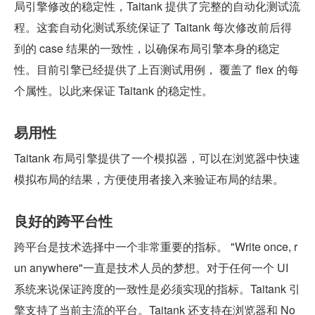
局引擎修改的稳定性，Taitank 提供了完整的自动化测试流
程。这套自动化测试系统保证了 Taitank 每次修改前后得
到的 case 结果的一致性，以确保布局引擎本身的稳定
性。目前引擎已经提供了上百测试用例， 覆盖了 flex 的每
个属性。以此来保证 Taitank 的稳定性。
易用性
Taitank 布局引擎提供了一个模拟器，可以在浏览器中快速
模拟布局的结果，方便使用者接入来验证布局的结果。
良好的跨平台性
跨平台是技术选择中一个非常重要的指标。 "Write once, r
un anywhere"一直是技术人员的梦想。对于任何一个 UI 
系统来说保证跨度的一致性是必须实现的指标。Taitank 引
擎支持了当前主流的平台。Taitank 还支持在浏览器和 No