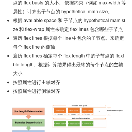
点的 flex basis 的大小。 依据约束（例如 max-width 等
属性）计算出子节点的 hypothetical main size。
根据 available space 和 子节点的 hypothetical main si
ze 和 flex-wrap 属性来确定 flex lines 包含哪些子节点
遍历 flex lines 根据每个 line 中包含的子节点。来确定
每个 flex line 的侧轴
遍历 flex lines 确定每个 flex length 中的子节点的 flexi
ble length。根据计算结果得出最终的每个节点的主轴
大小
按照属性进行主轴对齐
按照属性进行侧轴对齐