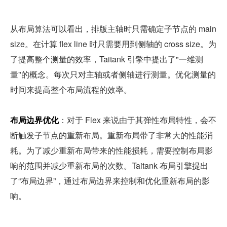
从布局算法可以看出，排版主轴时只需确定子节点的 main 
size。在计算 flex line 时只需要用到侧轴的 cross size。为
了提高整个测量的效率，Taitank 引擎中提出了"一维测
量"的概念。每次只对主轴或者侧轴进行测量。优化测量的
时间来提高整个布局流程的效率。
布局边界优化
：对于 Flex 来说由于其弹性布局特性，会不
断触发子节点的重新布局。重新布局带了非常大的性能消
耗。为了减少重新布局带来的性能损耗，需要控制布局影
响的范围并减少重新布局的次数。Taitank 布局引擎提出
了“布局边界”，通过布局边界来控制和优化重新布局的影
响。