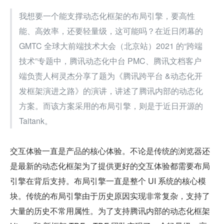
我想要一个能支撑动态化框架的布局引擎，要高性
能、高效率，还要轻量级，这可能吗？在近日闭幕的 
GMTC 全球大前端技术大会（北京站）2021 的“跨端
技术”专题中，腾讯动态化中台 PMC、腾讯文档客户
端负责人柯灵杰分享了题为《腾讯跨平台 &动态化开
发框架演进之路》的演讲，讲述了腾讯内部的动态化
方案。而该方案采用的布局引擎，则是于近日开源的 
Taitank。
交互体验一直是产品的核心体验。不论是传统的浏览器还
是最新的动态化框架为了提供更好的交互体验都需要布局
引擎在背后支持。布局引擎一直是整个 UI 系统的核心模
块。传统的布局引擎由于历史原因实现非常复杂，支持了
大量的历史不常用属性。为了支持腾讯内部的动态化框架 