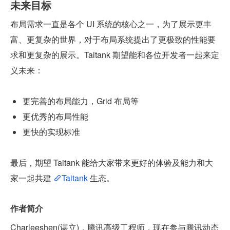
未来目标
布局需求一直是各个 UI 系统的核心之一，为了展示更丰
富、更复杂的世界，对于布局系统提出了更极致的性能要
求和更复杂的展示。Taitank 期望能和各位开发者一起来定
义未来：
更完善的布局能力，Grid 布局等
更优秀的布局性能
更快的实现标准
最后，期望 Taitank 能给大家带来更好的体验及能力和大
家一起共建 
Taitank
 生态。
作者简介
Charleeshen(谌立)，腾讯高级工程师，现在参与腾讯动态