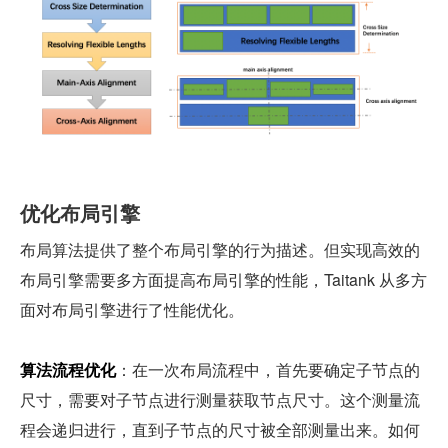
优化布局引擎
布局算法提供了整个布局引擎的行为描述。但实现高效的
布局引擎需要多方面提高布局引擎的性能，Taitank 从多方
面对布局引擎进行了性能优化。
算法流程优化
：在一次布局流程中，首先要确定子节点的
尺寸，需要对子节点进行测量获取节点尺寸。这个测量流
程会递归进行，直到子节点的尺寸被全部测量出来。如何