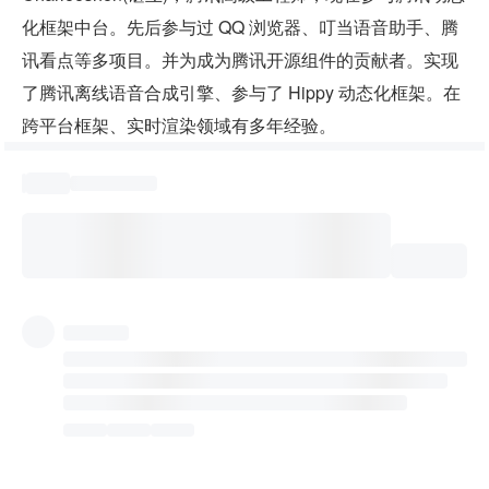
化框架中台。先后参与过 QQ 浏览器、叮当语音助手、腾
讯看点等多项目。并为成为腾讯开源组件的贡献者。实现
了腾讯离线语音合成引擎、参与了 Hippy 动态化框架。在
跨平台框架、实时渲染领域有多年经验。