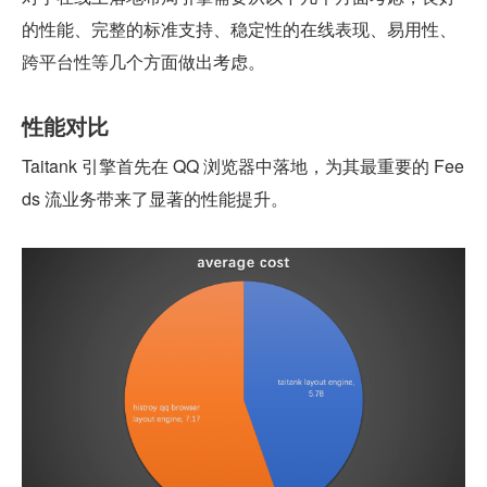
的性能、完整的标准支持、稳定性的在线表现、易用性、
跨平台性等几个方面做出考虑。
性能对比
Taitank 引擎首先在 QQ 浏览器中落地，为其最重要的 Fee
ds 流业务带来了显著的性能提升。