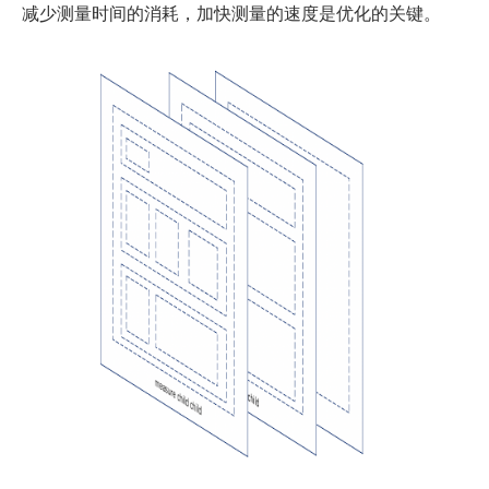
减少测量时间的消耗，加快测量的速度是优化的关键。