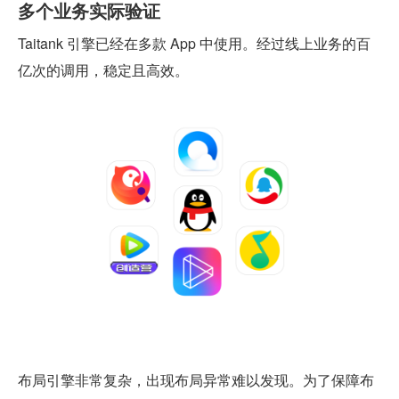
多个业务实际验证
Taitank 引擎已经在多款 App 中使用。经过线上业务的百
亿次的调用，稳定且高效。
布局引擎非常复杂，出现布局异常难以发现。为了保障布