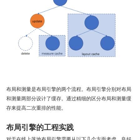
布局和测量是布局引擎的两个流程。布局引擎分别对布局
和测量两部分设计了缓存。通过精细的区分布局和测量缓
存来提高二次重排的性能。
布局引擎的工程实践
对于在线上落地布局引擎需要从以下几个方面考虑，良好