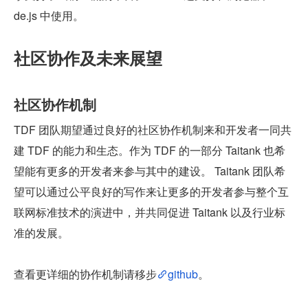
de.js 中使用。
社区协作及未来展望
社区协作机制
TDF 团队期望通过良好的社区协作机制来和开发者一同共
建 TDF 的能力和生态。作为 TDF 的一部分 Taitank 也希
望能有更多的开发者来参与其中的建设。 Taitank 团队希
望可以通过公平良好的写作来让更多的开发者参与整个互
联网标准技术的演进中，并共同促进 Taitank 以及行业标
准的发展。
查看更详细的协作机制请移步
github
。