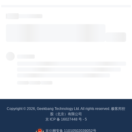
Copyright © 2026, Geekbang Technology Ltd. All rights reserved. 极客邦控
股（北京）有限公司
京 ICP 备 16027448 号 - 5
京公网安备 11010502039052号