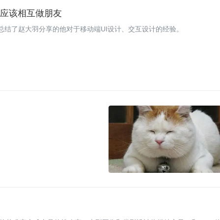
员应该相互做朋友
文总结了赵大羽分享的他对于移动端UI设计、交互设计的经验。