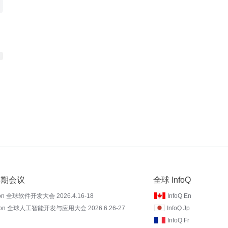
 近期会议
全球 InfoQ
on 全球软件开发大会 2026.4.16-18
InfoQ En
Con 全球人工智能开发与应用大会 2026.6.26-27
InfoQ Jp
InfoQ Fr