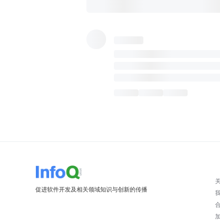
促进软件开发及相关领域知识与创新的传播