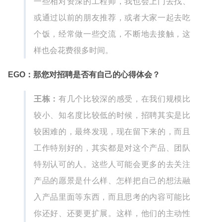
一些相对资深的工程师，我也会上门去找、
或通过以前的朋友推荐，或者大家一起去吃
个饭，经常做一些交流，不断地去接触，这
样也会花费很多时间。
EGO：那您对招聘是否有自己的心得体会？
王栋：
有几个比较深的感受，在我们规模比
较小、知名度比较低的时候，招聘其实是比
较困难的，最终发现，现在留下来的，而且
工作特别好的，其实都是对这个产品、团队
特别认可的人。这些人可能会更多的去关注
产品的愿景是什么样、怎样把自己的想法融
入产品里面等东西，而且思考的内容可能比
你还好、还要更扩展。这样，他们的主动性