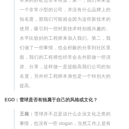
带来的好处也非常明显，第一，我们本来是
一个非常小型的公司，并没有什么品牌上的
知名度，那我们可能就会因为这些新技术的
使用，吸引到一些对新技术特别感兴趣的、
水平比较好的工程师来加入我们。第二，我
们做了一些事情，也会积极的分享到社区里
面，我们的工程师也经常会去外部做一些演
讲、分享，这样做一是提能高我们公司的知
名度，另外对工程师本身也是一个特别大的
提高。
EGO：雪球是否有独属于自己的风格或文化？
王栋：
雪球并不总是说什么企业文化之类的
事情，也没有一些 slogan，当然工作上是有