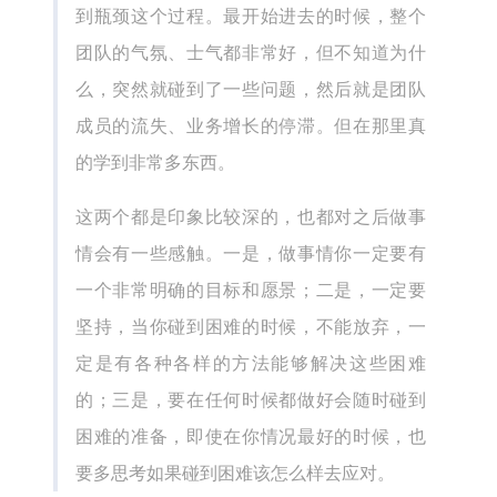
到瓶颈这个过程。最开始进去的时候，整个
团队的气氛、士气都非常好，但不知道为什
么，突然就碰到了一些问题，然后就是团队
成员的流失、业务增长的停滞。但在那里真
的学到非常多东西。
这两个都是印象比较深的，也都对之后做事
情会有一些感触。一是，做事情你一定要有
一个非常明确的目标和愿景；二是，一定要
坚持，当你碰到困难的时候，不能放弃，一
定是有各种各样的方法能够解决这些困难
的；三是，要在任何时候都做好会随时碰到
困难的准备，即使在你情况最好的时候，也
要多思考如果碰到困难该怎么样去应对。