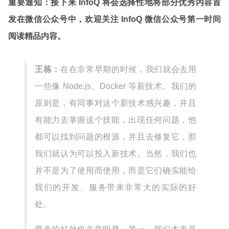
重要通知：接下来 InfoQ 将会选择性地将部分优秀内容首
发在微信公众号中，欢迎关注 InfoQ 微信公众号第一时间
阅读精品内容。
王栋：
在在非常早期的时候，我们就会去用
一些像 Node.js、Docker 等新技术。我们的
原则是，有同事对这个新技术感兴趣，并且
有能力去掌握这个技能，出现任何问题，他
都可以找到问题的根源，并且去修复它，那
我们就认为可以投入新技术。当然，我们也
并不是为了使用而使用，而是它们确实能给
我们的开发、服务带来非常大的实际的好
处。