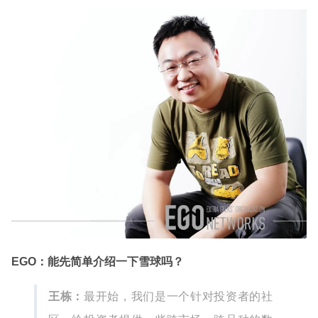
EGO：能先简单介绍一下雪球吗？
王栋：
最开始，我们是一个针对投资者的社