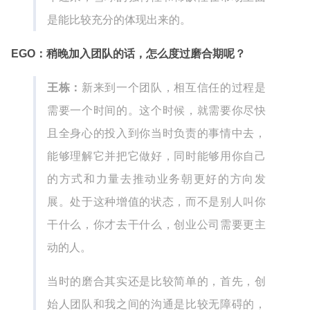
是能比较充分的体现出来的。
EGO：稍晚加入团队的话，怎么度过磨合期呢？
王栋：
新来到一个团队，相互信任的过程是
需要一个时间的。这个时候，就需要你尽快
且全身心的投入到你当时负责的事情中去，
能够理解它并把它做好，同时能够用你自己
的方式和力量去推动业务朝更好的方向发
展。处于这种增值的状态，而不是别人叫你
干什么，你才去干什么，创业公司需要更主
动的人。
当时的磨合其实还是比较简单的，首先，创
始人团队和我之间的沟通是比较无障碍的，