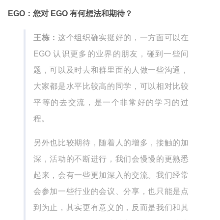
EGO：您对 EGO 有何想法和期待？
王栋：
这个组织确实挺好的，一方面可以在
EGO 认识更多的业界的朋友，碰到一些问
题，可以及时去和群里面的人做一些沟通，
大家都是水平比较高的同学，可以相对比较
平等的去交流，是一个非常好的学习的过
程。
另外也比较期待，随着人的增多，接触的加
深，活动的不断进行，我们会慢慢的更熟悉
起来，会有一些更加深入的交流。我们经常
会参加一些行业的会议、分享，也只能是点
到为止，其实更有意义的，反而是我们和其