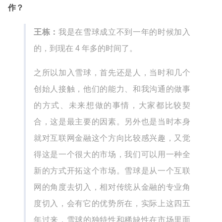
作？
王栋：
我是在雪球成立不到一年的时候加入
的，到现在 4 年多的时间了。
之所以加入雪球，首先还是人，当时和几个
创始人接触，他们的能力、和我沟通的做事
的方式、未来想做的事情，大家都比较契
合，这是最主要的因素。另外也是当时本身
就对互联网金融这个方向比较感兴趣，又觉
得这是一个很大的市场，我们可以用一种全
新的方式开拓这个市场。雪球是从一个互联
网的角度去切入，相对传统从金融的专业角
度切入，会有它的优势所在，实际上这四五
年过来，雪球的独特性和稀缺性在市场里面