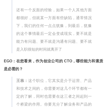
还有一个反面的经验，如果一个人其他方面
都很好，但就某一方面有些缺陷，通常情况
下，我们的任何一点点犹豫，到最后，犹豫
的这个事情最后一定会变成现实，要不就是
能力有问题、要不就是沟通有问题、要不就
是入职很短的时间就离开了
EGO：在您看来，作为创业公司的 CTO，哪些能力和素质
是必需的？
王栋：
这个职位，它其实是介于运营、产品
和技术之间的，你需要对这几个环节都有一
定的了解，同时也需要在这三者之间起到一
个桥梁的作用。你要充分了解业务和产品的