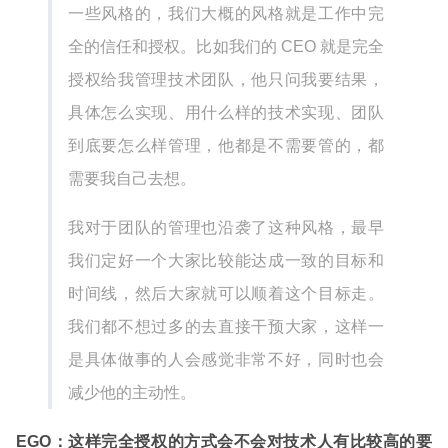
一些风格的，我们大概的风格就是工作中完
全的信任和授权。比如我们的 CEO 就是完全
授权给我管理技术团队，他只问我要结果，
具体怎么实现、用什么样的技术实现、团队
到底要怎么样管理，他都是不需要管的，都
需要我自己去想。
我对于团队的管理也沿袭了这种风格，最早
我们定好一个大家比较能达成一致的目标和
时间线，然后大家就可以顺着这个目标走。
我们都不想过多的去直接干预大家，这样一
是具体做事的人会感觉非常不好，同时也会
减少他的主动性。
EGO：这样完全授权的方式会不会对技术人有比较高的要