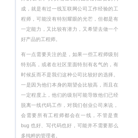
成，就是有过一线互联网公司工作经验的工
程师，可能没有特别耀眼的光芒，但都是有
一定能力，又比较有潜力，又希望去做一个
好产品的工程师。
有一点需要关注的是，如果一些工程师级别
特别高，或者在社区里面特别有名气的，有
时候反而不是我们这种公司比较好的选择。
一是因为他们本身的期望会比较高，而且在
一定程度上，他们的级别可能导致他们已经
脱离一线代码工作，对我们创业公司来说，
会需要所有工程师都会在一线，不管是查
bug 也好、写代码也好，可能并不需要那么
多纯粹的管理者。