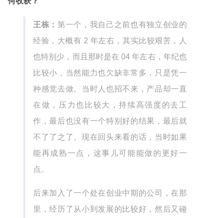
何收获？
王栋：
第一个，我自己之前也有独立创业的
经验，大概有 2 年左右，其实比较艰苦，人
也特别少，而且那时是在 04 年左右，年纪也
比较小，当然能力也欠缺非常多，只是凭一
种感觉去做。当时人也招不来，产品却一直
在做，压力也比较大，持续高强度的去工
作，最后也没有一个特别好的结果，最后就
不了了之了。现在回头来看的话，当时如果
能再成熟一点，这事儿可能能做的更好一
点。
后来加入了一个处在创业中期的公司，在那
里，经历了从小到发展的比较好，然后又碰