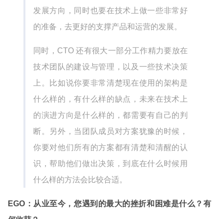
发展方向，同时也要在技术上做一些非常好
的准备，去更好的支撑产品和运营的发展。
同时，CTO 还有很大一部分工作精力要放在
技术团队的建设与管理，以及一些技术决策
上。比如说你要非常清楚现在使用的架构是
什么样的，有什么样的缺点，未来在技术上
的演进方向是什么样的，都需要有自己的判
断。另外，当团队成员对方案犹豫的时候，
你要对他们所有的方案都有清楚和清醒的认
识，帮助他们做出决策，到底在什么时候用
什么样的方法会比较合适。
EGO：从业至今，您遇到的最大的挫折和困难是什么？有