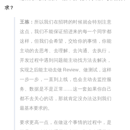
求？
王栋：
所以我们在招聘的时候就会特别注意
这点，我们不能保证招进来的每一个同学都
这样，但我们会希望，交给你的事情，你能
主动的去思考、去理解、去沟通、去执行，
开发过程中遇到问题能主动找方法去解决，
实现之后能主动去做 Review、做测试，这样
一步一步，一直到上线，也会主动去监控服
务、数据是不是正常……这一套如果你自己
都不去关心的话，那就肯定没办法达到我们
最基本要求的。
要求更高一点，在做这个事情的过程中，是