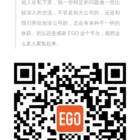
他人在私下里，就一些特定的问题做一些比
较深入的交流，不管是和大公司的，还是和
我们类似创业公司的，总会有各种不一样的
收获。所以还是感谢 EGO 这个平台，能把这
么多人聚集起来。