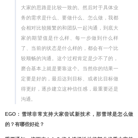
大家的思路是比较一致的。然后对于具体业
务的需求是什么、要做什么、怎么做，我都
会相对比较频繁的和团队一起沟通，到底大
家的期望值是什么样、每一步做到什么样
了、当前的状态是什么样的，都会有一个比
较顺畅的沟通。这个过程肯定是少不了的，
磨合基本上就是要靠这个。当然你的结果一
定要是好的，最后达到目标、或者比目标做
得更好，逐步建立这种信任感，最重要还是
沟通。
EGO：雪球非常支持大家尝试新技术，那雪球是怎么做
的？有哪些好处？