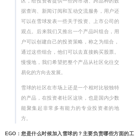
区，给投资者提供一些跨市场、跨品种的数
据查询、新闻订阅和互动交流服务，用户还
可以在雪球发表一些关于投资、上市公司的
观点。后来我们又推出一个产品叫组合，用
户可以创建自己的投资策略，称之为组合，
通过这些组合，他们可以去直接购买股票。
慢慢地，我们希望把整个产品从社区化往交
易化的方向去发展。
雪球的社区在市场上还是一个相对比较独特
的产品，在投资者社区这块，也是国内少数
能聚集起非常多有能力的专业投资者的地
方。
EGO：您是什么时候加入雪球的？主要负责哪些方面的工