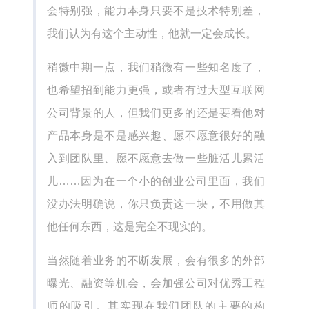
会特别强，能力本身只要不是技术特别差，
我们认为有这个主动性，他就一定会成长。
稍微中期一点，我们稍微有一些知名度了，
也希望招到能力更强，或者有过大型互联网
公司背景的人，但我们更多的还是要看他对
产品本身是不是感兴趣、愿不愿意很好的融
入到团队里、愿不愿意去做一些脏活儿累活
儿……因为在一个小的创业公司里面，我们
没办法明确说，你只负责这一块，不用做其
他任何东西，这是完全不现实的。
当然随着业务的不断发展，会有很多的外部
曝光、融资等机会，会加强公司对优秀工程
师的吸引。其实现在我们团队的主要的构