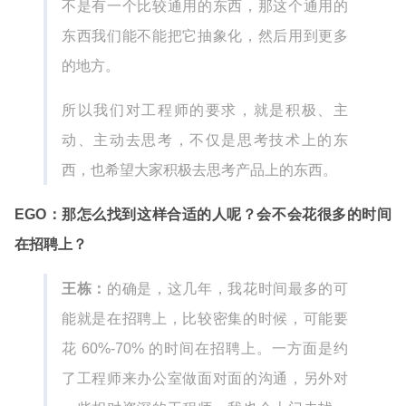
不是有一个比较通用的东西，那这个通用的
东西我们能不能把它抽象化，然后用到更多
的地方。
所以我们对工程师的要求，就是积极、主
动、主动去思考，不仅是思考技术上的东
西，也希望大家积极去思考产品上的东西。
EGO：那怎么找到这样合适的人呢？会不会花很多的时间
在招聘上？
王栋：
的确是，这几年，我花时间最多的可
能就是在招聘上，比较密集的时候，可能要
花 60%-70% 的时间在招聘上。一方面是约
了工程师来办公室做面对面的沟通，另外对