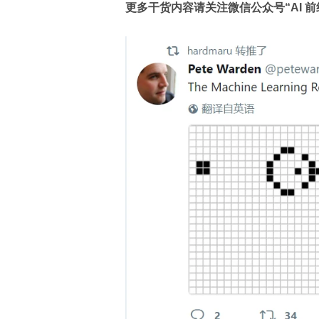
更多干货内容请关注微信公众号“AI 前线”，