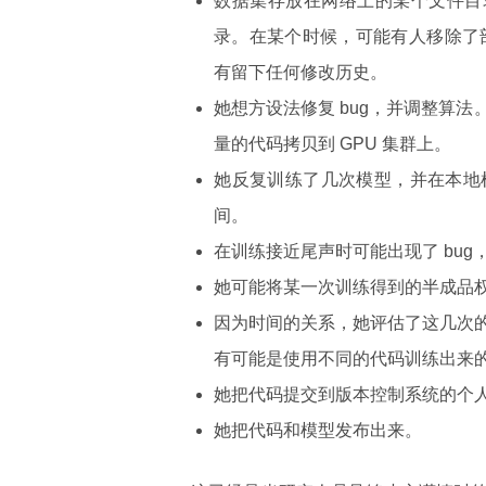
数据集存放在网络上的某个文件目录下
录。在某个时候，可能有人移除了部
有留下任何修改历史。
她想方设法修复 bug，并调整算
量的代码拷贝到 GPU 集群上。
她反复训练了几次模型，并在本地
间。
在训练接近尾声时可能出现了 bu
她可能将某一次训练得到的半成品
因为时间的关系，她评估了这几次
有可能是使用不同的代码训练出来
她把代码提交到版本控制系统的个
她把代码和模型发布出来。