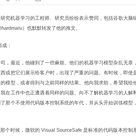
很多正在研究机器学习的工程师、研究员纷纷表示赞同，包括谷歌大脑
Ha(@hardmaru）也默默转发了他的推文。
而成：
公司，最近，他碰到了一些麻烦。他们的机器学习模型杂乱无章
东西或把它们展示给客户时，出现了严重的问题。有时候，即使
建的模型，或者得到与之前同样的结果。他向我求助，希望我给
，我在工作中也正遭遇着同样的问题。向不了解机器学习的人解
到了那个不使用代码版本控制系统的年代，并从头开始训练模型
时候，微软的 Visual SourceSafe 是标准的代码版本控制