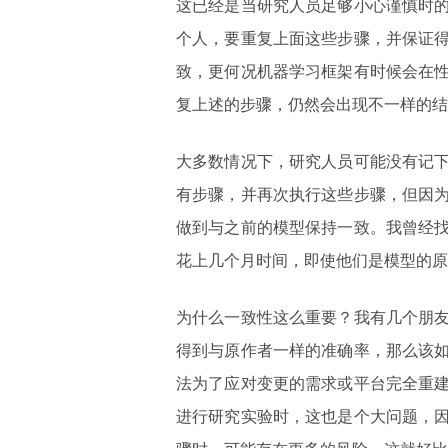
这已经是当研究人员足够小心谨慎时
个人，要重复上面这些步骤，并保证
致，更何况机器学习框架有时候会在
复上述的步骤，仍然会出现不一样的结
大多数情况下，研究人员可能没有记
有步骤，并再次执行这些步骤，但因
做到与之前的模型保持一致。我曾经
花上几个月时间，即使他们是模型的原
为什么一致性这么重要？我有几个朋
得到与原作者一样的准确率，那么该
法为了应对变更的需求或平台完全重
进行研究实验时，这也是个大问题，