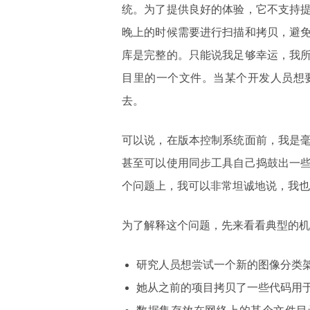
统。为了提供良好的体验，它不支持
晚上的时候需要进行扫描和拷贝，避
库是完整的。只能说我足够幸运，我
目里的一个文件。当某个开发人员想
去。
可以说，在版本控制系统面前，我是
甚至可以使用同步工具自己捣鼓出一
个问题上，我可以非常坦诚地说，我也
为了解释这个问题，先来看看典型的机
研究人员想尝试一个新的图像分类
她从之前的项目拷贝了一些代码用