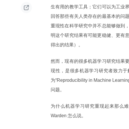

生有用的教学工具；它们可以为工业
回答那些有关人类存在的最基本的问
重现性在科学研究中并不总能够做到
明这个研究结果有可能更稳健、更有
得出的结果）。
然而，现有的很多机器学习研究结果
现性，是很多机器学习研究者致力于解决
为“Reproducibility in Machi
问题。
为什么机器学习研究重现起来那么难？来看
Warden 怎么说。