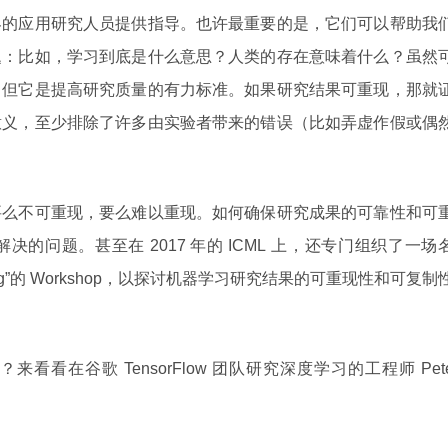
界的应用研究人员提供指导。也许最重要的是，它们可以帮助我
题：比如，学习到底是什么意思？人类的存在意味着什么？虽然
，但它是提高研究质量的有力标准。如果研究结果可重现，那就
意义，至少排除了许多由实验者带来的错误（比如弄虚作假或偶
要么不可重现，要么难以重现。如何确保研究成果的可靠性和可
的问题。甚至在 2017 年的 ICML 上，还专门组织了一场
ne Learning”的 Workshop，以探讨机器学习研究结果的可重现性和可复制
看在谷歌 TensorFlow 团队研究深度学习的工程师 Pet