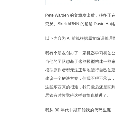
Pete Warden 的文章发出后，
究员、SketchRNN 的爸爸 David 
以下内容为 AI 前线根据原文编译整理
我有个朋友创办了一家机器学习初创
当他的团队想基于这些模型构建一些
模型原作者都无法正常地运行自己创
建议一个解决方案，但我不得不承认
这些东西真的很难，我们最后还是回
尽管有时候觉得这样做简直糟透了。
我从 90 年代中期开始我的代码生涯，那个