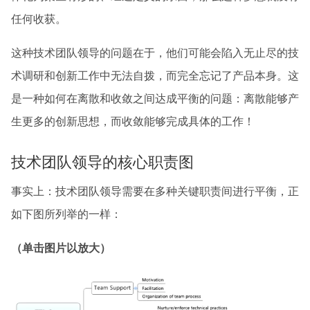
任何收获。
这种技术团队领导的问题在于，他们可能会陷入无止尽的技
术调研和创新工作中无法自拨，而完全忘记了产品本身。这
是一种如何在离散和收敛之间达成平衡的问题：离散能够产
生更多的创新思想，而收敛能够完成具体的工作！
技术团队领导的核心职责图
事实上：技术团队领导需要在多种关键职责间进行平衡，正
如下图所列举的一样：
（单击图片以放大）