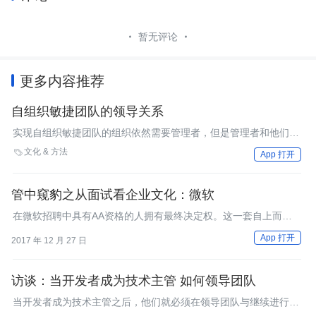
暂无评论
更多内容推荐
自组织敏捷团队的领导关系
实现自组织敏捷团队的组织依然需要管理者，但是管理者和他们团
队之间的交互方式将会改变。管理者控制团队的方式不再是告诉他
文化 & 方法

App 打开
们应该如何工作，而是应该建立一种服务型的领导关系，指导团队
学习并持续提升他们自己的能力。
管中窥豹之从面试看企业文化：微软
在微软招聘中具有AA资格的人拥有最终决定权。这一套自上而下
的管理模式和领导者极大的自由裁量权，导致了微软内部小团体滋
App 打开
2017 年 12 月 27 日
生。
访谈：当开发者成为技术主管 如何领导团队
当开发者成为技术主管之后，他们就必须在领导团队与继续进行技