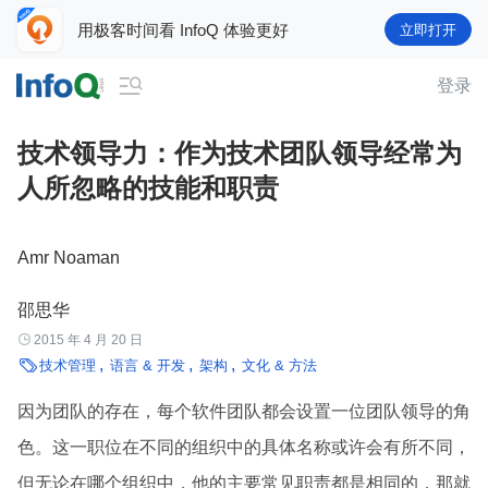
用极客时间看 InfoQ 体验更好
立即打开

登录
技术领导力：作为技术团队领导经常为
人所忽略的技能和职责
Amr Noaman
邵思华

2015 年 4 月 20 日

技术管理
语言 & 开发
架构
文化 & 方法
因为团队的存在，每个软件团队都会设置一位团队领导的角
色。这一职位在不同的组织中的具体名称或许会有所不同，
但无论在哪个组织中，他的主要常见职责都是相同的，那就