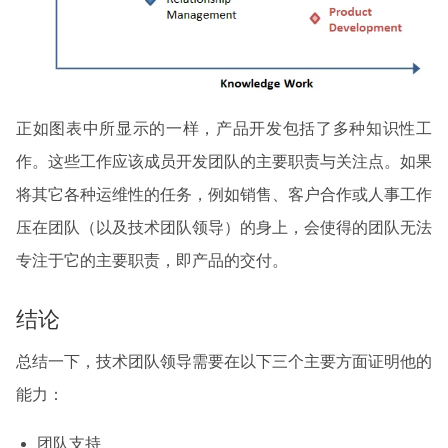
正如图表中所显示的一样，产品开发包括了多种知识性工
作。这些工作应该成员开发团队的主要职责与关注点。如果
将其它各种运维性的任务，例如销售、客户合作或人事工作
压在团队（以及技术团队领导）的身上，会使得的团队无法
专注于它的主要职责，即产品的交付。
结论
总结一下，技术团队领导需要在以下三个主要方面证明他的
能力：
团队支持