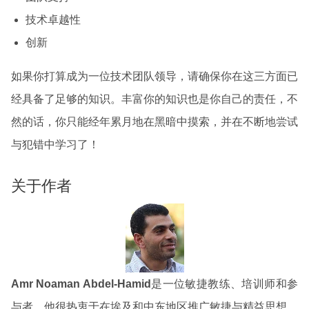
技术卓越性
创新
如果你打算成为一位技术团队领导，请确保你在这三方面已
经具备了足够的知识。丰富你的知识也是你自己的责任，不
然的话，你只能经年累月地在黑暗中摸索，并在不断地尝试
与犯错中学习了！
关于作者
Amr Noaman Abdel-Hamid
是一位敏捷教练、培训师和参
与者。他很热衷于在埃及和中东地区推广敏捷与精益思想。