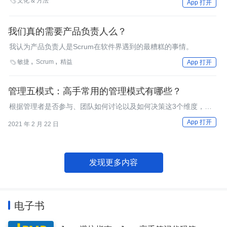
文化 & 方法

App 打开
一，提升领导力的价值，这给软件组织带来了生机和活力。
我们真的需要产品负责人么？
我认为产品负责人是Scrum在软件界遇到的最糟糕的事情。
敏捷
Scrum
精益

App 打开
管理五模式：高手常用的管理模式有哪些？
根据管理者是否参与、团队如何讨论以及如何决策这3个维度，划
分出6种不同的管理模式。
App 打开
2021 年 2 月 22 日
发现更多内容
电子书