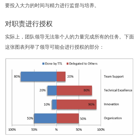
要投入大力的时间与精力进行监督与培养。
对职责进行授权
实际上，团队领导无法靠个人的力量完成所有的任务。下面
这张图表列举了领导可能会进行授权的部分：