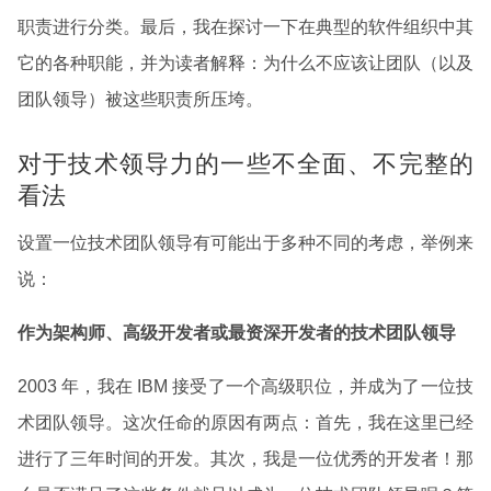
职责进行分类。最后，我在探讨一下在典型的软件组织中其
它的各种职能，并为读者解释：为什么不应该让团队（以及
团队领导）被这些职责所压垮。
对于技术领导力的一些不全面、不完整的
看法
设置一位技术团队领导有可能出于多种不同的考虑，举例来
说：
作为架构师、高级开发者或最资深开发者的技术团队领导
2003 年，我在 IBM 接受了一个高级职位，并成为了一位技
术团队领导。这次任命的原因有两点：首先，我在这里已经
进行了三年时间的开发。其次，我是一位优秀的开发者！那