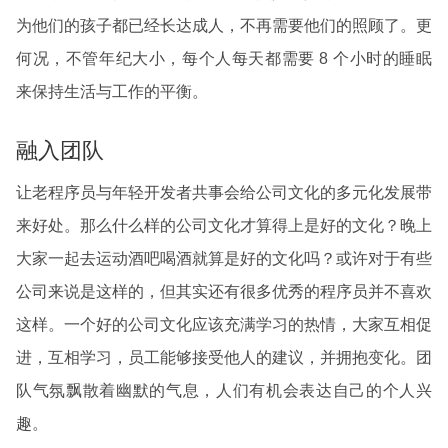
为他们的孩子都已经长达成人，不再需要他们的照顾了。更
何况，不管年纪大小，每个人每天都需要 8 个小时的睡眠
来保持生活与工作的平衡。
融入团队
让老程序员与年轻开发者共事会给公司文化的多元化发展带
来好处。那么什么样的公司文化才算得上是好的文化？晚上
大家一起去运动酒吧喝酒就算是好的文化吗？或许对于有些
公司来说是这样的，但其实还有很多优秀的程序员并不喜欢
这样。一个好的公司文化应该充满学习的热情，大家互相促
进，互相学习，员工能够接受他人的建议，并拥抱变化。团
队气氛飘散着幽默的气息，人们有机会表达自己的个人兴
趣。