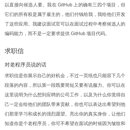
以直接向候选人要。我在 GitHub 上的确有三四个项目，但
它们的所有权是属于雇主的，他们付钱给我，我给他们开发
了这些应用。我建议面试官可以在面试过程中考察候选人的
编码能力，而不是一定要求提供 GitHub 项目代码。
求职信
对老程序员说的话
求职信是你展示自己的好机会，不过一页纸也只能容下几个
段落的内容，所以第一段既要简短又要有说服力。你可以在
这里说明为什么想到应聘的公司工作，以及为什么你觉得自
己一定会给他们的团队带来贡献，你也可以表达出希望到他
们那里学习和成长的强烈愿望。亮出你的真实身份，让他们
知道你是个老程序员，你可不希望在面试的时候因为皱纹和