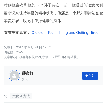
时候他喜欢和他的 3 个孙子待在一起。他通过阅读意大利
语小说来保持年轻的精神状态，他还是一个野外和街边独轮
车爱好者，以此来保持健康的身体。
查看英文原文：
Oldies in Tech: Hiring and Getting Hired
2017 年 9 月 28 日 17:12
2625
文章版权归极客邦科技InfoQ所有，未经许可不得转载。
薛命灯
关注

暂无

文化 & 方法