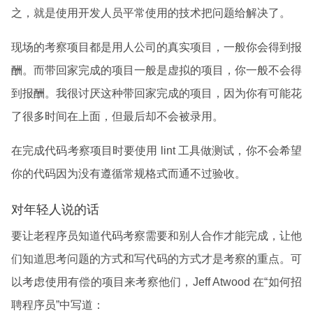
之，就是使用开发人员平常使用的技术把问题给解决了。
现场的考察项目都是用人公司的真实项目，一般你会得到报
酬。而带回家完成的项目一般是虚拟的项目，你一般不会得
到报酬。我很讨厌这种带回家完成的项目，因为你有可能花
了很多时间在上面，但最后却不会被录用。
在完成代码考察项目时要使用 lint 工具做测试，你不会希望
你的代码因为没有遵循常规格式而通不过验收。
对年轻人说的话
要让老程序员知道代码考察需要和别人合作才能完成，让他
们知道思考问题的方式和写代码的方式才是考察的重点。可
以考虑使用有偿的项目来考察他们，Jeff Atwood 在“如何招
聘程序员”中写道：