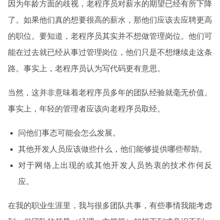
因为年龄方面的歧视，老程序员对薪水的期望已经有所下降
了。如果他们真的想要很高的薪水，那他们应该去应聘更高
的职位。要知道，老程序员其实并不想做管理岗位。他们可
能在过去就已经从事过管理岗位，他们只是不想继续走这条
路。事实上，老程序员认为写代码更有意思。
当然，这并非意味着老程序员多年的团队经验就毫无价值。
事实上，年轻的管理者应该向老程序员取经。
问他们事态可能会怎么发展。
其他开发人员应该做些什么，他们能够提供哪些帮助。
对于网络上出现的或其他开发人员热衷的技术作何反
应。
在我的职业生涯里，我与很多团队共事，有些事情我能考虑