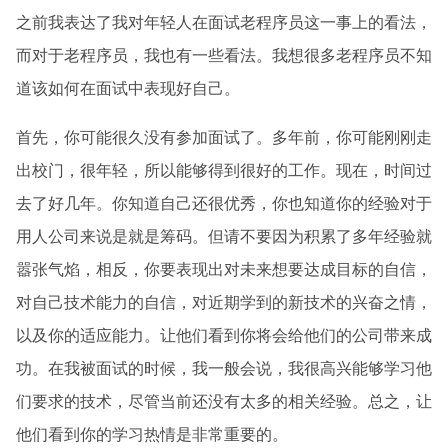
之前我表达了我对年轻人在面试老程序员这一事上的看法，
而对于老程序员，我也有一些看法。我想很多老程序员不知
道该如何在面试中表现好自己。
首先，你可能很久没有参加面试了。多年前，你可能刚刚走
出校门，很年轻，所以能够得到很好的工作。现在，时间过
去了好几年。你知道自己还很优秀，你也知道你的经验对于
用人公司来说是就是筹码。但请不要因为积累了多年经验就
嚣张气焰，相反，你要表现出对未来想要达成目标的自信，
对自己技术能力的自信，对近期学到的新技术的兴奋之情，
以及你的适应能力。让他们看到你将会给他们的公司带来成
功。在我被面试的时候，我一般会说，我很高兴能够学习他
们要求的技术，尽管当前还没有太多的相关经验。总之，让
他们看到你的学习热情是非常重要的。