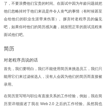
了，不要浪费他们宝贵的时间。在面试中因为年龄问题就把
他们忽略掉对于他们来说是件令人丧气的事情（有时候甚至
会给他们的职业生涯带来伤害）。摒弃对老程序员的偏见
吧，如果你对他们的简历感兴趣，就按照正常的面试流程来
面试他们吧。
简历
对老程序员说的话
首先，我们要明白，我们不能使用简历来挑选员工，我们只
能用它们来过滤候选人，没有人会因为他们的简历而直接被
录用。
在简历里写明与职位有直接关系的工作经验，例如，我在简
历里详细描述了我在 Web 2.0 之后的工作经验。虽然我也