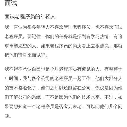
面试
面试老程序员的年轻人
我一直认为很多年轻人不喜欢管理老程序员，也不喜欢面试
老程序员。要记住，你们的任务就是招到有学习热情、有追
求卓越愿望的人。如果老程序员的简历看上去很漂亮，那就
把他们请见来面试吧。
我不得不承认自己也是个对老程序员有偏见的人。有整整十
年时间，我与多个公司的老程序员一起工作，他们大部分人
的技术都退化了，他们之所以还能留在公司，仅仅是因为他
们了解公司的系统，而不是因为他们的技术水平。不过，如
果要想知道一个老程序员是否宝刀未老，可以问他们几个问
题。