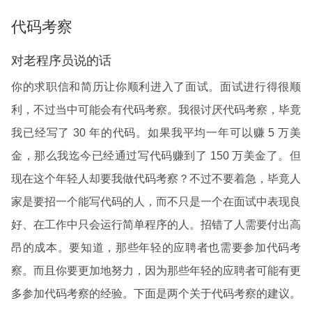
代码考察
对老程序员说的话
你的求职信和简历让你顺利进入了面试。面试进行得很顺
利，不过当中可能会有代码考察。我很讨厌代码考察，毕竟
我已经写了 30 年的代码。如果我平均一年可以赚 5 万美
金，那么我迄今已经通过写代码赚到了 150 万美金了。但
现在这个年轻人却要我做代码考察？不过不要着急，毕竟人
家是要招一个能写代码的人，而不只是一个在面试中表现良
好、在工作中只会运行简单程序的人。招错了人需要付出高
昂的成本。要知道，那些年轻的应聘者也需要参加代码考
察。而且你要更加地努力，因为那些年轻的应聘者可能有更
多参加代码考察的经验。下面是两个关于代码考察的建议。