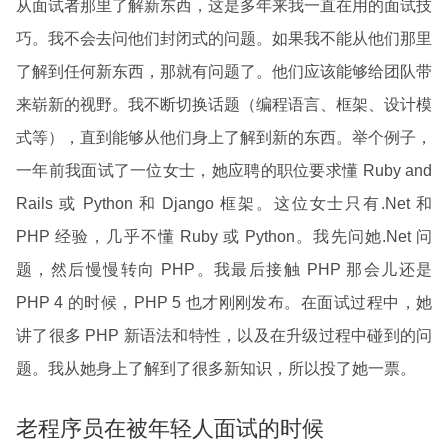
从面试者那里了解新东西，这是多年来我一直在用的面试技
巧。我不会去问他们封闭式的问题。如果我不能从他们那里
了解到任何新东西，那就有问题了。他们应该能够给团队带
来崭新的视野。我不断切换话题（编程语言、框架、设计模
式等），直到能够从他们身上了解到新的东西。举个例子，
一年前我面试了一位女士，她应聘的职位要求懂 Ruby and
Rails 或 Python 和 Django 框架。这位女士只有.Net 和
PHP 经验，几乎不懂 Ruby 或 Python。我先问她.Net 问
题，然后慢慢转向 PHP。我最后接触 PHP 那会儿还是
PHP 4 的时候，PHP 5 也才刚刚发布。在面试过程中，她
讲了很多 PHP 新语法和特性，以及在升级过程中碰到的问
题。我从她身上了解到了很多新知识，所以投了她一票。
老程序员在被年轻人面试的时候