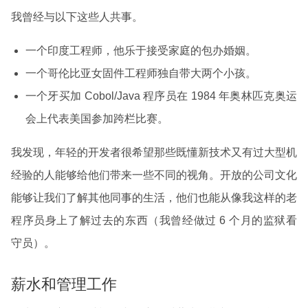
我曾经与以下这些人共事。
一个印度工程师，他乐于接受家庭的包办婚姻。
一个哥伦比亚女固件工程师独自带大两个小孩。
一个牙买加 Cobol/Java 程序员在 1984 年奥林匹克奥运
会上代表美国参加跨栏比赛。
我发现，年轻的开发者很希望那些既懂新技术又有过大型机
经验的人能够给他们带来一些不同的视角。开放的公司文化
能够让我们了解其他同事的生活，他们也能从像我这样的老
程序员身上了解过去的东西（我曾经做过 6 个月的监狱看
守员）。
薪水和管理工作