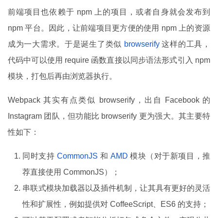
前端项目也依赖于 npm 上的项目，或者自身就会发布到
npm 平台。因此，让前端项目更方便的使用 npm 上的资源
成为一大需求。于是诞生了类似
browserify
这样的工具，
代码中可以使用 require 函数直接以同步语法形式引入 npm
模块，打包后再由浏览器执行。
Webpack 其实有点类似 browserify，出自 Facebook 的
Instagram 团队，但功能比 browserify 更为强大。其主要特
性如下：
同时支持
CommonJS
和
AMD
模块（对于新项目，推
荐直接使用 CommonJS）；
串联式模块加载器以及插件机制，让其具有更好的灵活
性和扩展性，例如提供对 CoffeeScript、ES6 的支持；