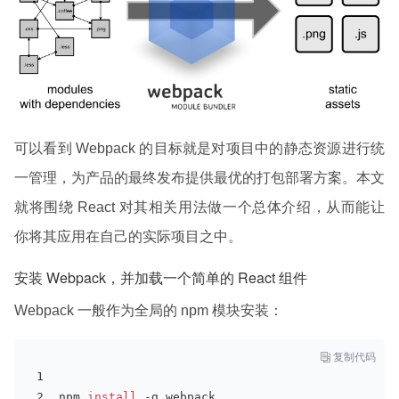
可以看到 Webpack 的目标就是对项目中的静态资源进行统
一管理，为产品的最终发布提供最优的打包部署方案。本文
就将围绕 React 对其相关用法做一个总体介绍，从而能让
你将其应用在自己的实际项目之中。
安装 Webpack，并加载一个简单的 React 组件
Webpack 一般作为全局的 npm 模块安装：

复制代码
npm 
install
 -g webpack