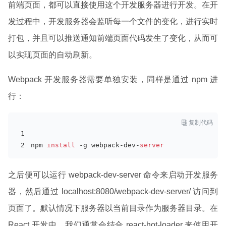
前端页面，都可以直接使用这个开发服务器进行开发。在开
发过程中，开发服务器会监听每一个文件的变化，进行实时
打包，并且可以推送通知前端页面代码发生了变化，从而可
以实现页面的自动刷新。
Webpack 开发服务器需要单独安装，同样是通过 npm 进
行：

复制代码
npm 
install
 -g webpack-dev-
server
之后便可以运行 webpack-dev-server 命令来启动开发服务
器，然后通过 localhost:8080/webpack-dev-server/ 访问到
页面了。默认情况下服务器以当前目录作为服务器目录。在
React 开发中，我们通常会结合 react-hot-loader 来使用开