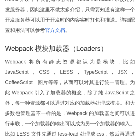
发服务器，因此这里不做太多介绍，只需要知道有这样一个
开发服务器可以用于开发时的内容实时打包和推送。详细配
置和用法可以参考
官方文档
。
Webpack 模块加载器（Loaders）
Webpack 将所有静态资源都认为是模块，比如
JavaScript，CSS，LESS，TypeScript，JSX，
CoffeeScript，图片等等，从而可以对其进行统一管理。为
此 Webpack 引入了加载器的概念，除了纯 JavaScript 之
外，每一种资源都可以通过对应的加载器处理成模块。和大
多数包管理器不一样的是，Webpack 的加载器之间可以进
行串联，一个加载器的输出可以成为另一个加载器的输入。
比如 LESS 文件先通过 less-load 处理成 css，然后再通过