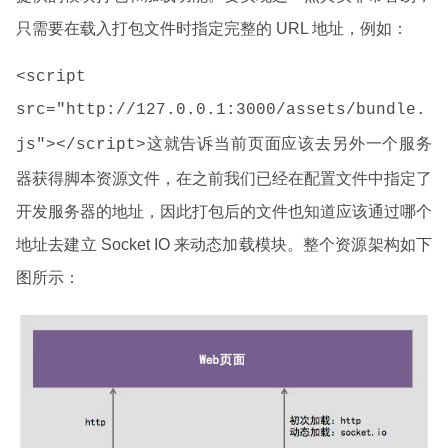
只需要在载入打包文件时指定完整的 URL 地址，例如：
<script
src="http://127.0.0.1:3000/assets/bundle.
这就告诉当前页面应该去另外一个服务
js"></script>
器获得脚本资源文件，在之前我们已经在配置文件中指定了
开发服务器的地址，因此打包后的文件也知道应该通过哪个
地址去建立 Socket IO 来动态加载模块。整个资源架构如下
图所示：