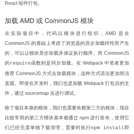
React 组件打包。
加载 AMD 或 CommonJS 模块
在实际项目中，代码以模块进行组织，AMD 是在
CommonJS 的基础上考虑了浏览器的异步加载特性而产生
的，可以让模块异步加载并保证执行顺序。而 CommonJS
的
函数则是同步加载。在 Webpack 中笔者更加
require
推荐 CommonJS 方式去加载模块，这种方式语法更加简洁
直观。即使在开发时，我们也是加载 Webpack 打包后的文
件，通过 sourcemap 去进行调试。
除了项目本身的模块，我们也需要依赖第三方的模块，现在
比较常用的第三方模块基本都通过 npm 进行发布，使用它
们已经无需单独下载管理，需要时执行
即
npm install