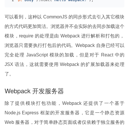
可以看到，这种以 CommonJS 的同步形式去引入其它模块
的方式代码更加简洁。浏览器并不会实际的去同步加载这个
模块，require 的处理是由 Webpack 进行解析和打包的，
浏览器只需要执行打包后的代码。Webpack 自身已经可以
完全处理 JavaScript 模块的加载，但是对于 React 中的
JSX 语法，这就需要使用 Webpack 的扩展加载器来处理
了。
Webpack 开发服务器
除了提供模块打包功能，Webpack 还提供了一个基于
Node.js Express 框架的开发服务器，它是一个静态资源
Web 服务器，对于简单静态页面或者仅依赖于独立服务的