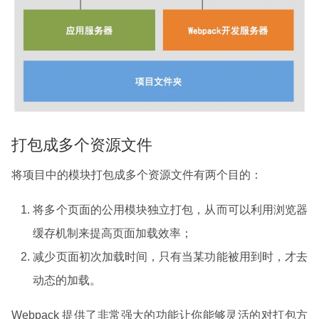
打包成多个资源文件
将项目中的模块打包成多个资源文件有两个目的：
将多个页面的公用模块独立打包，从而可以利用浏览器
缓存机制来提高页面加载效率；
减少页面初次加载时间，只有当某功能被用到时，才去
动态的加载。
Webpack 提供了非常强大的功能让你能够灵活的对打包方