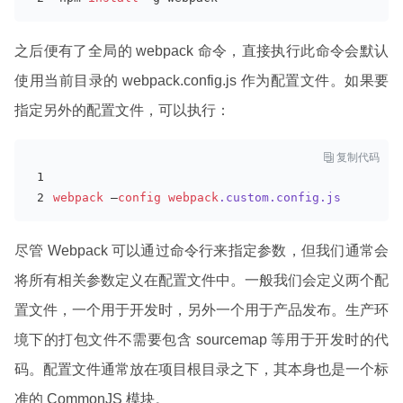
之后便有了全局的 webpack 命令，直接执行此命令会默认
使用当前目录的 webpack.config.js 作为配置文件。如果要
指定另外的配置文件，可以执行：

复制代码
webpack
 —
config
webpack
.custom
.config
.js
尽管 Webpack 可以通过命令行来指定参数，但我们通常会
将所有相关参数定义在配置文件中。一般我们会定义两个配
置文件，一个用于开发时，另外一个用于产品发布。生产环
境下的打包文件不需要包含 sourcemap 等用于开发时的代
码。配置文件通常放在项目根目录之下，其本身也是一个标
准的 CommonJS 模块。