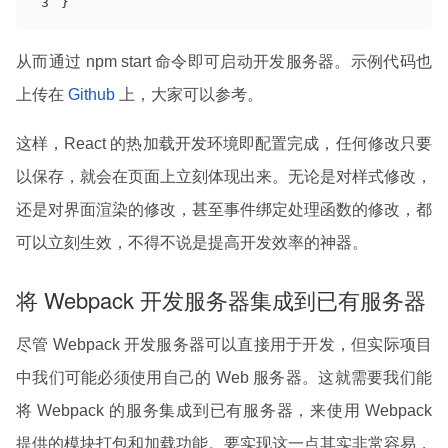
}
从而通过 npm start 命令即可启动开发服务器。示例代码也
上传在
Github
上，大家可以参考。
这样，React 的热加载开发环境即配置完成，任何修改只要
以保存，就会在页面上立刻体现出来。无论是对样式修改，
还是对界面渲染的修改，甚至事件绑定处理函数的修改，都
可以立刻生效，不得不说是提高开发效率的神器。
将 Webpack 开发服务器集成到已有服务器
尽管 Webpack 开发服务器可以直接用于开发，但实际项目
中我们可能必须使用自己的 Web 服务器。这就需要我们能
将 Webpack 的服务集成到已有服务器，来使用 Webpack
提供的模块打包和加载功能。要实现这一点其实非常容易，