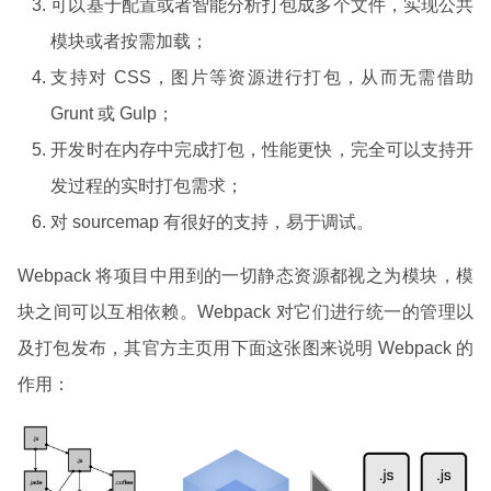
可以基于配置或者智能分析打包成多个文件，实现公共
模块或者按需加载；
支持对 CSS，图片等资源进行打包，从而无需借助
Grunt 或 Gulp；
开发时在内存中完成打包，性能更快，完全可以支持开
发过程的实时打包需求；
对 sourcemap 有很好的支持，易于调试。
Webpack 将项目中用到的一切静态资源都视之为模块，模
块之间可以互相依赖。Webpack 对它们进行统一的管理以
及打包发布，其官方主页用下面这张图来说明 Webpack 的
作用：