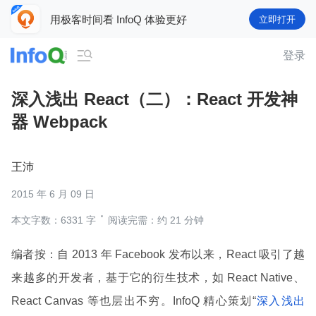
用极客时间看 InfoQ 体验更好
立即打开

登录
深入浅出 React（二）：React 开发神
器 Webpack
王沛
2015 年 6 月 09 日
本文字数：6331 字
阅读完需：约 21 分钟
编者按：自 2013 年 Facebook 发布以来，React 吸引了越
来越多的开发者，基于它的衍生技术，如 React Native、
React Canvas 等也层出不穷。InfoQ 精心策划“
深入浅出