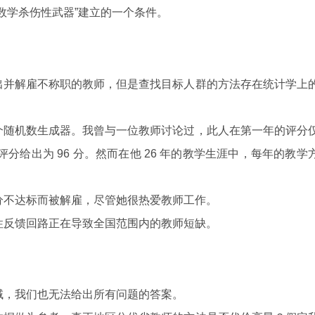
数学杀伤性武器”建立的一个条件。
出并解雇不称职的教师，但是查找目标人群的方法存在统计学上
个随机数生成器。我曾与一位教师讨论过，此人在第一年的评分
他的评分给出为 96 分。然而在他 26 年的教学生涯中，每年的教学
分不达标而被解雇，尽管她很热爱教师工作。
性反馈回路正在导致全国范围内的教师短缺。
域，我们也无法给出所有问题的答案。