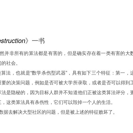
truction
》一书
然并非所有的算法都是有害的，但是确实存在着一类有害的大
们的社会。
注的该类算法，也就是“数学杀伤型武器”，具有如下三个特征：第一，
重要的决策问题，例如是否可被大学所录取，或者是否可以得到
算法是隐秘的，因为目标人群并不知道他们正被这类算法评分，
三，这类算法具有杀伤性，它们可以毁掉一个人的生活。
数据去解决大型社区的问题，但是被上述的特征败坏了。