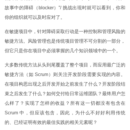
故事中的障碍（blocker）”/ 挑战出现时就可以看到，你和
你的组织就可以及时应对了。
在敏捷项目中，针对障碍采取行动是一种控制和管理风险的
敏捷方法。风险管理也是传统项目管理不可分割的一部分，
但它只是你在项目中必须掌握的几个知识领域中的一个。
大多数传统方法从头到尾覆盖了整个项目，而应用最广泛的
敏捷方法（如 Scrum）则关注开发阶段需要实现的内容。
在项目构思出现之后开发开始之前发生了什么？开发阶段结
束之后发生了什么？如何交付给日常运维团队？最终用户怎
么样了？实现了怎样的收益？所有这一切都没有包含在
Scrum 中，但应该包含，因此，为什么不好好利用传统
的、已经证明有效的最佳实践的相关元素呢？