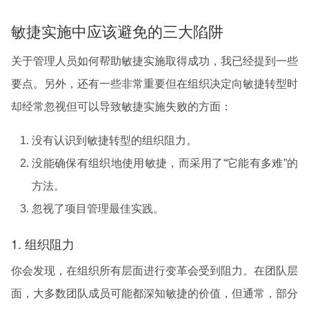
敏捷实施中应该避免的三大陷阱
关于管理人员如何帮助敏捷实施取得成功，我已经提到一些
要点。另外，还有一些非常重要但在组织决定向敏捷转型时
却经常忽视但可以导致敏捷实施失败的方面：
没有认识到敏捷转型的组织阻力。
没能确保有组织地使用敏捷，而采用了“它能有多难”的
方法。
忽视了项目管理最佳实践。
1. 组织阻力
你会发现，在组织所有层面进行变革会受到阻力。在团队层
面，大多数团队成员可能都深知敏捷的价值，但通常，部分