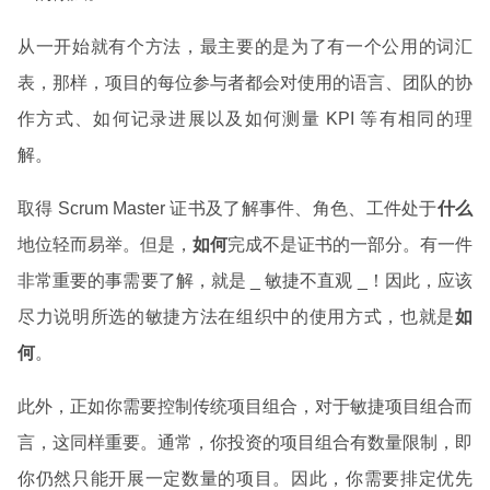
从一开始就有个方法，最主要的是为了有一个公用的词汇
表，那样，项目的每位参与者都会对使用的语言、团队的协
作方式、如何记录进展以及如何测量 KPI 等有相同的理
解。
取得 Scrum Master 证书及了解事件、角色、工件处于
什么
地位轻而易举。但是，
如何
完成不是证书的一部分。有一件
非常重要的事需要了解，就是 _ 敏捷不直观 _！因此，应该
尽力说明所选的敏捷方法在组织中的使用方式，也就是
如
何
。
此外，正如你需要控制传统项目组合，对于敏捷项目组合而
言，这同样重要。通常，你投资的项目组合有数量限制，即
你仍然只能开展一定数量的项目。因此，你需要排定优先