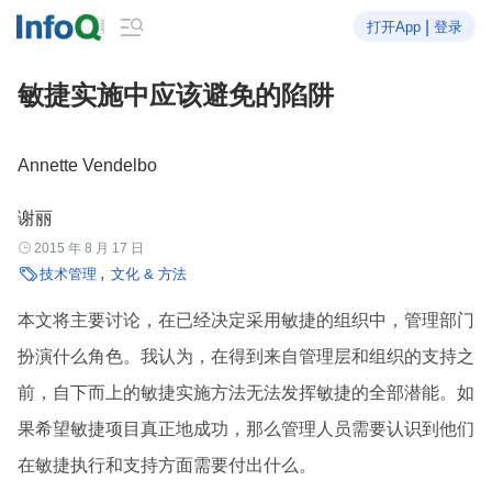

|
打开App
登录
敏捷实施中应该避免的陷阱
Annette Vendelbo
谢丽

2015 年 8 月 17 日

技术管理
文化 & 方法
本文将主要讨论，在已经决定采用敏捷的组织中，管理部门
扮演什么角色。我认为，在得到来自管理层和组织的支持之
前，自下而上的敏捷实施方法无法发挥敏捷的全部潜能。如
果希望敏捷项目真正地成功，那么管理人员需要认识到他们
在敏捷执行和支持方面需要付出什么。