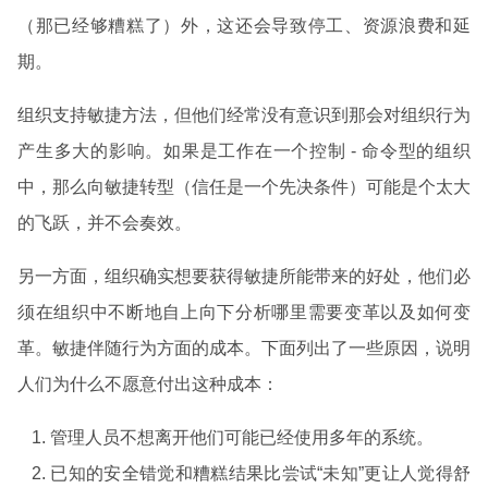
（那已经够糟糕了）外，这还会导致停工、资源浪费和延
期。
组织支持敏捷方法，但他们经常没有意识到那会对组织行为
产生多大的影响。如果是工作在一个控制 - 命令型的组织
中，那么向敏捷转型（信任是一个先决条件）可能是个太大
的飞跃，并不会奏效。
另一方面，组织确实想要获得敏捷所能带来的好处，他们必
须在组织中不断地自上向下分析哪里需要变革以及如何变
革。敏捷伴随行为方面的成本。下面列出了一些原因，说明
人们为什么不愿意付出这种成本：
管理人员不想离开他们可能已经使用多年的系统。
已知的安全错觉和糟糕结果比尝试“未知”更让人觉得舒