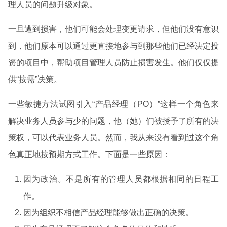
理人员的问题升级对象。
一旦遭到损害，他们可能会处理变更请求，但他们没有意识
到，他们原本可以通过更直接地参与到那些他们已经决定投
资的项目中，帮助项目管理人员防止损害发生。他们仅仅提
供“按需”决策。
一些敏捷方法试图引入“产品经理（PO）”这样一个角色来
解决业务人员参与少的问题，他（她）们被授予了所有的决
策权，可以代表业务人员。然而，我从来没有看到过这个角
色真正地按预期方式工作。下面是一些原因：
因为政治。不是所有的管理人员都根据相同的日程工
作。
因为组织不相信产品经理能够做出正确的决策。