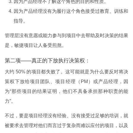
因为产品经理不了解这个角色的目的和性质。
因为产品经理没有为履行这个角色接受过教育、训练和
指导。
管理层没有意愿或能力参与到项目中去帮助及时决策的结果
是，敏捷项目让人备受煎熬。
第二项——真正的下放执行决策权：
大约 50% 的项目都失败了。这可能就是为什么要反对将决
策权下放给项目团队、项目经理（PM）或产品经理，因
为“那些项目的结果证明，他们不具备承担那种职责的能
力”。
不过，要是项目经理没有经验、没有接受过足够的培训，就
被要求去管理对他们而言过于复杂而难以应付的项目，以及