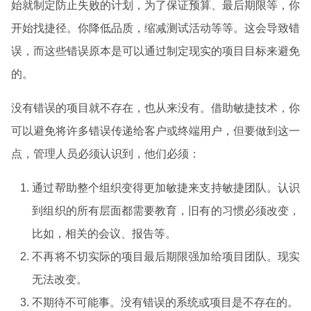
始就制定防止失败的计划，为了保证预算、最后期限等，你
开始找捷径。你降低品质，缩减测试活动等等。这会导致错
误，而这些错误原本是可以通过制定现实的项目目标来避免
的。
没有错误的项目就不存在，也从来没有。借助敏捷技术，你
可以避免将许多错误传递给客户或终端用户，但要做到这一
点，管理人员必须认识到，他们必须：
通过帮助整个组织变得更加敏捷来支持敏捷团队。认识
到组织的所有层面都需要教育，旧有的习惯必须改变，
比如，相关的会议、报告等。
不再将不切实际的项目最后期限强加给项目团队。现实
无法改变。
不期待不可能事。没有错误的系统或项目是不存在的。