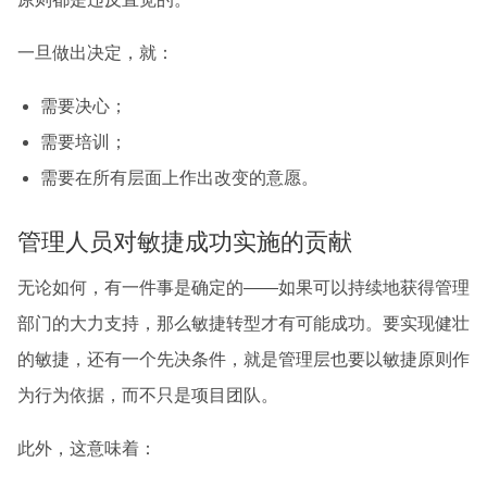
一旦做出决定，就：
需要决心；
需要培训；
需要在所有层面上作出改变的意愿。
管理人员对敏捷成功实施的贡献
无论如何，有一件事是确定的——如果可以持续地获得管理
部门的大力支持，那么敏捷转型才有可能成功。要实现健壮
的敏捷，还有一个先决条件，就是管理层也要以敏捷原则作
为行为依据，而不只是项目团队。
此外，这意味着：