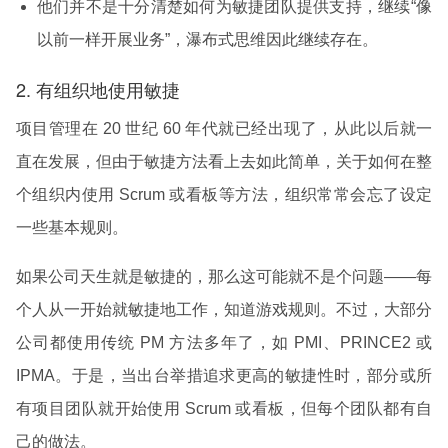
他们并不是十分清楚如何为敏捷团队提供支持，继续“像
以前一样开展业务”，瀑布式思维因此继续存在。
2. 有组织地使用敏捷
项目管理在 20 世纪 60 年代就已经出现了，从此以后就一
直在发展，但由于敏捷方法看上去如此简单，关于如何在整
个组织内使用 Scrum 或看板等方法，组织常常会忘了设定
一些基本规则。
如果公司天生就是敏捷的，那么这可能就不是个问题——每
个人从一开始就敏捷地工作，知道游戏规则。不过，大部分
公司都使用传统 PM 方法多年了，如 PMI、PRINCE2 或
IPMA。于是，当出台举措追求更高的敏捷性时，部分或所
有项目团队就开始使用 Scrum 或看板，但每个团队都有自
己的做法。