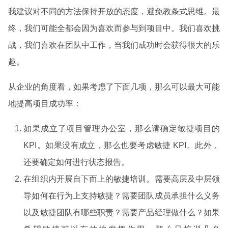
我建议对不同的方法保持开放的态度，避免教条式思维。最
终，我们可能全都会因为喜欢而参与到项目中。我们喜欢挑
战，我们喜欢在团队中工作，当我们成功时会获得很大的乐
趣。
从企业的角度看，如果考虑了下面几项，那么可以最大可能
地提高项目成功率：
如果成立了项目管理办公室，那么请确定敏捷项目的
KPI。如果没有成立，那么也要考虑敏捷 KPI。此外，
还要确定如何进行状态报告。
在组织内开展自下而上的敏捷培训。需要高层及中层领
导如何在行为上支持敏捷？需要团队成员承担什么义务
以及敏捷团队有哪些职责？需要产品经理做什么？如果