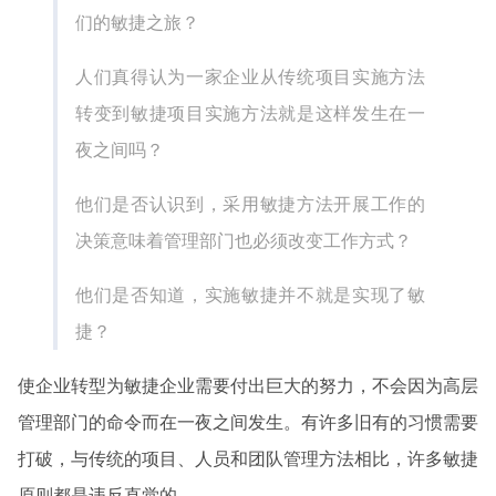
们的敏捷之旅？
人们真得认为一家企业从传统项目实施方法
转变到敏捷项目实施方法就是这样发生在一
夜之间吗？
他们是否认识到，采用敏捷方法开展工作的
决策意味着管理部门也必须改变工作方式？
他们是否知道，实施敏捷并不就是实现了敏
捷？
使企业转型为敏捷企业需要付出巨大的努力，不会因为高层
管理部门的命令而在一夜之间发生。有许多旧有的习惯需要
打破，与传统的项目、人员和团队管理方法相比，许多敏捷
原则都是违反直觉的。