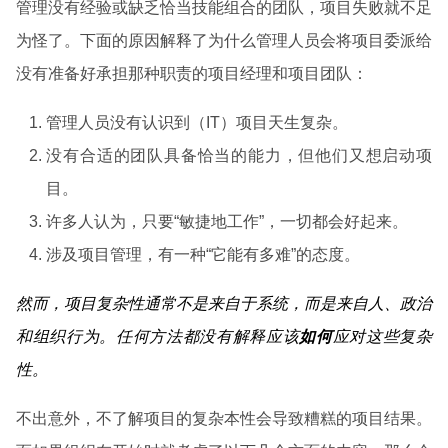
管理没有经验或缺乏恰当技能组合的团队，项目失败就不足
为怪了。下面的原因解释了为什么管理人员会将项目委派给
没有准备好承担那种职责的项目经理和项目团队：
管理人员没有认识到（IT）项目天生复杂。
没有合适的团队具备恰当的能力，但他们又想启动项
目。
许多人认为，只要“敏捷地工作”，一切都会好起来。
涉及项目管理，有一种“它能有多难”的态度。
然而，项目复杂性通常不是来自于系统，而是来自人、政治
和组织行为。任何方法都没有解释应该
如何
应对这些复杂
性。
不出意外，不了解项目的复杂本性会导致糟糕的项目结果。