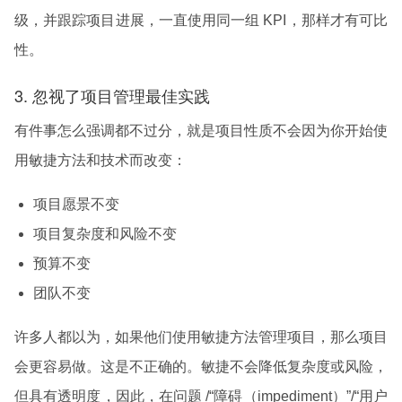
级，并跟踪项目进展，一直使用同一组 KPI，那样才有可比
性。
3. 忽视了项目管理最佳实践
有件事怎么强调都不过分，就是项目性质不会因为你开始使
用敏捷方法和技术而改变：
项目愿景不变
项目复杂度和风险不变
预算不变
团队不变
许多人都以为，如果他们使用敏捷方法管理项目，那么项目
会更容易做。这是不正确的。敏捷不会降低复杂度或风险，
但具有透明度，因此，在问题 /“障碍（impediment）”/“用户