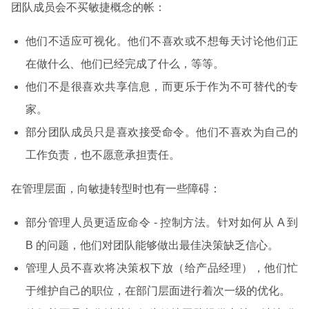
团队成员会不买敏捷概念的帐：
他们不适应可视化。他们不喜欢或不想每天讨论他们正
在做什么、他们已经完成了什么，等等。
他们不是很喜欢共享信息，而更乐于作为不可替代的专
家。
部分团队成员只是喜欢接受命令。他们不喜欢为自己的
工作负责，也不愿意承担责任。
在管理层面，向敏捷转型时也有一些障碍：
部分管理人员更适应命令 - 控制方法。针对如何从 A 到
B 的问题，他们对团队能够做出最佳决策缺乏信心。
管理人员不喜欢将决策权下放（给产品经理），他们忙
于维护自己的职位，在部门层面进行着次一级的优化。