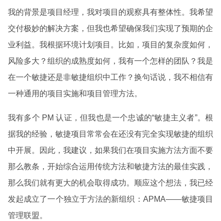
我的背景是项目经理，我对项目的观察具有整体性。我希望
交付极妙的解决方案，但我也希望确保我们实现了预期的企
业利益。我根据环境计划项目。比如，项目的复杂度如何，
风险多大？组织的成熟度如何，我有一个怎样的团队？我是
在一个敏捷还是非敏捷组织中工作？换句话说，我不相信有
一种通用的项目实施和项目管理方法。
我有多个 PM 认证，但我也是一个忠诚的“敏捷主义者”。根
据我的经验，敏捷项目常常会在还没有完全实现敏捷的组织
中开展。因此，我建议，如果我们在项目实施方法方面不要
那么教条，开始综合运用传统方法和敏捷方法的最佳实践，
那么我们就有更大的机会取得成功。顺应这个想法，我已经
发起成立了一个独立于方法的新组织：APMA——敏捷项目
管理联盟。