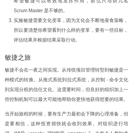
希望敏捷可以有效地发挥作用，那么只培训几名
Scrum Master 是不够的。
实施敏捷需要文化变革，因为文化会不断地蚕食策略，
所以要清楚你希望看到什么样的变革，要有一些目标，
评估结果并根据结果采取行动。
敏捷之旅
敏捷不会在一夜之间实现。从传统项目管理转型到敏捷是一
种模式的转换。从推式系统到拉式系统，从控制 - 命令文化
到实现分权的信任文化。这需要时间，但良好的组织加上一
些控制机制可以最大可能地帮助你更快地获得想要的结果。
当开始旅程的时候，要有生产力最初会下降的心理准备，但
是要相信，这种投资很快就会收到效果。对组织进行培