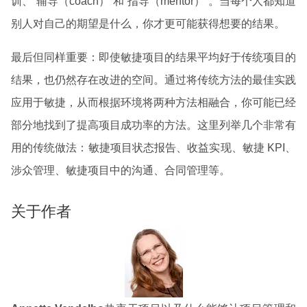
训、“辅导（coach）”和“指导（mentor）”。当每个人都知道
别人对自己的期望是什么，你才更可能获得想要的结果。
最后但同样重要：即使敏捷项目的结果平均好于传统项目的
结果，也仍然存在改进的空间。通过将传统方法的最佳实践
应用于敏捷，从而根据环境将两种方法相融合，你可能已经
部分地找到了提高项目成功率的方法。这里列举几个非常有
用的传统做法：敏捷项目状态报告、收益实现、敏捷 KPI、
涉众管理、敏捷项目中的沟通、合同管理等。
关于作者