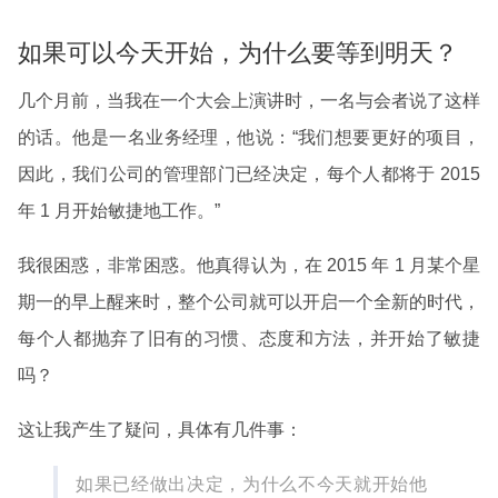
如果可以今天开始，为什么要等到明天？
几个月前，当我在一个大会上演讲时，一名与会者说了这样
的话。他是一名业务经理，他说：“我们想要更好的项目，
因此，我们公司的管理部门已经决定，每个人都将于 2015
年 1 月开始敏捷地工作。”
我很困惑，非常困惑。他真得认为，在 2015 年 1 月某个星
期一的早上醒来时，整个公司就可以开启一个全新的时代，
每个人都抛弃了旧有的习惯、态度和方法，并开始了敏捷
吗？
这让我产生了疑问，具体有几件事：
如果已经做出决定，为什么不今天就开始他