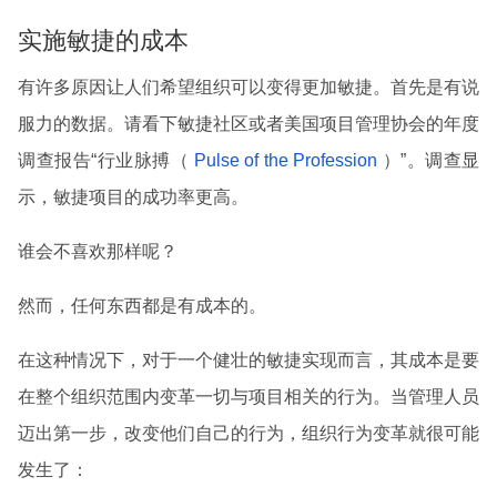
实施敏捷的成本
有许多原因让人们希望组织可以变得更加敏捷。首先是有说
服力的数据。请看下敏捷社区或者美国项目管理协会的年度
调查报告“行业脉搏（
Pulse of the Profession
）”。调查显
示，敏捷项目的成功率更高。
谁会不喜欢那样呢？
然而，任何东西都是有成本的。
在这种情况下，对于一个健壮的敏捷实现而言，其成本是要
在整个组织范围内变革一切与项目相关的行为。当管理人员
迈出第一步，改变他们自己的行为，组织行为变革就很可能
发生了：