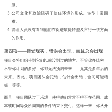
服。
公司文化和政治阻碍了信任环境的形成。转型非常困
难。
管理人员没有看到他们在促进敏捷转型及言行一致方面
的作用。
第四项——接受现实，错误会出现，而且总会出现
项目会将组织带到它们以前没到过的地方。不管你多缜密，
不管你计划的多好，你都无法预测未来——尤其是多年后的
未来。因此，项目团队会犯错，估计会出错，合同可能糟
糕，等等。
而且，项目团队过于乐观，使得他们常常不得不在范围、成
本或时间等众所周期的条件约束下交付。这样一来，你从开