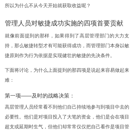
所以为什么不从今天开始就获取收益呢？
管理人员对敏捷成功实施的四项首要贡献
就像前面提到的那样，如果得到了高层管理部门的大力支
持，那么敏捷转型才有可能获得成功，而管理部门本身以敏
捷原则作为行为依据是实现健壮的敏捷的先决条件。
下面将讨论，为什么上面提到的那四项是说起来容易做起来
难：
第一项——及时的战略决策：
高层管理人员经常看不到他们自己持续地参与到项目中去的
必要性。他们是对项目投入了大笔的资金，他们是会在项目
超支或延期时生气，但他们却常常仅仅把自己看作是项目管