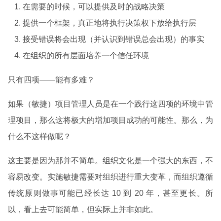
在需要的时候，可以提供及时的战略决策
提供一个框架，真正地将执行决策权下放给执行层
接受错误将会出现（并认识到错误总会出现）的事实
在组织的所有层面培养一个信任环境
只有四项——能有多难？
如果（敏捷）项目管理人员是在一个践行这四项的环境中管
理项目，那么这将极大的增加项目成功的可能性。那么，为
什么不这样做呢？
这主要是因为那并不简单。组织文化是一个强大的东西，不
容易改变。实施敏捷需要对组织进行重大变革，而组织遵循
传统原则做事可能已经长达 10 到 20 年，甚至更长。所
以，看上去可能简单，但实际上并非如此。