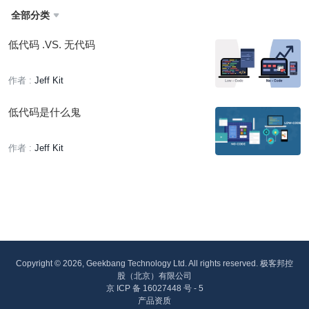
全部分类

低代码 .VS. 无代码
作者 :
Jeff Kit
低代码是什么鬼
作者 :
Jeff Kit
Copyright © 2026, Geekbang Technology Ltd. All rights reserved. 极客邦控
股（北京）有限公司
京 ICP 备 16027448 号 - 5
产品资质