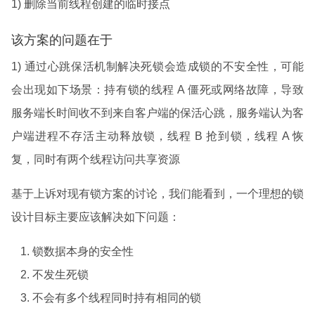
1) 删除当前线程创建的临时接点
该方案的问题在于
1) 通过心跳保活机制解决死锁会造成锁的不安全性，可能
会出现如下场景：持有锁的线程 A 僵死或网络故障，导致
服务端长时间收不到来自客户端的保活心跳，服务端认为客
户端进程不存活主动释放锁，线程 B 抢到锁，线程 A 恢
复，同时有两个线程访问共享资源
基于上诉对现有锁方案的讨论，我们能看到，一个理想的锁
设计目标主要应该解决如下问题：
锁数据本身的安全性
不发生死锁
不会有多个线程同时持有相同的锁