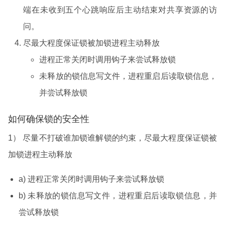
端在未收到五个心跳响应后主动结束对共享资源的访
问。
尽最大程度保证锁被加锁进程主动释放
进程正常关闭时调用钩子来尝试释放锁
未释放的锁信息写文件，进程重启后读取锁信息，
并尝试释放锁
如何确保锁的安全性
1） 尽量不打破谁加锁谁解锁的约束，尽最大程度保证锁被
加锁进程主动释放
a) 进程正常关闭时调用钩子来尝试释放锁
b) 未释放的锁信息写文件，进程重启后读取锁信息，并
尝试释放锁