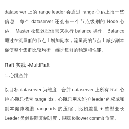
dataserver 上的 range leader 会通过 range 心跳上报一些
信息，每个 dataserver 还会有一个节点级别的 Node 心
跳。 Master 收集这些信息来执行 balance 操作。Balance
通过在流量低的节点上增加副本，流量高的节点上减少副本
促使整个集群比较均衡，维护集群的稳定和性能。
Raft 实践 -MultiRaft
1. 心跳合并
以目标 dataserver 为维度，合并 dataserver 上所有 Raft 心
跳 心跳只携带 range ids，心跳只用来维护 leader 的权威和
副本健康检测 range ids 的压缩，比如差量 + 整型变长
Leader 类似跟踪复制进度，跟踪 follower commit 位置。