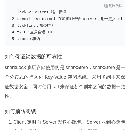

复制代码
lockBy：client 唯一标识 
condition：client 在加锁时传给 server，用于定义
 clien
lockTime：加锁时间 
txID：全局自增 ID
lease：租约 
如何保证锁数据的可靠性
sharkLock 底层存储使用的是 sharkStore，sharkStore 是一
个分布式的持久化 Key-Value 存储系统。采用多副本来保
证数据安全，同时使用 raft 来保证各个副本之间的数据一致
性。
如何预防死锁
Client 定时向 Server 发送心跳包，Server 收到心跳包