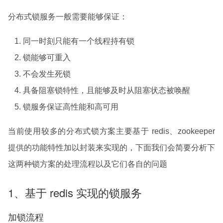
分布式锁服务一般需要能够保证：
同一时刻只能有一个线程持有锁
锁能够可重入
不会发生死锁
具备阻塞锁特性，且能够及时从阻塞状态被唤醒
锁服务保证高性能和高可用
当前使用较多的分布式锁方案主要基于 redis、zookeeper
提供的功能特性加以封装来实现的，下面我们会简要分析下
这两种锁方案的处理流程以及它们各自的问题
1、基于 redis 实现的锁服务
加锁流程