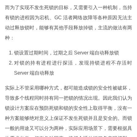
而为了实现不发生死锁的目标，又需要引入一种机制，当持
有锁的进程因为宕机、GC 活者网络故障等各种原因无法主
动过释放锁时，能够有其他手段释放掉锁，主流的做法有两
种：
锁设置过期时间，过期之后 Server 端自动释放锁
对锁的持有进程进行探活，发现持锁进程不存活时
Server 端自动释放
实际上不管采用哪种方式，都可能造成锁的安全性被破坏，
导致多个线程同时持有同一把锁的情况出现。因此我们认为
锁设计方案应在预防死锁和锁的安全性上取得平衡，没有一
种方案能够绝对意义上保证不发生死锁并且是安全的。而锁
一般的用途又可以分为两种，实际应用场景下，需要根据具