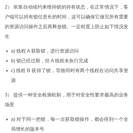
2） 依靠自动续约来维持锁的持有状态，在正常情况下，客
户端可以持有锁任意长的时间，这可以确保它做完所有需要
的资源访问操作之后再释放锁。一定程度上防止如下情况发
生
a) 线程 A 获取锁，进行资源访问
b) 锁已经过期，但 A 线程未执行完成
c) 线程 B 获得了锁，导致同时有两个线程在访问共享资
源
3） 提供一种安全检测机制，用于对安全性要求极高的业务
场景
a) 对于同一把锁，每一次获取锁操作，都会得到一个全
局增长的版本号