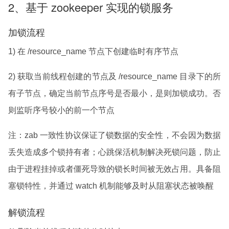
2、基于 zookeeper 实现的锁服务
加锁流程
1) 在 /resource_name 节点下创建临时有序节点
2) 获取当前线程创建的节点及 /resource_name 目录下的所
有子节点，确定当前节点序号是否最小，是则加锁成功。否
则监听序号较小的前一个节点
注：zab 一致性协议保证了锁数据的安全性，不会因为数据
丢失造成多个锁持有者；心跳保活机制解决死锁问题，防止
由于进程挂掉或者僵死导致的锁长时间被无效占用。具备阻
塞锁特性，并通过 watch 机制能够及时从阻塞状态被唤醒
解锁流程