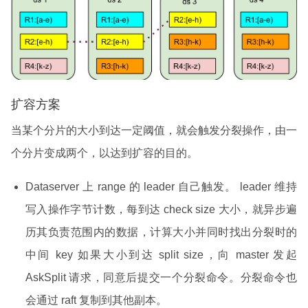
扩容方案
当某个分片的大小到达一定阈值，就会触发分裂操作，由一
个分片变成两个，以达到扩容的目的。
Dataserver 上 range 的 leader 自己触发。 leader 维持
写入操作字节计数，每到达 check size 大小，就异步遍
历其负责范围内的数据，计算大小并同时找出分裂时的
中间 key 如果大小到达 split size，向 master 发起
AskSplit 请求，同意后提交一个分裂命令。分裂命令也
会通过 raft 复制到其他副本。