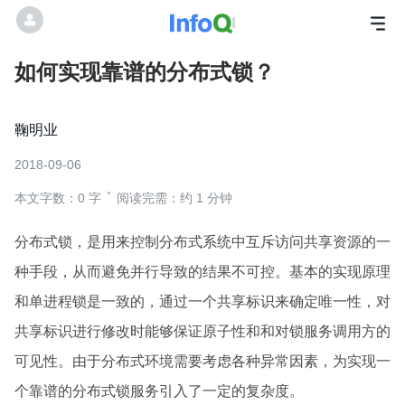
如何实现靠谱的分布式锁？
鞠明业
2018-09-06
本文字数：0 字
阅读完需：约 1 分钟
分布式锁，是用来控制分布式系统中互斥访问共享资源的一
种手段，从而避免并行导致的结果不可控。基本的实现原理
和单进程锁是一致的，通过一个共享标识来确定唯一性，对
共享标识进行修改时能够保证原子性和和对锁服务调用方的
可见性。由于分布式环境需要考虑各种异常因素，为实现一
个靠谱的分布式锁服务引入了一定的复杂度。