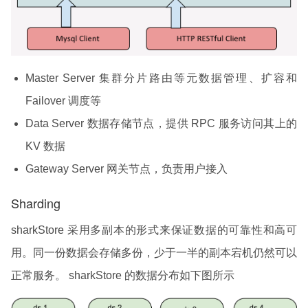
Master Server 集群分片路由等元数据管理、扩容和
Failover 调度等
Data Server 数据存储节点，提供 RPC 服务访问其上的
KV 数据
Gateway Server 网关节点，负责用户接入
Sharding
sharkStore 采用多副本的形式来保证数据的可靠性和高可
用。同一份数据会存储多份，少于一半的副本宕机仍然可以
正常服务。 sharkStore 的数据分布如下图所示