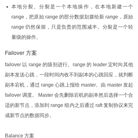
本地分裂。分裂是一个本地操作，在本地新建一个
range，把原始 range 的部分数据划拨给新 range，原始
range 仍然保留，只是负责的范围减半。分裂是一个轻
量级的操作。
Failover 方案
failover 以 range 的级别进行。range 的 leader 定时向其他
副本发送心跳，一段时间内收不到副本的心跳回应，就判断
副本宕机，通过 range 心跳上报给 master。由 master 发起
failover 调度。 Master 会先删除宕机的副本然后选择一个合
适的新节点，添加到 range 组内之后通过 raft 复制协议来完
成新节点的数据同步。
Balance 方案