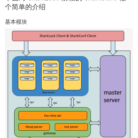
个简单的介绍
基本模块