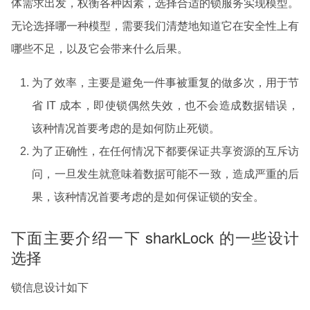
体需求出发，权衡各种因素，选择合适的锁服务实现模型。
无论选择哪一种模型，需要我们清楚地知道它在安全性上有
哪些不足，以及它会带来什么后果。
为了效率，主要是避免一件事被重复的做多次，用于节
省 IT 成本，即使锁偶然失效，也不会造成数据错误，
该种情况首要考虑的是如何防止死锁。
为了正确性，在任何情况下都要保证共享资源的互斥访
问，一旦发生就意味着数据可能不一致，造成严重的后
果，该种情况首要考虑的是如何保证锁的安全。
下面主要介绍一下 sharkLock 的一些设计
选择
锁信息设计如下