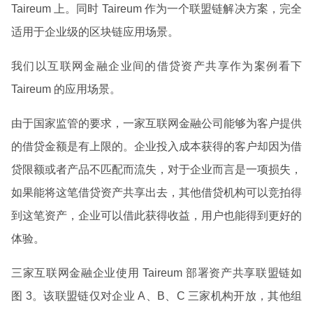
Taireum 上。同时 Taireum 作为一个联盟链解决方案，完全
适用于企业级的区块链应用场景。
我们以互联网金融企业间的借贷资产共享作为案例看下
Taireum 的应用场景。
由于国家监管的要求，一家互联网金融公司能够为客户提供
的借贷金额是有上限的。企业投入成本获得的客户却因为借
贷限额或者产品不匹配而流失，对于企业而言是一项损失，
如果能将这笔借贷资产共享出去，其他借贷机构可以竞拍得
到这笔资产，企业可以借此获得收益，用户也能得到更好的
体验。
三家互联网金融企业使用 Taireum 部署资产共享联盟链如
图 3。该联盟链仅对企业 A、B、C 三家机构开放，其他组