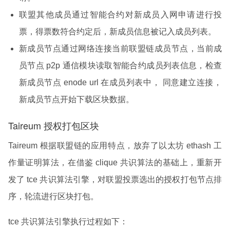
联盟其他成员通过智能合约对新成员入网申请进行投
票，得票数符合约定后，新成员信息被记入成员列表。
新成员节点通过网络连接当前联盟链成员节点，当前成
员节点 p2p 通信模块读取智能合约成员列表信息，检查
新成员节点 enode url 在成员列表中， 同意建立连接，
新成员节点开始下载区块数据。
Taireum 授权打包区块
Taireum 根据联盟链的应用特点，放弃了以太坊 ethash 工
作量证明算法，在借鉴 clique 共识算法的基础上，重新开
发了 tce 共识算法引擎，对联盟投票选出的授权打包节点排
序，轮流进行区块打包。
tce 共识算法引擎执行过程如下：