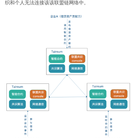
织和个人无法连接该该联盟链网络中。