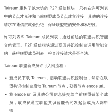
Taireum 重构了以太坊的 P2P 通信模块，只有在许可列表
中的节点才允许和当前联盟成员节点建立连接，其他的连接
请求在通信层就会拒绝，保证联盟链的安全和私密性。
许可列表即 Taireum 成员列表，通过前述的联盟共识智能
合约管理。P2P 通信模块通过联盟共识控制台调用智能合
约，获得联盟成员列表，检查连接请求是否合法。
Taireum 联盟新成员许可入网流程：
新成员下载 Taireum，启动联盟共识控制台，然后在联
盟共识控制台启动 Taireum 节点，获得节点 enode url。
将 enode url 及其他公司信息提交给当前联盟链某个成
员，该成员通过联盟共识智能合约发起新成员入网申
请。