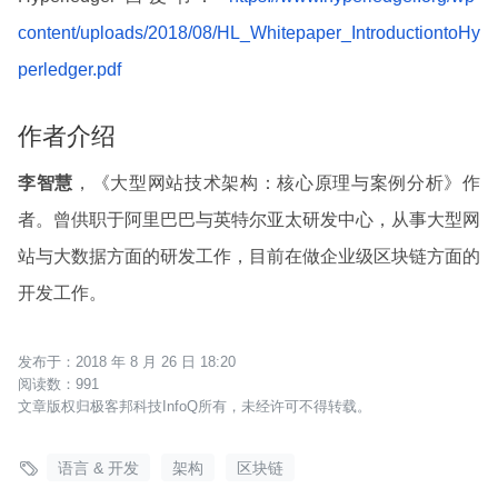
content/uploads/2018/08/HL_Whitepaper_IntroductiontoHy
perledger.pdf
作者介绍
李智慧
，《大型网站技术架构：核心原理与案例分析》作
者。曾供职于阿里巴巴与英特尔亚太研发中心，从事大型网
站与大数据方面的研发工作，目前在做企业级区块链方面的
开发工作。
2018 年 8 月 26 日 18:20
991
文章版权归极客邦科技InfoQ所有，未经许可不得转载。

语言 & 开发
架构
区块链