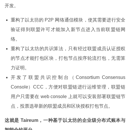
开发。
重构了以太坊的 P2P 网络通信模块，使其需要进行安全
验证得到联盟许可才能加入新节点进入当前联盟链网
络。
重构了以太坊的共识算法，只有经过联盟成员认证授权
的节点才能打包区块，打包节点按序轮流打包，无需算
力证明。
开发了联盟共识控制台（Consortium Consensus
Console）CCC，方便对联盟链进行运维管理，联盟链
用户只需要在 web console 上就可以安装部署联盟链节
点，投票选举新的联盟成员和区块授权打包节点。
这就是 Taireum，一种基于以太坊的企业级分布式账本与
智能合约平台。