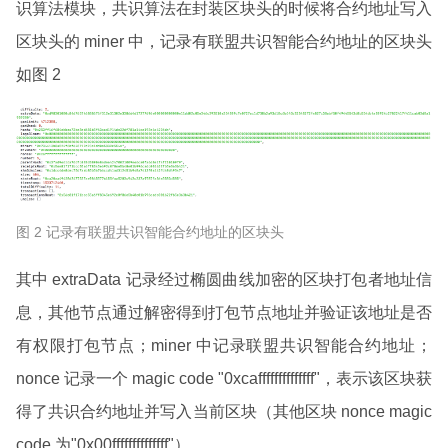
识算法模块，共识算法在封装区块头的时候将合约地址写入
区块头的 miner 中，记录有联盟共识智能合约地址的区块头
如图 2
图 2 记录有联盟共识智能合约地址的区块头
其中 extraData 记录经过椭圆曲线加密的区块打包者地址信
息，其他节点通过解密得到打包节点地址并验证该地址是否
有权限打包节点；miner 中记录联盟共识智能合约地址；
nonce 记录一个 magic code "0xcaffffffffffffff"，表示该区块获
得了共识合约地址并写入当前区块（其他区块 nonce magic
code 为"0x00ffffffffffffff"）。