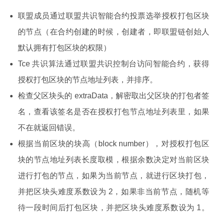
联盟成员通过联盟共识智能合约投票选举授权打包区块
的节点（在合约创建的时候，创建者，即联盟链创始人
默认拥有打包区块的权限）
Tce 共识算法通过联盟共识控制台访问智能合约，获得
授权打包区块的节点地址列表，并排序。
检查父区块头的 extraData，解密取出父区块的打包者签
名，查看该签名是否在授权打包节点地址列表里，如果
不在就返回错误。
根据当前区块的块高（block number），对授权打包区
块的节点地址列表长度取模，根据余数决定对当前区块
进行打包的节点，如果为当前节点，就进行区块打包，
并把区块头难度系数设为 2，如果非当前节点，随机等
待一段时间后打包区块，并把区块头难度系数设为 1。