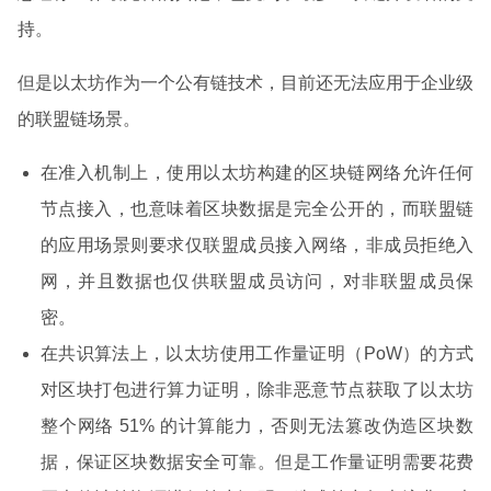
持。
但是以太坊作为一个公有链技术，目前还无法应用于企业级
的联盟链场景。
在准入机制上，使用以太坊构建的区块链网络允许任何
节点接入，也意味着区块数据是完全公开的，而联盟链
的应用场景则要求仅联盟成员接入网络，非成员拒绝入
网，并且数据也仅供联盟成员访问，对非联盟成员保
密。
在共识算法上，以太坊使用工作量证明（PoW）的方式
对区块打包进行算力证明，除非恶意节点获取了以太坊
整个网络 51% 的计算能力，否则无法篡改伪造区块数
据，保证区块数据安全可靠。但是工作量证明需要花费