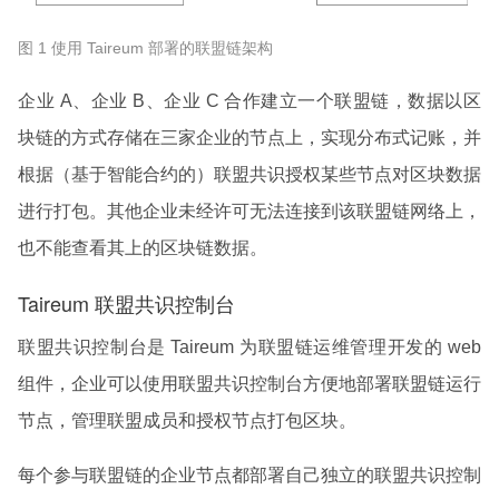
图 1 使用 Taireum 部署的联盟链架构
企业 A、企业 B、企业 C 合作建立一个联盟链，数据以区
块链的方式存储在三家企业的节点上，实现分布式记账，并
根据（基于智能合约的）联盟共识授权某些节点对区块数据
进行打包。其他企业未经许可无法连接到该联盟链网络上，
也不能查看其上的区块链数据。
Taireum 联盟共识控制台
联盟共识控制台是 Taireum 为联盟链运维管理开发的 web
组件，企业可以使用联盟共识控制台方便地部署联盟链运行
节点，管理联盟成员和授权节点打包区块。
每个参与联盟链的企业节点都部署自己独立的联盟共识控制