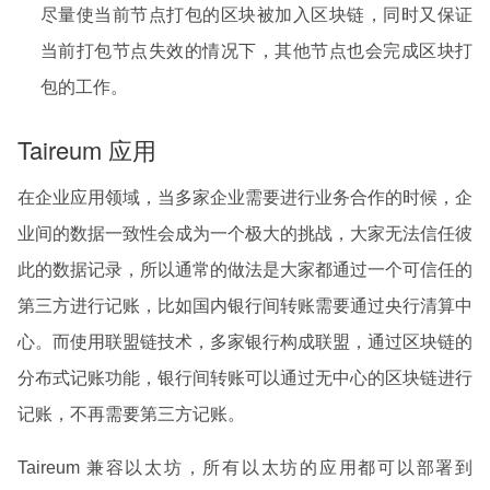
尽量使当前节点打包的区块被加入区块链，同时又保证
当前打包节点失效的情况下，其他节点也会完成区块打
包的工作。
Taireum 应用
在企业应用领域，当多家企业需要进行业务合作的时候，企
业间的数据一致性会成为一个极大的挑战，大家无法信任彼
此的数据记录，所以通常的做法是大家都通过一个可信任的
第三方进行记账，比如国内银行间转账需要通过央行清算中
心。而使用联盟链技术，多家银行构成联盟，通过区块链的
分布式记账功能，银行间转账可以通过无中心的区块链进行
记账，不再需要第三方记账。
Taireum 兼容以太坊，所有以太坊的应用都可以部署到