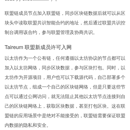
联盟链成员节点加入联盟链，同步区块链数据后就可以从区
块头中读取联盟共识智能合约的地址，然后通过联盟共识控
制台调用该合约，参与联盟管理及协商共识。
Taireum 联盟新成员许可入网
以太坊作为一个公有链，任何遵循以太坊协议的节点都可以
加入以太坊网络，同步区块数据，参与区块打包。同时，以
太坊作为开源项目，用户也可以下载源代码，自己部署多个
以太坊节点，组成一个自己的区块链网络，但是只要这些节
点可以通过公网访问，就无法阻止其他以太坊节点连接到自
己的区块链网络上，获取区块数据，甚至打包区块。这在联
盟链的应用场景中是绝对不能接受的，联盟链需要保证联盟
内数据的隐私和安全。