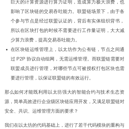
巨大的计算资源进行算力证明，造成算力极大浪费，也
影响了区块链的交易吞吐能力。联盟链场景下，由于各
个参与节点是经过联盟认证的，背后有实体组织背书，
所以在区块打包的时候不需要进行工作量证明，大大减
少算力浪费，提高交易吞吐能力。
在区块链运维管理上，以太坊作为公有链，节点之间通
过 P2P 协议自动组网，无需运维管理。而联盟链需要对
联盟成员进行管理，对哪些节点可被授权打包区块也需
要进行管理，以保证联盟链的有效运行。
那么如何才能既利用以太坊强大的智能合约与技术生态资
源，简单高效进行企业级区块链应用开发，又满足联盟链对
安全、共识、运维管理方面的要求？
我们在以太坊的代码基础上，进行了若干代码模块的重构与