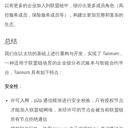
以有更多的企业加入到联盟链中，细分出更多成员角色（风
控服务成员，保险服务成员等），构建出更加完整和复杂的
生态。
总结
我们在以太坊的基础上进行重构与开发，实现了 Taireum，
一种适用于联盟链场景的企业级分布式账本与智能合约平
台，Taireum 具有如下特点：
安全性
：
许可入网，p2p 通信模块进行安全校验，只有授权节点
才能加入联盟链网络，未经许可的节点会被当前联盟链
所有节点拒绝通信