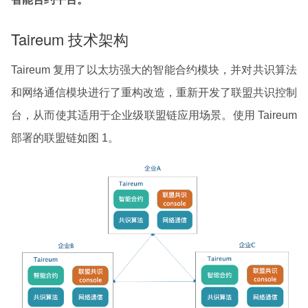
Taireum 技术架构
Taireum 复用了以太坊强大的智能合约模块，并对共识算法
和网络通信模块进行了重构改造，重新开发了联盟共识控制
台，从而使其适用于企业级联盟链应用场景。使用 Taireum
部署的联盟链如图 1。