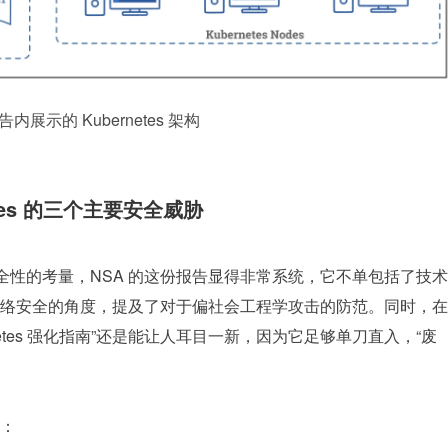
告内展示的 Kubernetes 架构
netes 的三个主要安全威胁
es 安全性的考量，NSA 的这份报告显得非常系统，它不单包括了技术
络安全的角度，提及了对于偏社会工程学攻击的防范。同时，在
netes 强化指南”还是能让人耳目一新，因为它足够单刀直入，“废
：