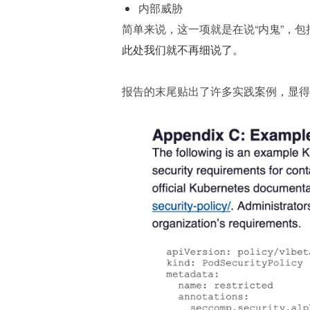
内部威胁
简单来说，这一项就是在说“内鬼”，包括
此处我们就不再细说了。
报告的末尾贴出了许多实践案例，显得