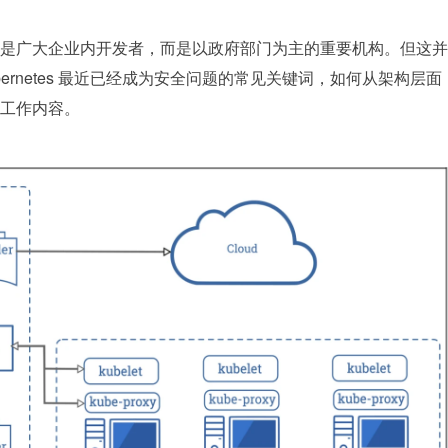
是广大企业内开发者，而是以政府部门为主的重要机构。但这并
ernetes 最近已经成为安全问题的常见关键词，如何从架构层面
工作内容。