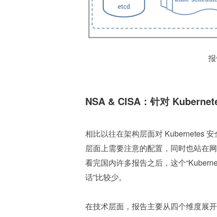
报
NSA & CISA：针对 Kuber
相比以往在架构层面对 
Kubernet
层面上需要注意的配置，同时也站在网
看完国内许多报告之后，这个“Kuber
话”比较少。
在技术层面，报告主要从四个维度展开