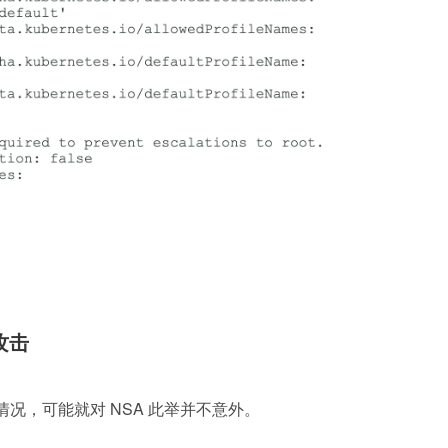
络攻击
域的情况，可能就对 NSA 此举并不意外。