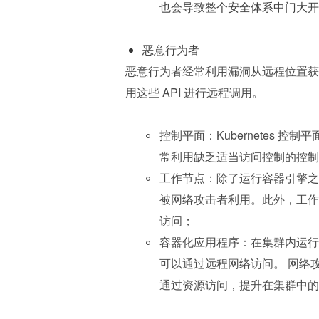
也会导致
整个安全体系中门大开
恶意行为者
恶意行为者经常利用漏洞从远程位置获取访问
用这些 API 进行远程调用。
控制平面：Kubernetes
常利用缺乏适当访问控制的控制
工作节点：除了运行容器引擎之外，工作
被网络攻击者利用。此外，工作
访问；
容器化应用程序：在集群内运行
可以通过远程网络访问。 网络攻
通过资源访问，提升在集群中的