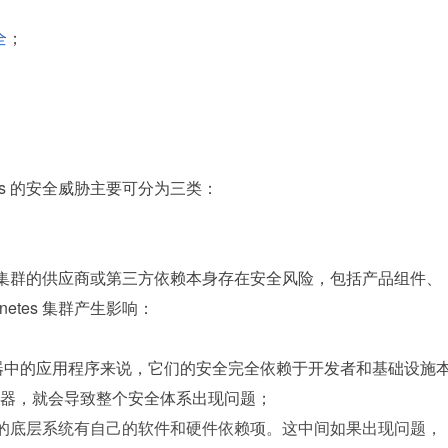
全
；
etes 的安全威胁主要可分为三类：
tes 集群的供应商或第三方依赖本身存在安全风险，包括产品组件、
etes 集群产生影响：
器中的应用程序来说，它们的安全完全依赖于开发者和基础设施
器，就会导致整个安全体系出现问题；
etes 的底层系统有自己的软件和硬件依赖项。这中间如果出现问题，