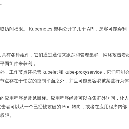
。
权限。 Kubernetes 架构公开了几个 API，黑客可能会利
 控制平面具有各种组件，它们通过通信来跟踪和管理集群。网络攻击者
平面组件来获利；
节点还托管 kubelet 和 kube-proxyservice，它们可能
节点存在于锁定的控制平面之外，并且可能更容易被某些行为体
的应用程序是常见目标。应用程序经常可以在集群外访问，让人
击者可以从一个已经被攻破的 Pod 转向，或者在应用程序内部
权限。