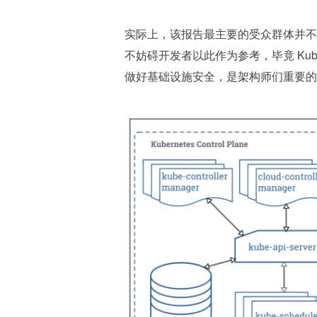
实际上，该报告最主要的受众群体并不
不妨碍开发者以此作为参考，毕竟 Kub
做好基础设施安全，是架构师们重要的