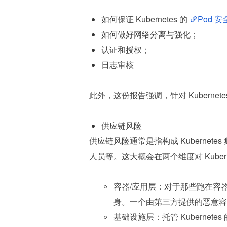
如何保证 Kubernetes 的 
Pod 安
如何做好网络分离与强化；
认证和授权；
日志审核
此外，这份报告强调，针对 
Kubern
供应链风险
供应链风险通常是指构成 Kuberne
人员等。这大概会在两个维度对 Kubern
容器/应用层：对于那些跑在容
身。一个由第三方提供的恶意容
基础设施层：
托管 Kubern