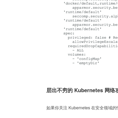
层出不穷的 Kubernetes 网
如果你关注 Kubernetes 在安全领