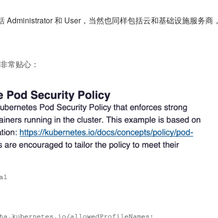
 
Administrator 和 User，当然也同样包括云和基础设施服务商
非常贴心：