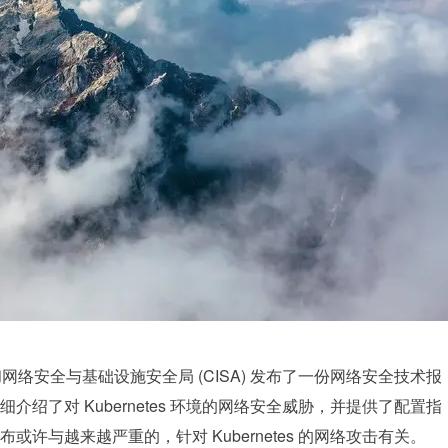
网络安全与基础设施安全局 (CISA) 发布了一份网络安全技术报
细介绍了对 Kubernetes 环境的网络安全威胁，并提供了配置指
许与越来越严重的，针对 Kubernetes 的网络攻击有关。