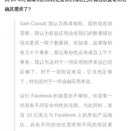
确其需求了?
Sam Cassat: 我认为两者都有。我想现在就
需要。我认为权益证明会使我们的数量级比
现在要高一两个数量级。你知道，如果每秒
有几十个事务，那么每秒也会有成百上千个
事务，我认为这对于一些应用程序来说已经
足够了。对于一层协议来说，它当然足够
了，特别是对于一些金融应用来说。
运行 Facebook 的速度还不够快。你需要一
些具有不同安全特性的东西。与此同时，发
送 10 亿美元与 Facebook 上的类似产品相
比，具有不同的信任需求和不同的协议要