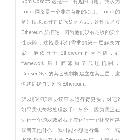
Sam Cassat: 这是一个有趣的问题。我认为
Loom 网络是一个非常有趣的项目。Loom 的
基础技术采用了 DPoS 的方式，这种技术被
Ethereum 所拒绝，因为他们没有足够的安全
性保障，这恰是我们需求的第一层解决方
案。他依附于 Ethereum 作为基础，在
framework 层上面添加了代理机制，
ConsenSys 的其它机制将建立在其上层，这
也就是我们所见的 Ethereum。
所以那些顶层协议可以运行得更快，对吧?
如果我想每秒处理数千个事务，因为我正在
运行一个游戏或者我正在运行一个社交网络
或者其他什么，我可能不想运行每一个，或