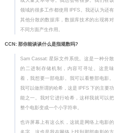
或大量文本等等。我想会有很多。我们在该
领域的很多工作都使用 IPFS。我还认为还有
其他分散的数据库，数据库技术的出现将对
不同方面产生作用。
CCN: 那你能谈谈什么是指规数吗?
Sam Cassat: 星际文件系统。这是一种分散
的二进制存储机制，内容可寻址。这意味
着，我想要一部电影。我可以看整部电影。
我可以做所谓的哈希，这是 IPFS 下的主要功
能之一。我对它进行哈希，这样我就可以把
整个电影变成一个小字符串。
也许屏幕上有这么长，这就是网络上电影的
名字。这也是我在网络上找到那部电影的方