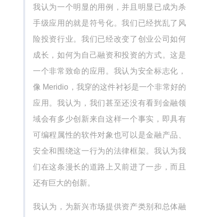
我认为一个明显的用例，并且明显已成为杀
手级应用的就是符号化。我们已经扰乱了风
险投资行业。我们已经改变了创业公司如何
成长，如何为自己融资和投资的方式。这是
一个非常致命的应用。我认为安全标志化，
像 Meridio，我穿的这件衬衫是一个非常好的
应用。我认为，我们甚至还没有看到金融领
域会有多少创新来自这样一个事实，即具有
可编程属性的软件对象也可以是金融产品、
安全和围绕这一行为的法律框架。我认为我
们在这条漫长的道路上又前进了一步，而且
还有巨大的创新。
我认为，为新兴市场提供资产类别和总体融