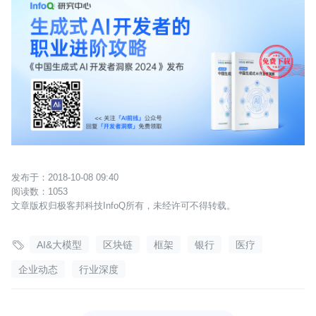
2018-10-08 09:40
1053
文章版权归极客邦科技InfoQ所有，未经许可不得转载。

AI&大模型
区块链
框架
银行
医疗
企业动态
行业深度