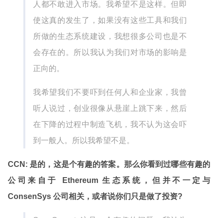
人都不敢进入市场。我希望不是这样。但即
使这真的发生了，如果没有这些工具和我们
所做的生态系统建设，我想很多公司也是不
会存在的。所以我认为我们对市场的影响是
正向的。
我希望我们不要吓到任何人和企业家，我曾
听人说过，创业很像从悬崖上跳下来，然后
在下降的过程中制造飞机，我不认为这会吓
到一般人。所以我希望不是。
CCN: 是的，这是个有趣的答案。那么你看到过哪些有趣的
公司来自于 Ethereum 生态系统，但并不一定与
ConsenSys 公司相关，或者说你们只是做了投资?