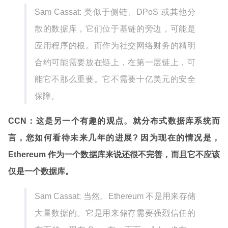
Sam Cassat: 类似于侧链、DPoS 或其他分
散的数据库，它们位于基链的旁边，可能是
应用程序的根。而作为社交网络财务的精明
合约可能需要放在链上，在第一层链上，可
能它不那么重要。它不需要十亿美元的安全
保障。
CCN：这是另一个有趣的观点。就分布式数据库系统而
言，您如何看待未来几年的进展? 因为现在的情况是，
Ethereum 作为一个数据库来说还很不完善，而且它不应该
仅是一个数据库。
Sam Cassat: 当然。Ethereum 不是用来存储
大量数据的。它是用来储存需要强烈信任的