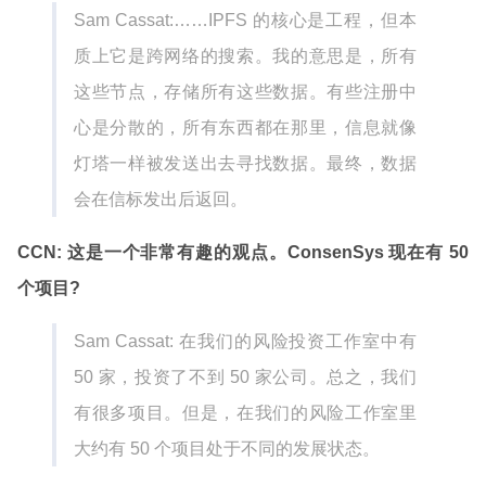
Sam Cassat:……IPFS 的核心是工程，但本
质上它是跨网络的搜索。我的意思是，所有
这些节点，存储所有这些数据。有些注册中
心是分散的，所有东西都在那里，信息就像
灯塔一样被发送出去寻找数据。最终，数据
会在信标发出后返回。
CCN: 这是一个非常有趣的观点。ConsenSys 现在有 50
个项目?
Sam Cassat: 在我们的风险投资工作室中有
50 家，投资了不到 50 家公司。总之，我们
有很多项目。但是，在我们的风险工作室里
大约有 50 个项目处于不同的发展状态。