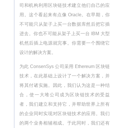
司和机构利用区块链技术建立他们自己的应
用。这个看起来有点像 Oracle。在早期，你
不可能只从架子上买一台数据库然后把它插
进去。你也不可能从架子上买一台 IBM 大型
机然后插上电源就完事。你需要一个围绕它
设计的解决方案。
为此 ConsenSys 公司采用 Ethereum 区块链
技术，在此基础上设计了一个解决方案，并
将其付诸实施。因此，我们认为这是一种结
合，使一大堆公司成为区块链技术的受益
者，我们建立和支持它，并帮助世界上所有
的企业同时实现对区块链技术的应用。我们
的两个业务相辅相成。于此同时，我们还有