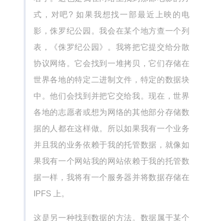
式，对吧? 如果我想找一部最近上映的电
影，侏罗纪公园。我会在某个地方查一个列
表，《侏罗纪公园》。我将把它提交给分散
协议网络。它会找到一堆拷贝，它们存储在
世界各地的特定二进制文件，特定的数据块
中。他们会找到并把它交给我。现在，世界
各地的志愿者或想为网络的其他部分存储数
据的人都在这样做。所以如果我有一个业务
并且我的业务依赖于我的托管数据，就像如
果我有一个网站我的网站依赖于我的托管数
据一样，我将有一个服务器并将数据存储在
IPFS 上。
这是另一种找到数据的方法。数据属于某个