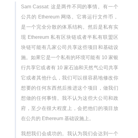
Sam Cassat: 这是两件不同的事情。有一个
公共的 Ethereum 网络。它将运行文件币，
是一个完全分散的体系结构。然后是私有实
现 Ethereum 私有区块链或者半私有联盟区
块链可能有几家公司共享这些项目和基础设
施。如果它是一个私有的环境可能有 10 家银
行共享它或者有 10 家石油和天然气公司共享
它或者其他什么，我们可以很容易地修改你
想要的任何东西然后推进这个项目，做我们
想做的任何事情。我不认为这些大公司和政
府，至少在很大程度上，会把他们的项目放
在公共的 Ethereum 基础设施上。
我想我们会成功的。我认为我们会达到一个