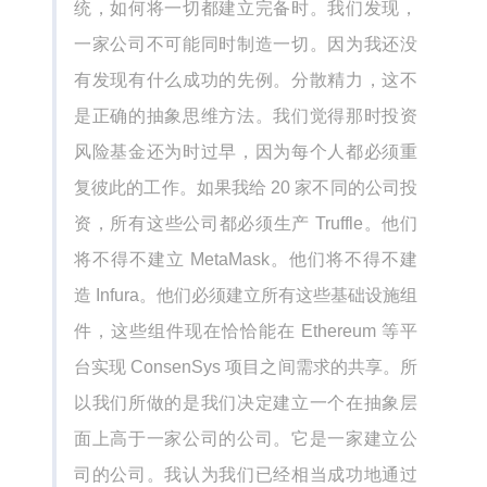
统，如何将一切都建立完备时。我们发现，
一家公司不可能同时制造一切。因为我还没
有发现有什么成功的先例。分散精力，这不
是正确的抽象思维方法。我们觉得那时投资
风险基金还为时过早，因为每个人都必须重
复彼此的工作。如果我给 20 家不同的公司投
资，所有这些公司都必须生产 Truffle。他们
将不得不建立 MetaMask。他们将不得不建
造 Infura。他们必须建立所有这些基础设施组
件，这些组件现在恰恰能在 Ethereum 等平
台实现 ConsenSys 项目之间需求的共享。所
以我们所做的是我们决定建立一个在抽象层
面上高于一家公司的公司。它是一家建立公
司的公司。我认为我们已经相当成功地通过