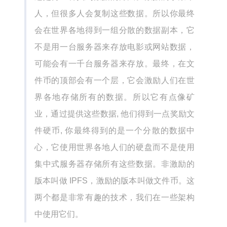
人，但很多人会复制这些数据。所以你最终
会在世界各地得到一组分散的数据副本，它
不是用一台服务器来存放电影或网站数据，
可能会有一千台服务器来存放。最终，在文
件币的顶部会有一个层，它会激励人们在世
界各地存储所有的数据。所以它有点像矿
业，通过提供这些数据, 他们得到一点奖励文
件硬币, 你最终得到的是一个分散的数据中
心，它使用世界各地人们的硬盘而不是使用
集中式服务器存储所有这些数据。非激励的
版本叫做 IPFS，激励的版本叫做文件币。这
两个都是非常有趣的技术，我们在一些架构
中使用它们。