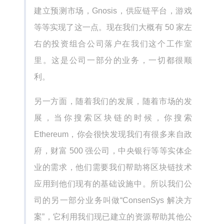
建立预测市场，Gnosis，供应链平台，游戏
等等实现了这一点。现在我们大概有 50 家左
右的投资组合公司落户在我们这个工作室
里。这是公司一部分的业务，一切都很顺
利。
另一方面，随着我们的发展，随着市场的发
展，当你搜索区块链的时候，你搜索
Ethereum，你会很快发现我们有很多来自政
府，财富 500 强公司，中央银行等等实体企
业的需求，他们需要我们帮助将区块链技术
应用到他们现有的基础设施中。所以我们公
司的另一部分业务叫做“ConsenSys 解决方
案”，它利用我们现已建立的资源帮助其他公