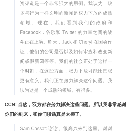
资渠道是一个非常强大的用例。我认为，破
坏与行为一样文明的新闻是权力下放的成熟
领域。现在，我们看到我们的政府和
Facebook，谷歌和 Twitter 的力量之间的战
斗正在上演。昨天，Jack 和 Cheryl 在国会作
证，他们的公司是否以及如何审查和改变新
闻或假新闻等等。我们的社会正处于这样一
个时刻，在这些方面，权力下放可能比集权
更有意义。我们正在努力解决这个问题。我
认为这是一个成熟的领域。有很多。
CCN: 当然，双方都在努力解决这些问题。所以我非常感谢
你们的到来，和你们谈话真是太棒了。
Sam Cassat: 谢谢。很高兴来到这里。谢谢