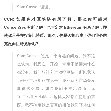
Sam Cassat: 谢谢。
CCN: 如果你对区块链有所了解，那么你可能对
ConsenSys 有所了解，也肯定对 Ethereum 有所了解，即
使你只是在投资比特币。那么，你是否担心由于你们业务的
宽泛而阻碍竞争呢?
Sam Cassat: 这是一个有趣的问题。我不这
么认为。我想在一开始，肯定不是因为什么
都没有。我们想让它运动得更快。所以我认
为任何市场都存在竞争。我不认为市场会发
展得这么快，如果我们不推出像 Infura,
Truffle 和 MetaMask 这样大家都在使用的东
西。我不确定我是否真的相信我们吓得任何