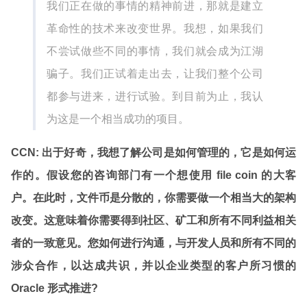
我们正在做的事情的精神前进，那就是建立
革命性的技术来改变世界。我想，如果我们
不尝试做些不同的事情，我们就会成为江湖
骗子。我们正试着走出去，让我们整个公司
都参与进来，进行试验。到目前为止，我认
为这是一个相当成功的项目。
CCN: 出于好奇，我想了解公司是如何管理的，它是如何运
作的。假设您的咨询部门有一个想使用 file coin 的大客
户。在此时，文件币是分散的，你需要做一个相当大的架构
改变。这意味着你需要得到社区、矿工和所有不同利益相关
者的一致意见。您如何进行沟通，与开发人员和所有不同的
涉众合作，以达成共识，并以企业类型的客户所习惯的
Oracle 形式推进?