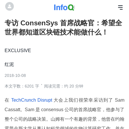
专访 ConsenSys 首席战略官：希望全
世界都知道区块链技术能做什么！
EXCLUSIVE
红泥
2018-10-08
本文字数：6201 字
阅读完需：约 20 分钟
在
TechCrunch Disrupt
大会上我们很荣幸采访到了 Sam
Cassatt。Sam 是 consensus 公司的首席战略官，他参与了
整个公司的战略决策。山姆有一个有趣的背景，他曾在约翰
霍普金斯大学从事认知科学领域的生物计算研究工作，并在