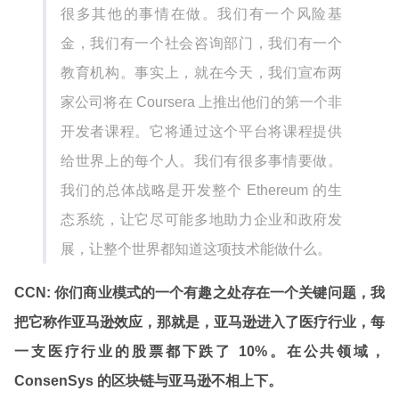
很多其他的事情在做。我们有一个风险基
金，我们有一个社会咨询部门，我们有一个
教育机构。事实上，就在今天，我们宣布两
家公司将在 Coursera 上推出他们的第一个非
开发者课程。它将通过这个平台将课程提供
给世界上的每个人。我们有很多事情要做。
我们的总体战略是开发整个 Ethereum 的生
态系统，让它尽可能多地助力企业和政府发
展，让整个世界都知道这项技术能做什么。
CCN: 你们商业模式的一个有趣之处存在一个关键问题，我
把它称作亚马逊效应，那就是，亚马逊进入了医疗行业，每
一支医疗行业的股票都下跌了 10%。在公共领域，
ConsenSys 的区块链与亚马逊不相上下。