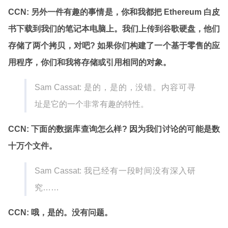
CCN: 另外一件有趣的事情是，你和我都把 Ethereum 白皮
书下载到我们的笔记本电脑上。我们上传到谷歌硬盘，他们
存储了两个拷贝，对吧? 如果你们构建了一个基于零售的应
用程序，你们和我将存储或引用相同的对象。
Sam Cassat: 是的，是的，没错。内容可寻
址是它的一个非常有趣的特性。
CCN: 下面的数据库查询怎么样? 因为我们讨论的可能是数
十万个文件。
Sam Cassat: 我已经有一段时间没有深入研
究……
CCN: 哦，是的。没有问题。