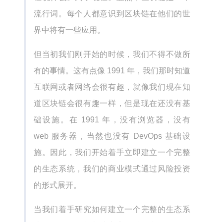
流行词。每个人都意识到区块链在他们的世
界中将有一些应用。
但当初我们刚开始的时候，我们不得不做所
有的事情。这有点像 1991 年，我们那时知道
互联网或者网络会很有趣，就像我们现在知
道区块链会很有趣一样，但是现在还没有基
础设施。在 1991 年，没有浏览器，没有
web 服务器，当然也没有 DevOps 基础设
施。因此，我们开始着手立即建立一个完整
的生态系统，我们的商业模式通过风险投资
的形式展开。
当我们着手研究如何建立一个完整的生态系