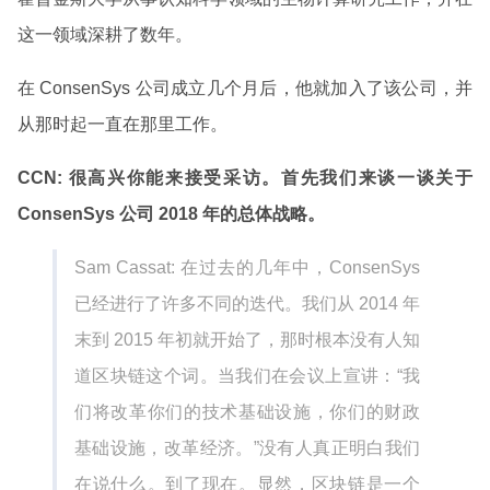
这一领域深耕了数年。
在 ConsenSys 公司成立几个月后，他就加入了该公司，并
从那时起一直在那里工作。
CCN: 很高兴你能来接受采访。首先我们来谈一谈关于
ConsenSys 公司 2018 年的总体战略。
Sam Cassat: 在过去的几年中，ConsenSys
已经进行了许多不同的迭代。我们从 2014 年
末到 2015 年初就开始了，那时根本没有人知
道区块链这个词。当我们在会议上宣讲：“我
们将改革你们的技术基础设施，你们的财政
基础设施，改革经济。”没有人真正明白我们
在说什么。到了现在。显然，区块链是一个