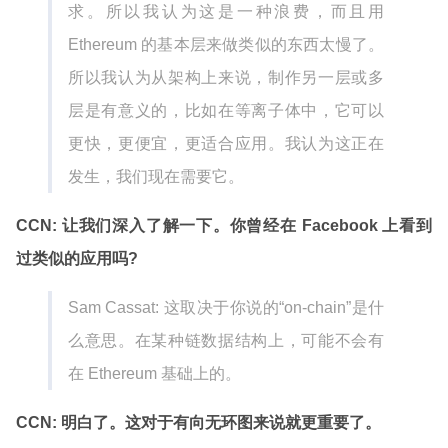
求。所以我认为这是一种浪费，而且用
Ethereum 的基本层来做类似的东西太慢了。
所以我认为从架构上来说，制作另一层或多
层是有意义的，比如在等离子体中，它可以
更快，更便宜，更适合应用。我认为这正在
发生，我们现在需要它。
CCN: 让我们深入了解一下。你曾经在 Facebook 上看到
过类似的应用吗?
Sam Cassat: 这取决于你说的“on-chain”是什
么意思。在某种链数据结构上，可能不会有
在 Ethereum 基础上的。
CCN: 明白了。这对于有向无环图来说就更重要了。