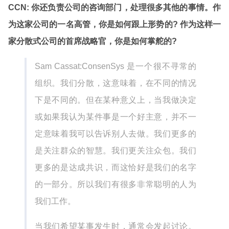
CCN: 你还负责公司的咨询部门，处理很多其他的事情。作
为这家公司的一名高管，你是如何跟上形势的? 作为这样一
家分散式公司的首席战略官，你是如何掌舵的?
Sam Cassat:ConsenSys 是一个很不寻常的
组织。我们分散，这意味着，在不同的情况
下是不同的。但在某种意义上，当我做决定
或如果我认为某件事是一个好主意，并不一
定意味着我可以告诉别人去做。我们更多的
是关注群众的智慧。我们更关注众包。我们
更多的是达成共识，而这恰好是我们的名字
的一部分。所以我们有很多非常聪明的人为
我们工作。
当我们希望某事发生时，通常会发起讨论。