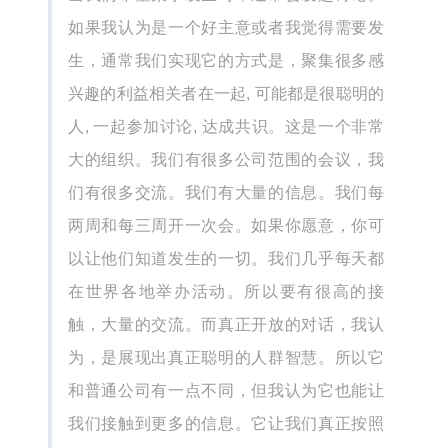
如果我认为是一个好主意或者我觉得需要发
生，通常我们实现它的方式是，聚集很多感
兴趣的利益相关者在一起, 可能都是很聪明的
人, 一起参加讨论, 达成共识。这是一个非常
大的组织。我们有很多公司范围的会议，我
们有很多交流。我们有大量的信息。我们每
两周和每三周开一次会。如果你愿意，你可
以让他们知道发生的一切。我们几乎每天都
在世界各地举办活动。所以要有很高的接
触，大量的交流。而真正开放的对话，我认
为，是展现出真正聪明的人群智慧。所以它
和普通公司有一点不同，但我认为它也能让
我们接触到更多的信息。它让我们真正按照