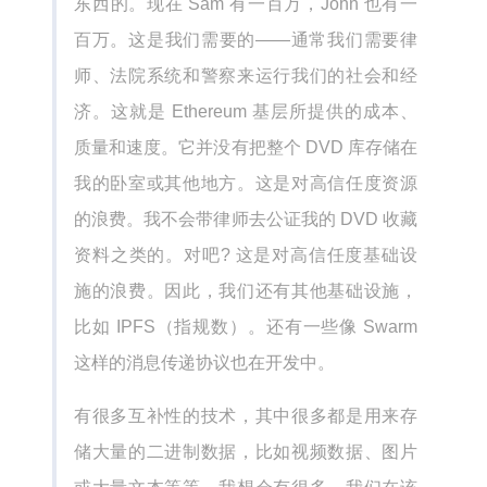
东西的。现在 Sam 有一百万，John 也有一
百万。这是我们需要的——通常我们需要律
师、法院系统和警察来运行我们的社会和经
济。这就是 Ethereum 基层所提供的成本、
质量和速度。它并没有把整个 DVD 库存储在
我的卧室或其他地方。这是对高信任度资源
的浪费。我不会带律师去公证我的 DVD 收藏
资料之类的。对吧? 这是对高信任度基础设
施的浪费。因此，我们还有其他基础设施，
比如 IPFS（指规数）。还有一些像 Swarm
这样的消息传递协议也在开发中。
有很多互补性的技术，其中很多都是用来存
储大量的二进制数据，比如视频数据、图片