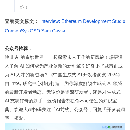
你！
查看英文原文：
Interview: Ethereum Development Studio
ConsenSys CSO Sam Cassatt
公众号推荐：
跳进 AI 的奇妙世界，一起探索未来工作的新风貌！想要深
入了解 AI 如何成为产业创新的新引擎？好奇哪些城市正成
为 AI 人才的新磁场？《中国生成式 AI 开发者洞察 2024》
由 InfoQ 研究中心精心打造，为你深度解锁生成式 AI 领域
的最新开发者动态。无论你是资深研发者，还是对生成式
AI 充满好奇的新手，这份报告都是你不可错过的知识宝
典。欢迎大家扫码关注「AI前线」公众号，回复「开发者洞
察」领取。