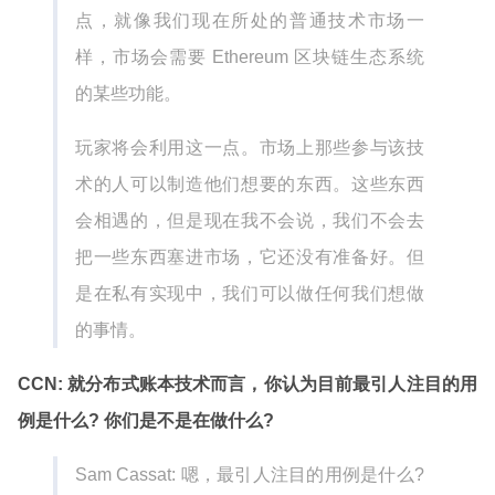
点，就像我们现在所处的普通技术市场一
样，市场会需要 Ethereum 区块链生态系统
的某些功能。
玩家将会利用这一点。市场上那些参与该技
术的人可以制造他们想要的东西。这些东西
会相遇的，但是现在我不会说，我们不会去
把一些东西塞进市场，它还没有准备好。但
是在私有实现中，我们可以做任何我们想做
的事情。
CCN: 就分布式账本技术而言，你认为目前最引人注目的用
例是什么? 你们是不是在做什么?
Sam Cassat: 嗯，最引人注目的用例是什么?