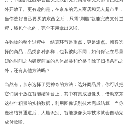
外开放了。更有趣的是，在京东的无人商店和无人超市里，
当你选好自己要买的东西之后，只需“刷脸”就能完成支付过
程，钱包什么的，完全不用拿出来啦。
在购物的整个过程中，结算环节是重点，更是难点。顾客选
择的商品，品类多种多样，包装彼此不同，如何保证在尽量
短的时间之内确定商品的具体品类和价格？除了扫描条码之
外，还有其他方法吗？
当然有，京东选择了更神奇的方法：选好商品后，你可以把
它们挨个放在智能结算台上，其中有集成摄像头，借助京东
这些年积累的实拍数据，利用图像识别技术完成结算，当你
走出结算通道后，人脸识别、智能摄像头等技术就会自动完
成付款啦。