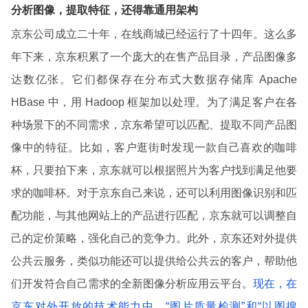
分析图像，提取特征，还得靠通用架构
京东公司成立二十年，在线商城已经运行了十四年。这么多
年下来，京东积累了一个庞大的在售产品目录，产品图像多
达数亿张。它们都保存在分布式大数据存储库 Apache
HBase 中，用 Hadoop 框架加以处理。为了满足客户在各
种场景下的不同需求，京东希望可以匹配、提取不同产品图
像中的特征。比如，客户逛街时发现一款自己喜欢的咖啡
杯，只要拍下来，京东就可以根据照片为客户找到满足他要
求的咖啡杯。对于京东自己来说，还可以利用图像识别和匹
配功能，与其他网站上的产品进行匹配，京东就可以调整自
己的定价策略，强化自己的竞争力。此外，京东还对外提供
公共云服务，类似功能还可以提供给公共云的客户，帮助他
们开发符合自己需求的全新图像分析应用云平台。
现在，在
京东对外开放的技术能力中，“图片质量检测”和“以图搜