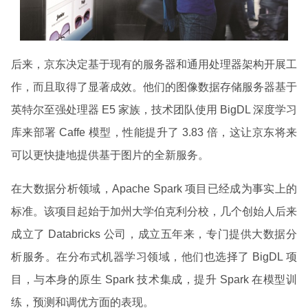
后来，京东决定基于现有的服务器和通用处理器架构开展工
作，而且取得了显著成效。他们的图像数据存储服务器基于
英特尔至强处理器 E5 家族，技术团队使用 BigDL 深度学习
库来部署 Caffe 模型，性能提升了 3.83 倍，这让京东将来
可以更快捷地提供基于图片的全新服务。
在大数据分析领域，Apache Spark 项目已经成为事实上的
标准。该项目起始于加州大学伯克利分校，几个创始人后来
成立了 Databricks 公司，成立五年来，专门提供大数据分
析服务。在分布式机器学习领域，他们也选择了 BigDL 项
目，与本身的原生 Spark 技术集成，提升 Spark 在模型训
练，预测和调优方面的表现。