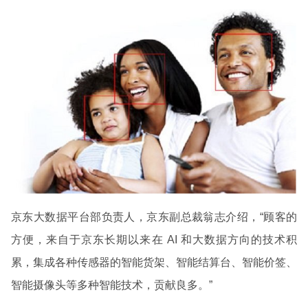
京东大数据平台部负责人，京东副总裁翁志介绍，“顾客的
方便，来自于京东长期以来在 AI 和大数据方向的技术积
累，集成各种传感器的智能货架、智能结算台、智能价签、
智能摄像头等多种智能技术，贡献良多。”