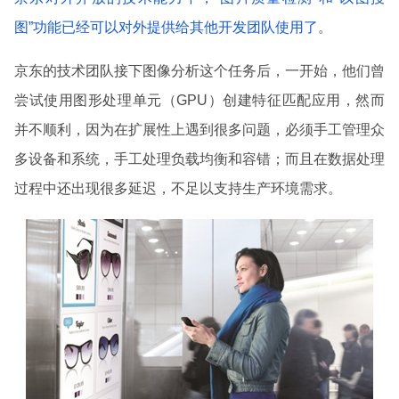
图”功能已经可以对外提供给其他开发团队使用了
。
京东的技术团队接下图像分析这个任务后，一开始，他们曾
尝试使用图形处理单元（GPU）创建特征匹配应用，然而
并不顺利，因为在扩展性上遇到很多问题，必须手工管理众
多设备和系统，手工处理负载均衡和容错；而且在数据处理
过程中还出现很多延迟，不足以支持生产环境需求。