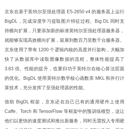
京东在基于英特尔至强处理器 E5-2650 v4 的服务器上运行
BigDL，完成深度学习提取图片特征过程。Big DL 同时支
持横向扩展，只要添加新的标准英特尔至强处理器服务器，
就能够实现高效横向扩展，延展到数百乃至数千台服务器。
京东使用了带有 1200 个逻辑内核的高度并行架构，大幅加
快了从数据库中读取图像数据的流程，整体性能提高了
3.83 倍。性能的提升，也要归功于英特尔在核心算法层面
的优化。BigDL 使用英特尔数学核心函数库 MKL 和并行计
算技术，充分发挥了至强处理器的性能。
借助 BigDL 框架，京东还在自己已有的通用硬件上使用
Caffe、Torch 和 TensorFlow 等框架中的预训练模型，这让
他们以更快的速度测试和推出新服务，同时无需投入专用硬