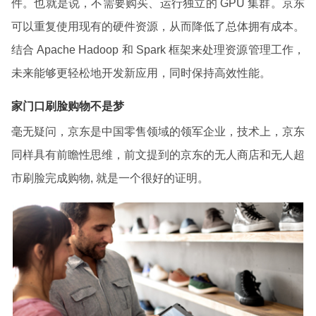
件。也就是说，不需要购买、运行独立的 GPU 集群。京东
可以重复使用现有的硬件资源，从而降低了总体拥有成本。
结合 Apache Hadoop 和 Spark 框架来处理资源管理工作，
未来能够更轻松地开发新应用，同时保持高效性能。
家门口刷脸购物不是梦
毫无疑问，京东是中国零售领域的领军企业，技术上，京东
同样具有前瞻性思维，前文提到的京东的无人商店和无人超
市刷脸完成购物, 就是一个很好的证明。