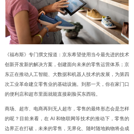
《福布斯》专门撰文报道：京东希望使用当今最先进的技术
创新开发新的解决方案，创建面向未来的零售运营体系；京
东正在推动人工智能、大数据和机器人技术的发展，为第四
次工业革命建立零售业的基础设施。到那一天，你在家门口
的便利店和超市里面就能直接刷脸买东西啦。
商场、超市、电商再到无人超市，零售的最终形态会是怎样
的呢？目前来看，在 AI 和物联网等技术的推动下，零售的
边界正在打破，未来的零售，无界化、随时随地购物将会成