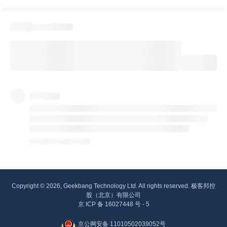
Copyright © 2026, Geekbang Technology Ltd. All rights reserved. 极客邦控
股（北京）有限公司
京 ICP 备 16027448 号 - 5
京公网安备 11010502039052号