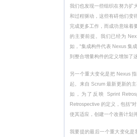
我们也发现一些组织在努力扩
和过程驱动，这些有碍他们变
完成更多工作，而成功意味着
的主要前提。我们已经为 Ne
如，“集成构件代表 Nexus
到整合增量构件的定义增加了
另一个重大变化是把 Nexus 指
起。来自 Scrum 最新更
如，为了反映 Sprint Retr
Retrospective 的定义
使其适应，创建一个改善计划并在下
我要提的最后一个重大变化是我们在 