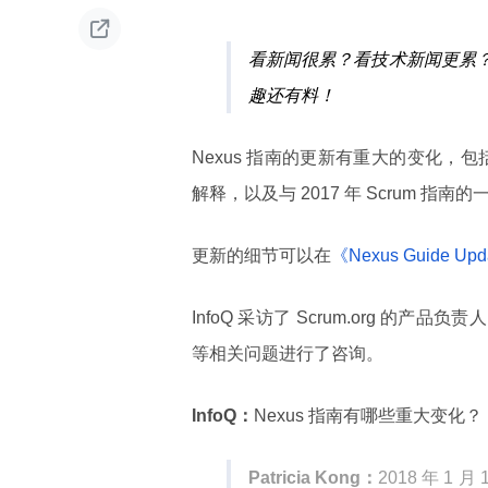

看新闻很累？看技术新闻更累
趣还有料！
Nexus 指南的更新有重大的变化，包
解释，以及与 2017 年 Scrum 指南
更新的细节可以在
《Nexus Guide Upda
InfoQ 采访了 Scrum.org 的产品负责
等相关问题进行了咨询。
InfoQ：
Nexus 指南有哪些重大变化？
Patricia Kong：
2018 年 1 月