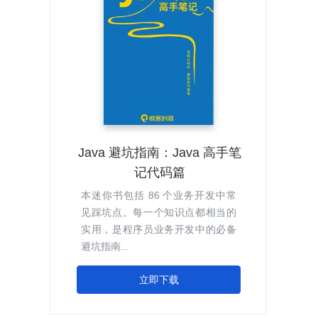
Java 避坑指南：Java 高手笔
记代码篇
本迷你书包括 86 个业务开发中常
见踩坑点。每一个知识点都相当的
实用，是程序员业务开发中的必备
避坑指南...
立即下载