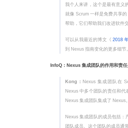
我个人来讲，这个是最有意义的
就像 Scrum 一样是免费共享
帮助，它们帮助我们改进软件
可以从我最近的博文《
2018 年
到 Nexus 指南变化的更多细节
InfoQ：Nexus 集成团队的作用和责
Kong：
Nexus 集成团队
Nexus 中多个团队的责任和代
Nexus 集成团队集成了 Nexus
Nexus 集成团队的成员包括：产品
团队成员。这个团队的成员通常来自于