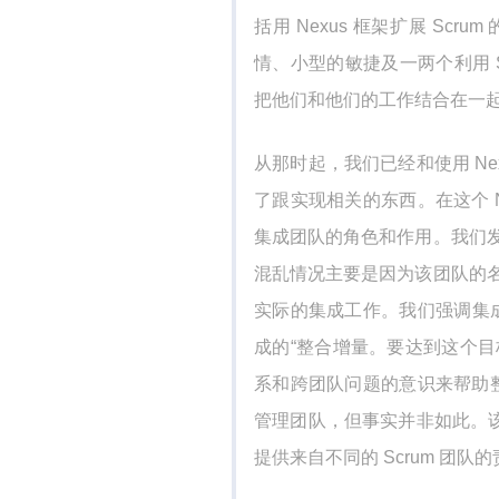
括用 Nexus 框架扩展 S
情、小型的敏捷及一两个利用 
把他们和他们的工作结合在一起的
从那时起，我们已经和使用 Nex
了跟实现相关的东西。在这个 N
集成团队的角色和作用。我们
混乱情况主要是因为该团队的名字
实际的集成工作。我们强调集成是
成的“整合增量。要达到这个目
系和跨团队问题的意识来帮助整个
管理团队，但事实并非如此。该团队
提供来自不同的 Scrum 团队