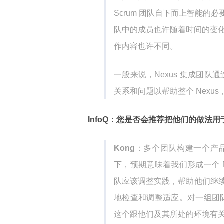
Scrum 团队自下而上智能
队中的成员也许随着时间的变化
作内容也许不同。
一般来说，Nexus 集成团队
关系和问题以帮助整个 Nexu
InfoQ：您是否会推荐把他们的做
Kong
：多个团队构建一个产
下，预期意味着我们形成一个 
队应该调整实践，帮助他们继
地检查和调整适应。对一组团队
这个跟他们及其所处的环境有