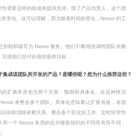
的必要性需要这样的组成来提供支持。除了产品负责人，这个团
有变动。这可以理解，因为随着时间的变化，Nexus 的工
通过协助和辅导为 Nexus 服务。他们不断地强调跨团队依赖
s，完成他们交付价值的最终目标。
法用于集成该团队所开发的产品？是哪些呢？您为什么推荐这些？
品的扩展本质包含两个方面：预期和具体化。在这种情况
Nexus 来整合多个团队。具体化意味着让扩展有效，各团
续识别和消除依赖关系、整合各个层次的工作、定时经常性
和一个 Nexus 有用的也许随着组织的不同而有所不同，
关。