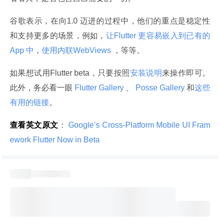
谷歌表示，在向1.0 迈进的过程中，他们的重点是稳定性
和支持更多的场景，例如，
让Flutter 更容易嵌入到已有的
App 中
，
使用内联WebViews 
，等等。
如果想试用Flutter beta，只要按照
安装说明
来操作即可。
此外，务必看一眼
 Flutter Gallery 
、
 Posse Gallery 
和
这些
有用的链接
。
查看英文原文
：
 Google’s Cross-Platform Mobile UI Fram
ework Flutter Now in Beta 