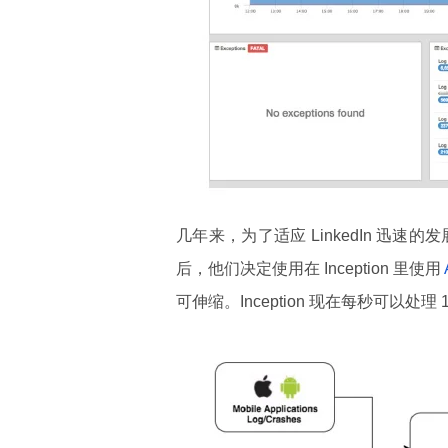
几年来，为了适应 LinkedIn 迅速
后，他们决定使用在 Inception 里使用
可伸缩。Inception 现在每秒可以处理