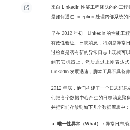

来自 LinkedIn 性能工程团队的的工程
是如何通过 Inception 处理内部
早在 2012 年初，LinkedIn
有效性验证。日志消息，特别是异常
过检查是否有新的异常日志出现就可
到其它机器上，然后通过正则表达式
LinkedIn 发展迅速，脚本工具不
2012 年底，他们构建了一个日志消息处理系
们把各个数据中心产生的日志消息聚
并把它们存放到如下几个数据库表中：
唯一性异常（What）：
异常日志消