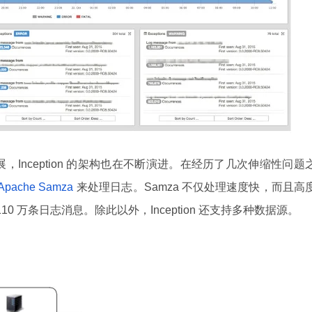
的发展，Inception 的架构也在不断演进。在经历了几次伸缩性问题
Apache Samza
来处理日志。Samza 不仅处理速度快，而且高
 110 万条日志消息。除此以外，Inception 还支持多种数据源。