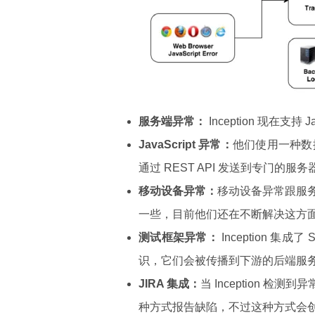
服务端异常：
Inception 现在支持 
JavaScript 异常：
他们使用一种数据
通过 REST API 发送到专门的服务
移动设备异常：
移动设备异常跟服
一些，目前他们还在不断解决这方
测试框架异常：
Inception 
识，它们会被传播到下游的后端服务上
JIRA 集成：
当 Inception 检
种方式报告缺陷，不过这种方式会创建