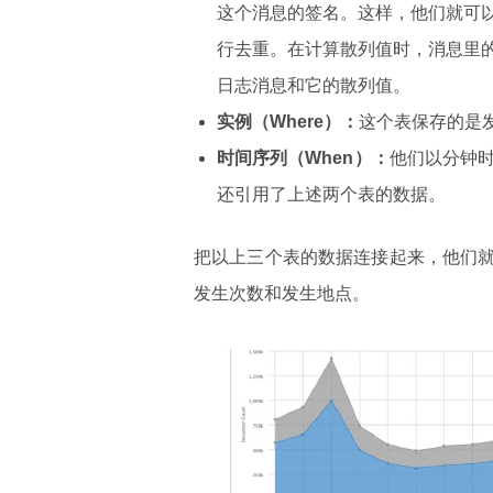
这个消息的签名。这样，他们就可
行去重。在计算散列值时，消息里
日志消息和它的散列值。
实例（Where）：
这个表保存的是
时间序列（When）：
他们以分钟
还引用了上述两个表的数据。
把以上三个表的数据连接起来，他们
发生次数和发生地点。