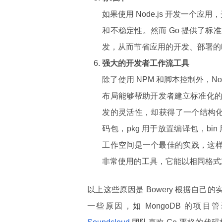
如果使用 Node.js 开发一个
和不稳定性。然而 Go 提供了
发，从而节省应用的开发、部署的
强大的开发者工作流工具
除了使用 NPM 和脚本控制外，No
布局能够帮助开发者建立标准化
发的灵活性，却获得了一个结构
码包，pkg 用于放置编译包，b
工作空间是一个最佳的实践，这样
非常使用的工具，它能以相同格式
以上这些原因是 Bowery 根据自己
一些原因，如 MongoDB 的项