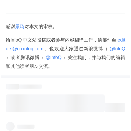
感谢
景琦
对本文的审校。
给InfoQ 中文站投稿或者参与内容翻译工作，请邮件至
 edit
ors@cn.infoq.com 
。也欢迎大家通过新浪微博（
 @InfoQ 
）或者腾讯微博（
 @InfoQ 
）关注我们，并与我们的编辑
和其他读者朋友交流。