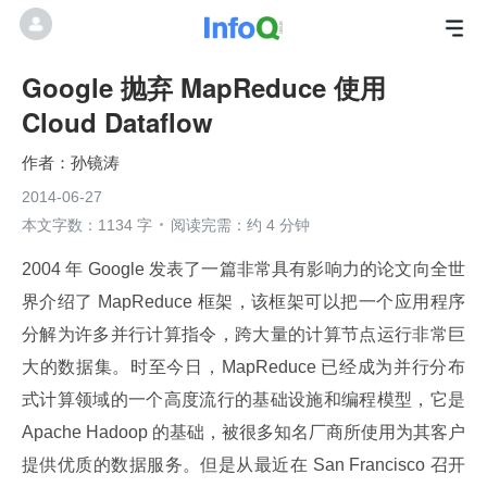
Google 抛弃 MapReduce 使用
Cloud Dataflow
孙镜涛
2014-06-27
本文字数：1134 字
阅读完需：约 4 分钟
2004 年 Google 发表了一篇非常具有影响力的论文向全世
界介绍了 MapReduce 框架，该框架可以把一个应用程序
分解为许多并行计算指令，跨大量的计算节点运行非常巨
大的数据集。时至今日，MapReduce 已经成为并行分布
式计算领域的一个高度流行的基础设施和编程模型，它是 
Apache Hadoop 的基础，被很多知名厂商所使用为其客户
提供优质的数据服务。但是从最近在 San Francisco 召开