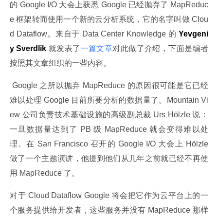
的 Google I/O 大会上获悉 Google 已经抛弃了 MapReduc
e 框架转而使用一个新的云分析系统，它的名字叫做 Clou
d Dataflow。来自于 Data Center Knowledge 的
 Yevgeni
y Sverdlik
 就发表了
一篇文章
对此做了介绍，下面是编者
按照其文章组织的一些内容。
 Google 之所以抛弃 MapReduce 的原因很可能是它已经
难以处理 Google 目前所要分析的数据量了。Mountain Vi
ew 公司负责技术基础设施的高级副总裁 Urs Hölzle 说：
一旦数据量达到了 PB 级 MapReduce 就会变得难以处
理。在 San Francisco 召开的 Google I/O 大会上 Hölzle 
做了一个主题演讲，他提到他们从几年之前就已经不再使
用 MapReduce 了。
对于 Cloud Dataflow Google 将会把它作为云平台上的一
个服务提供给开发者，这些服务并没有 MapReduce 那样