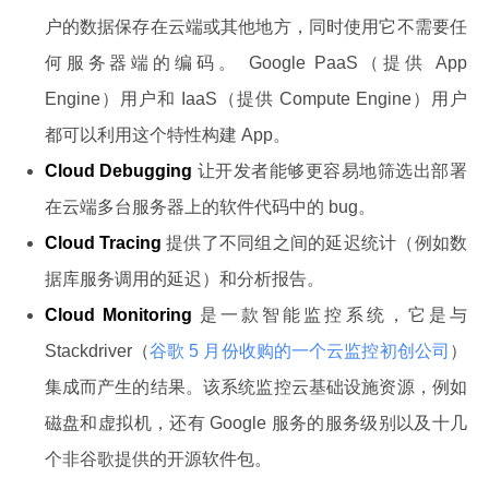
户的数据保存在云端或其他地方，同时使用它不需要任
何服务器端的编码。 Google PaaS（提供 App
Engine）用户和 IaaS（提供 Compute Engine）用户
都可以利用这个特性构建 App。
Cloud Debugging
让开发者能够更容易地筛选出部署
在云端多台服务器上的软件代码中的 bug。
Cloud Tracing
提供了不同组之间的延迟统计（例如数
据库服务调用的延迟）和分析报告。
Cloud Monitoring
是一款智能监控系统，它是与
Stackdriver（
谷歌 5 月份收购的一个云监控初创公司
）
集成而产生的结果。该系统监控云基础设施资源，例如
磁盘和虚拟机，还有 Google 服务的服务级别以及十几
个非谷歌提供的开源软件包。