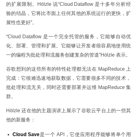
的扩展限制。Hölzle 说“Cloud Dataflow 是十多年分析经
验的结晶，它将比市面上任何其他的系统运行的更快，扩
展性也更好”。
“Cloud Dataflow 是一个完全托管的服务，它能够自动优
化、部署、管理和扩展。它能够让开发者很容易地使用统
一的编程为批处理和流服务创建复杂的管道”Hölzle 表示。
谷歌想到的这些所有的特性处理都无法在 MapReduce 上
完成：它很难迅速地获取数据，它需要很多不同的技术，
批处理和流无关，同时还需要部署并运维 MapReduce 集
群。
Hölzle 还在他的主题演讲上展示了谷歌云平台上的一些其
他的新服务：
Cloud Save
是一个 API，它使应用程序能够将单个用