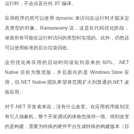
运行时，不会涉及任何 JIT 编译。
应用程序仍然可以使用 dynamic 来访问在运行时才能决定
其类型的对象。Ramaswamy 说，这是在代码优化阶段，
保留所有可能在运行时访问的类型时实现的。此外，仍然还
可以使用标准的后台垃圾回收。
这些优化将应用的启动时间缩短到原来的 60%。.NET
Native 目前为预览版，并且面向的是 Windows Store 应
用，但.NET Native 团队希望将范围扩大到普通的.NET 桌
面应用。
对于.NET 开发者来说，没有什么改变。在应用程序级别没
有引入抽象机，整个开发调试的体验也保持一致。得到改变
的是构建，需要为特殊的硬件平台生成特殊的构建版本（目