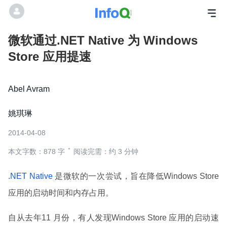
微软通过.NET Native 为 Windows
Store 应用提速
Abel Avram
姚琪琳
2014-04-08
本文字数：878 字
阅读完需：约 3 分钟
.NET Native
是微软的一次尝试，旨在降低Windows Store
应用的启动时间和内存占用。
自从去年11 月份，有人发现Windows Store 应用的启动速