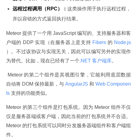
远程过程调用（RPC）：
这类操作用于执行远程过程，
并以容错的方式返回执行结果。
Meteor 提供了一个用 JavaScript 编写的、支持服务器和客
户端的 DDP 实现（在服务器上是支持
 Fibers 
的
 Node.js 
）。不过该协议与实现无关，因此可以编写另外的实现作
为替代。比如，现在已经有了一个
.NET 客户端库
。
 Meteor 的第二个组件是其视图引擎，它能利用底层数据
自动将 DOM 保持最新，与
 AngularJS 
和
 Web Componen
ts 
支持的功能类似。
Meteor 的第三个组件是打包系统。因为 Meteor 组件不仅
仅是服务器端或客户端，因此当前的打包系统并不合适。
Meteor 的打包系统可以同时分发服务器端组件和客户端组
件。