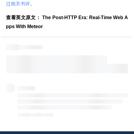
过相关书评
。
查看英文原文：
 The Post-HTTP Era: Real-Time Web A
pps With Meteor