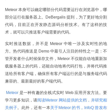
Meteor 本身可以确定哪部分代码需要运行在浏览器中，哪
部分运行在服务器上。DeBergalis 提到，为了更好地分割
代码，目前正在开发静态源码分析技术。有了这样的技
术，就可以只推送客户端需要的代码。
实时推送数据，并不是 Meteor 中唯一涉及实时性的地
方。热代码推送是 Demo 中最引人注目的特性之一是：不
管开发者什么时候保存文件，Meteor 不仅能自动地重新加
载服务器上的代码，还能自动地将代码打包，并将代码推
送给所有客户端，确保所有客户端运行的是与服务端代码
兼容的、最新最好的客户端代码。
 Meteor 
是一种有趣的全栈式实时 Web 应用开发方法。要
学习更多知识，请
阅读Meteor 网站提供的文档，并研究相
关例子
。此外，还有一本
关于Meteor 的书，InfoQ 曾发布