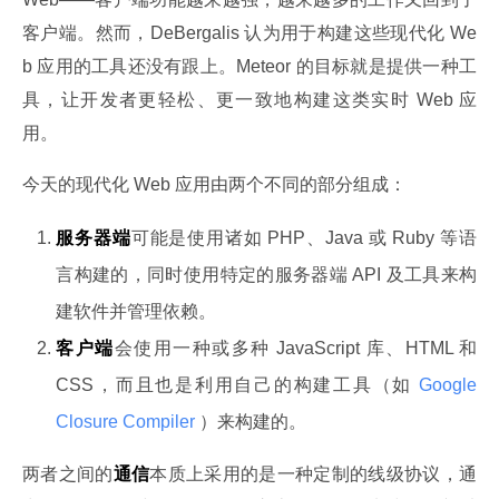
客户端。然而，DeBergalis 认为用于构建这些现代化 We
b 应用的工具还没有跟上。Meteor 的目标就是提供一种工
具，让开发者更轻松、更一致地构建这类实时 Web 应
用。
今天的现代化 Web 应用由两个不同的部分组成：
服务器端
可能是使用诸如 PHP、Java 或 Ruby 等语
言构建的，同时使用特定的服务器端 API 及工具来构
建软件并管理依赖。
客户端
会使用一种或多种 JavaScript 库、HTML 和
CSS，而且也是利用自己的构建工具（如
Google
Closure Compiler
）来构建的。
两者之间的
通信
本质上采用的是一种定制的线级协议，通