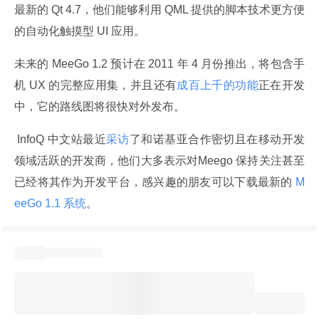
最新的 Qt 4.7，他们能够利用 QML 提供的脚本技术更方便
的自动化触摸型 UI 应用。
未来的 MeeGo 1.2 预计在 2011 年 4 月份推出，将包含手
机 UX 的完整应用集，并且还有
成百上千的功能
正在开发
中，它的路线图将很快对外发布。
 InfoQ 中文站最近
采访
了和诺基亚合作密切且在移动开发
领域活跃的开发商，他们大多表示对Meego 保持关注甚至
已经将其作为开发平台，感兴趣的朋友可以下载最新的
 M
eeGo 1.1 系统
。