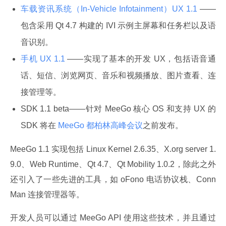
车载资讯系统（In-Vehicle Infotainment）UX 1.1
——
包含采用 Qt 4.7 构建的 IVI 示例主屏幕和任务栏以及语
音识别。
手机 UX 1.1
——实现了基本的开发 UX，包括语音通
话、短信、浏览网页、音乐和视频播放、图片查看、连
接管理等。
SDK 1.1 beta——针对 MeeGo 核心 OS 和支持 UX 的
SDK 将在
MeeGo 都柏林高峰会议
之前发布。
MeeGo 1.1 实现包括 Linux Kernel 2.6.35、X.org server 1.
9.0、Web Runtime、Qt 4.7、Qt Mobility 1.0.2，除此之外
还引入了一些先进的工具，如 oFono 电话协议栈、Conn
Man 连接管理器等。
开发人员可以通过 MeeGo API 使用这些技术，并且通过