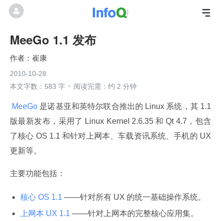
MeeGo 1.1 发布
崔康
2010-10-28
本文字数：583 字
阅读完需：约 2 分钟
 MeeGo 
是诺基亚和英特尔联合推出的 Linux 系统，其 1.1 
版最新发布，采用了 Linux Kernel 2.6.35 和 Qt 4.7，包含
了核心 OS 1.1 和针对上网本、车载资讯系统、手机的 UX 
更新等。
主要功能包括：
核心 OS 1.1
——针对所有 UX 的统一基础操作系统。
上网本 UX 1.1
——针对上网本的完整核心应用集。