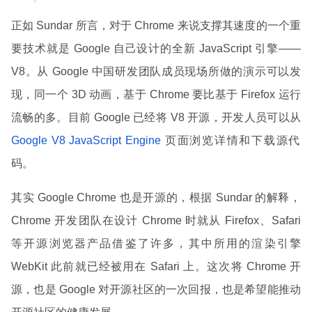
正如 Sundar 所言，对于 Chrome 来说支撑其速度的一个重
要技术就是 Google 自己设计的全新 JavaScript 引擎——
V8。从 Google 中国研发团队成员现场所做的演示可以发
现，同一个 3D 动画，基于 Chrome 要比基于 Firefox 运行
流畅的多。目前 Google 已经将 V8 开源，开发人员可以从
Google V8 JavaScript Engine
页面浏览详情和下载源代
码。
其实 Google Chrome 也是开源的，根据 Sundar 的解释，
Chrome 开发团队在设计 Chrome 时就从 Firefox、Safari
等开源浏览器产品借鉴了许多，其中所用的渲染引擎
WebKit 此前就已经被用在 Safari 上。这次将 Chrome 开
源，也是 Google 对开源社区的一次回报，也是希望能推动