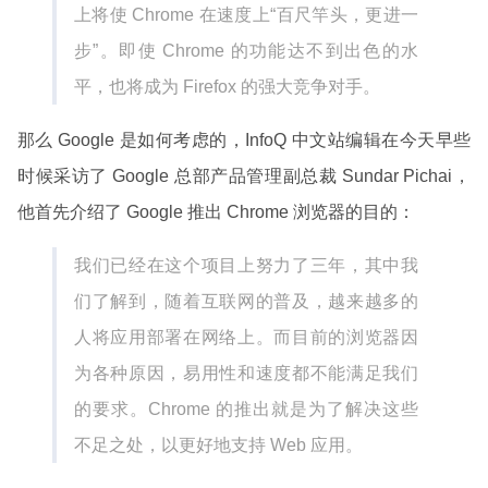
上将使 Chrome 在速度上“百尺竿头，更进一
步”。即使 Chrome 的功能达不到出色的水
平，也将成为 Firefox 的强大竞争对手。
那么 Google 是如何考虑的，InfoQ 中文站编辑在今天早些
时候采访了 Google 总部产品管理副总裁 Sundar Pichai，
他首先介绍了 Google 推出 Chrome 浏览器的目的：
我们已经在这个项目上努力了三年，其中我
们了解到，随着互联网的普及，越来越多的
人将应用部署在网络上。而目前的浏览器因
为各种原因，易用性和速度都不能满足我们
的要求。Chrome 的推出就是为了解决这些
不足之处，以更好地支持 Web 应用。