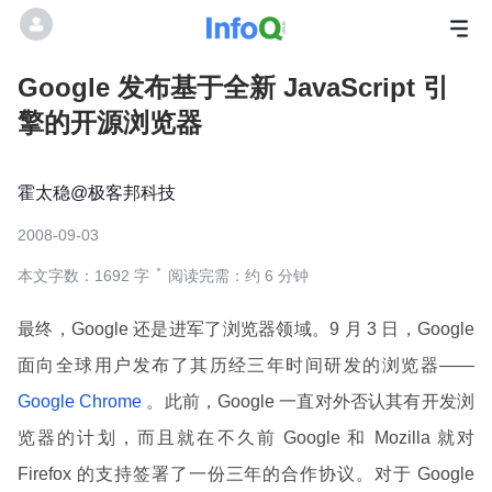
Google 发布基于全新 JavaScript 引
擎的开源浏览器
霍太稳@极客邦科技
2008-09-03
本文字数：1692 字
阅读完需：约 6 分钟
最终，Google 还是进军了浏览器领域。9 月 3 日，Google
面向全球用户发布了其历经三年时间研发的浏览器——
Google Chrome
。此前，Google 一直对外否认其有开发浏
览器的计划，而且就在不久前 Google 和 Mozilla 就对
Firefox 的支持签署了一份三年的合作协议。对于 Google