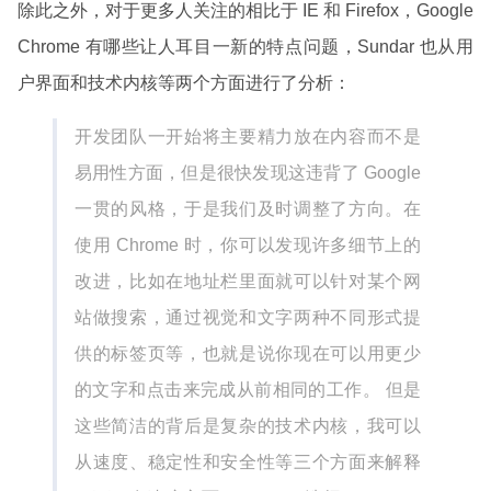
除此之外，对于更多人关注的相比于 IE 和 Firefox，Google
Chrome 有哪些让人耳目一新的特点问题，Sundar 也从用
户界面和技术内核等两个方面进行了分析：
开发团队一开始将主要精力放在内容而不是
易用性方面，但是很快发现这违背了 Google
一贯的风格，于是我们及时调整了方向。在
使用 Chrome 时，你可以发现许多细节上的
改进，比如在地址栏里面就可以针对某个网
站做搜索，通过视觉和文字两种不同形式提
供的标签页等，也就是说你现在可以用更少
的文字和点击来完成从前相同的工作。 但是
这些简洁的背后是复杂的技术内核，我可以
从速度、稳定性和安全性等三个方面来解释