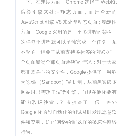
一下。在速度方面，Chrome 选择了 WebKit
渲染引擎来处理静态页面，而用全新的
JavaScript 引擎 V8 来处理动态页面；稳定性
方面，Google 采用的是一个多进程的架构，
这样每个进程就可以单独完成一个任务，互
不影响，避免了从前支持多标签的浏览器“一
个页面崩溃全部页面遭殃”的情况；对于大家
都非常关心的安全性，Google 提供了一种称
为“沙盒（Sandbox）”的机制，从前黑客破坏
网站时只需攻击渲染引擎，而现在他还要有
能力攻破沙盒，难度提高了一倍，另外
Google 还通过自动化的测试及时发现恶意软
件和应用，防止“网络钓鱼”这样的破坏性网络
行为。