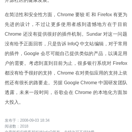
开源社区的健康发展。
在简洁性和安全性方面，Chrome 要较 IE 和 Firefox 有更为
先进的设计，不过让更多使用者感到遗憾地方在于目前
Chrome 还没有提供很好的插件机制。Sundar 对这一问题
没有给予正面回答，只是告诉 InfoQ 中文站编辑，对于常用
的插件，Google 会尽可能自己提供类似的产品，以满足用
户的需要。考虑到直到目前为止，很多银行系统对 Firefox
都没有给予很好的支持，Chrome 在对类似应用的支持上依
然还有很长的路要走。另据 Google Chrome 中国研发团队
透露，未来一段时间，谷歌会在 Chrome 的本地化方面加
大投入。
2008-09-03 18:34
2018