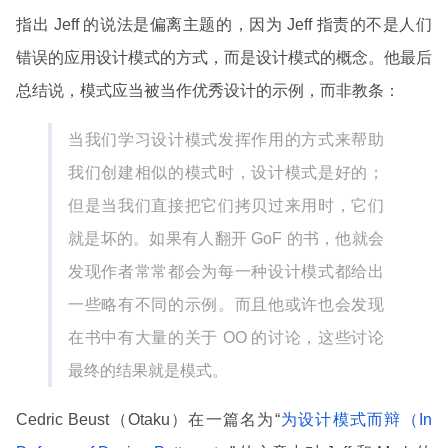
指出 Jeff 的说法是偏离主题的，因为 Jeff 指责的不是人们
错误的应用设计模式的方式，而是设计模式的概念。他最后
总结说，模式应当被当作优秀设计的示例，而非教条：
当我们学习设计模式发挥作用的方式来帮助
我们创建相似的模式时，设计模式是好的；
但是当我们直接把它们拷贝过来用时，它们
就是坏的。如果有人翻开 GoF 的书，他就会
发现作者常常都会为每一种设计模式都给出
一些略有不同的示例。而且他或许也会发现
在书中有大量的关于 OO 的讨论，这些讨论
最终的结果就是模式。
Cedric Beust（Otaku）在一篇名为“
为设计模式而辩（In