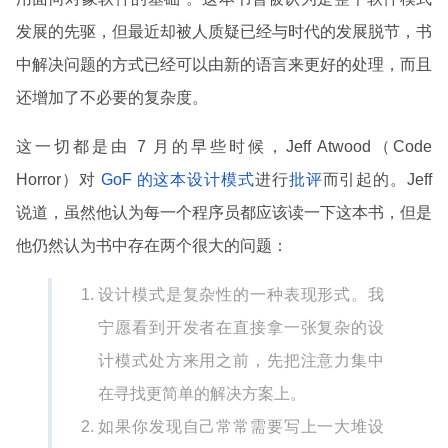
发展的先驱，但最近却被人质疑已经与时代的发展脱节，书
中解决问题的方式已经可以由新的语言来更好的处理，而且
还增加了不必要的复杂度。
这一切都是由 7 月的早些时候，Jeff Atwood（Code
Horror）对
GoF 的这本设计模式
进行
批评
而引起的。Jeff
说道，虽然他认为每一个程序员都应该读一下这本书，但是
他仍然认为书中存在两个很大的问题：
设计模式是复杂性的一种表现形式。我
宁愿看到开发者在直接拿一张复杂的设
计模式处方来用之前，先把注意力集中
在寻找更简单的解决方案上。
如果你发现自己常常需要写上一大堆设