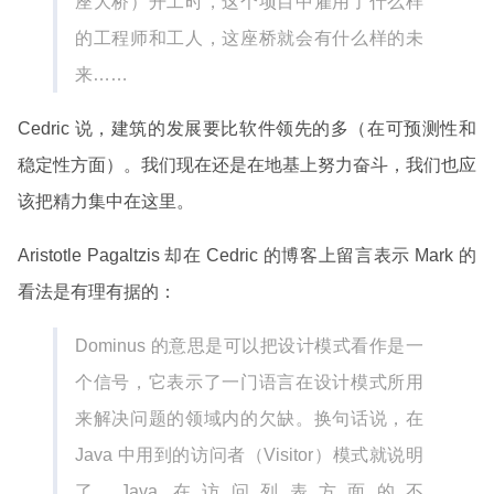
座大桥）开工时，这个项目中雇用了什么样
的工程师和工人，这座桥就会有什么样的未
来……
Cedric 说，建筑的发展要比软件领先的多（在可预测性和
稳定性方面）。我们现在还是在地基上努力奋斗，我们也应
该把精力集中在这里。
Aristotle Pagaltzis 却在 Cedric 的博客上留言表示 Mark 的
看法是有理有据的：
Dominus 的意思是可以把设计模式看作是一
个信号，它表示了一门语言在设计模式所用
来解决问题的领域内的欠缺。换句话说，在
Java 中用到的访问者（Visitor）模式就说明
了 Java 在访问列表方面的不