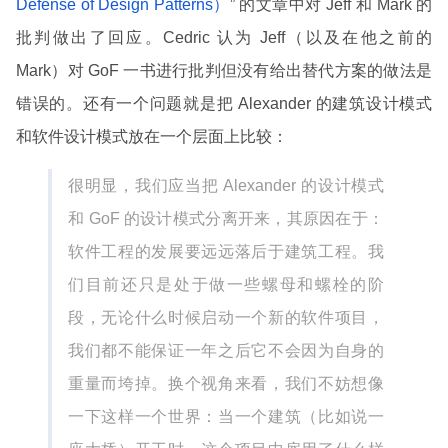
Defense of Design Patterns）
” 的文章中对 Jeff 和 Mark 的
批判做出了回应。Cedric 认为 Jeff（以及在他之前的
Mark）对 GoF 一书进行批判但没有给出替代方案的做法是
错误的。还有一个问题就是把 Alexander 的建筑设计模式
和软件设计模式放在一个层面上比较：
很明显，我们应当把 Alexander 的设计模式
和 GoF 的设计模式分离开来，其原因在于：
软件工程的发展要远远落后于建筑工程。我
们目前还只是处于做一些螺母和螺栓的阶
段，无论什么时候启动一个新的软件项目，
我们都不能保证一年之后它不会因为自身的
重量而垮掉。换个视角来看，我们不妨想像
一下这样一个世界：当一个建筑（比如说一