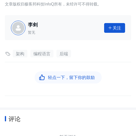
文章版权归极客邦科技InfoQ所有，未经许可不得转载。
李剑
关注

暂无

架构
编程语言
后端

轻点一下，留下你的鼓励
评论