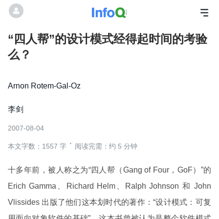
“四人帮”的设计模式经得起时间的考验
么？
Arnon Rotem-Gal-Oz
李剑
2007-08-04
本文字数：1557 字
阅读完需：约 5 分钟
十多年前，被人称之为“四人帮（Gang of Four，GoF）”的
Erich Gamma、Richard Helm、Ralph Johnson 和 John
Vlissides 出版了他们这本划时代的著作：“设计模式：可复
用面向对象软件的基础”。这本书曾被认为是整个软件模式