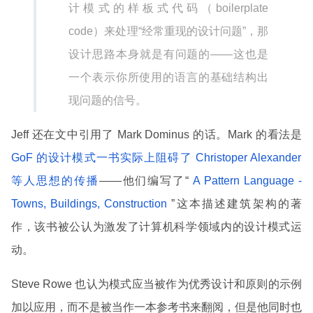
计模式的样板式代码（boilerplate
code）来处理“经常重现的设计问题”，那
设计思路本身就是有问题的——这也是
一个表示你所使用的语言的基础结构出
现问题的信号。
Jeff 还在文中引用了 Mark Dominus 的话。Mark 的看法是
GoF 的设计模式一书实际上阻碍了 Christoper Alexander
等人思想的传播
——他们编写了“
A Pattern Language -
Towns, Buildings, Construction
”这本描述建筑架构的著
作，该书被公认为激发了计算机科学领域内的设计模式运
动。
Steve Rowe 也认为模式应当被作为优秀设计和原则的示例
加以应用，而不是被当作一本参考书来翻阅，但是他同时也