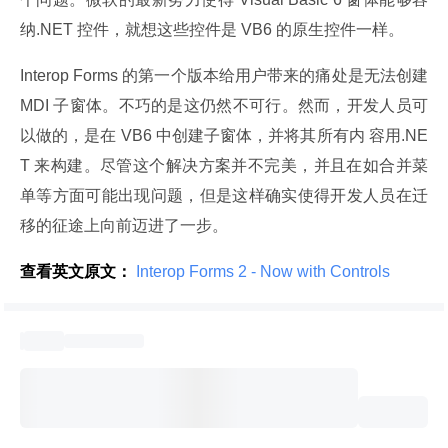
纳.NET 控件，就想这些控件是 VB6 的原生控件一样。
Interop Forms 的第一个版本给用户带来的痛处是无法创建 
MDI 子窗体。不巧的是这仍然不可行。然而，开发人员可
以做的，是在 VB6 中创建子窗体，并将其所有内 容用.NE
T 来构建。尽管这个解决方案并不完美，并且在如合并菜
单等方面可能出现问题，但是这样确实使得开发人员在迁
移的征途上向前迈进了一步。
查看英文原文：
 Interop Forms 2 - Now with Controls 