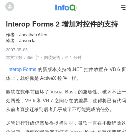
Interop Forms 2 增加对控件的支持
Jonathan Allen
Jason lai
2007-05-06
本文字数：356 字
阅读完需：约 1 分钟
 Interop Forms 
的新版本支持将.NET 控件放置在 VB 6 窗
体上，就好像是 ActiveX 控件一样。
微软在数年前破坏了 Visual Basic 的兼容性。破坏不止一
处两处，VB 6 和 VB 7 之间存在的差异，使得将已有代码
从前者直接迁移到后者几乎成了不可能完成的任务。
尽管进行升级仍然显得捉襟见肘，微软一直在不断铲除这
个问题。微软的最新努力使得 Visual Basic 6 窗体能够容