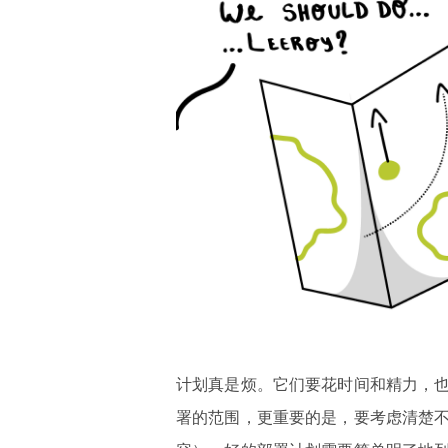
计划真是烦。它们要花时间和精力，
署的范围，更重要的是，要考虑清楚