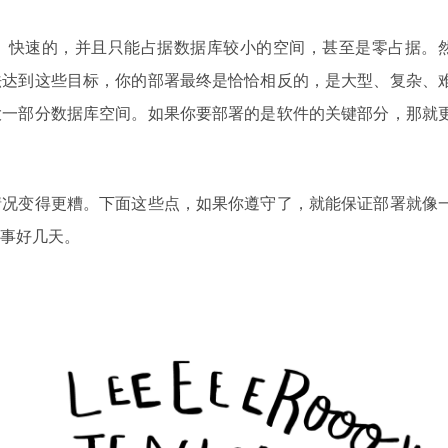
、快速的，并且只能占据数据库较小的空间，甚至是零占据。
法达到这些目标，你的部署最终是恰恰相反的，是大型、复杂、
大一部分数据库空间。如果你要部署的是软件的关键部分，那就
情况变得更糟。下面这些点，如果你遵守了，就能保证部署就像
事好几天。