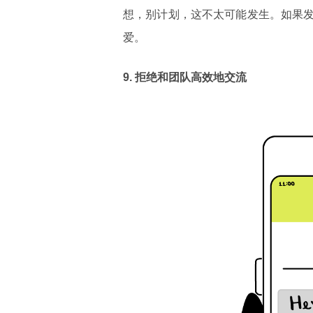
想，别计划，这不太可能发生。如果
爱。
9.
拒绝和
团队高效地交流