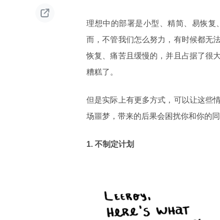

理想中的部署是小型、精简、易恢复
而，不管我们怎么努力，有时候都无
恢复、痛苦且缓慢的，并且占据了很
糟糕了。
但是实际上有更多方式，可以让这些
场噩梦，带来的后果会困扰你和你的同
1.
不制定计划