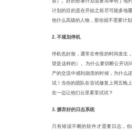
容）。好的部署计划需要简单明了地
计划的目的是在开始之前尽可能多地
他什么高级的人物，那你就不需要计划
2.
不规划停机
停机也好烦，通常在奇怪的时间发生
望是这样的）。为什么要切断公开访问
产的交流中感到崩溃的时候，为什么
试！当你的团队在尝试修复上周五晚上
在一边让他们云里雾里试试？
3.
摒弃
好的日志系统
只有错误不断的软件才需要日志，你