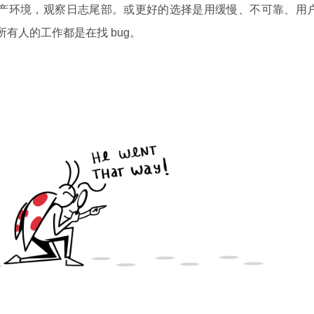
进入生产环境，观察日志尾部。或更好的选择是用缓慢、不可靠、用
所有人的工作都是在找 bug。