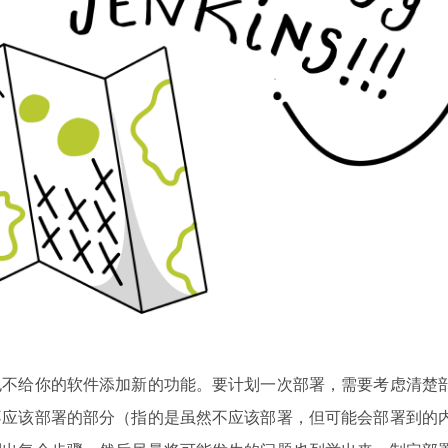
也不给你的软件添加新的功能。要计划一次部署，需要考虑清楚
不应该部署的部分（指的是虽然不应该部署，但可能会部署到的