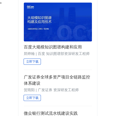
户
百度大规模知识图谱构建和应用
郑烨翰 | 百度 知识图谱部资深研发工程师
立即下载
广发证券全球多资产项目全链路监控
体系建设
贺雨阳 | 广发证券 资深研发工程师
立即下载
微众银行测试流水线建设实践