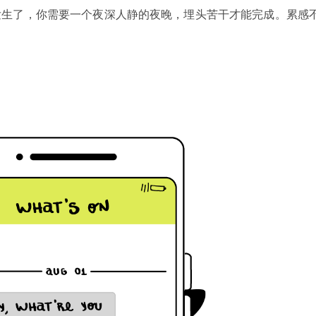
发生了，你需要一个夜深人静的夜晚，埋头苦干才能完成。累感