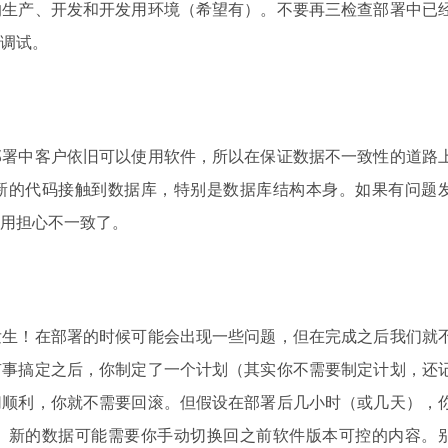
的生产、开发和开发用环境（希望有）。不要再三检查部署中已
调试。
部署中客户依旧可以使用软件，所以在保证数据不一致性的道路
新的代码接触到数据库，特别是数据库结构本身。如果有问题
用担心不一致了。
发生！在部署的时候可能会出现一些问题，但在完成之后我们就
有事搞定之后，你制定了一个计划（其实你不需要制定计划，还
切顺利，你就不需要回滚。但假设在部署后几小时（或几天），
。新的数据可能需要你手动切换回之前软件版本可控的内容。