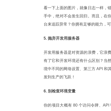
看一下上面的图片，就像日志一样，
手中，绝对不会发生回归。而且，在
台来追踪异常？你拥有足够的能力，可以
5.
抛弃
开发用服务器
开发用服务器是对资源的浪费，它浪
有了它和开发环境还有什么区别？当
境中不同的网络设置、第三方 API
发到生产的飞跃！
6.
别
检查环境变量
你的项目大概有 80 个访问令牌、AP