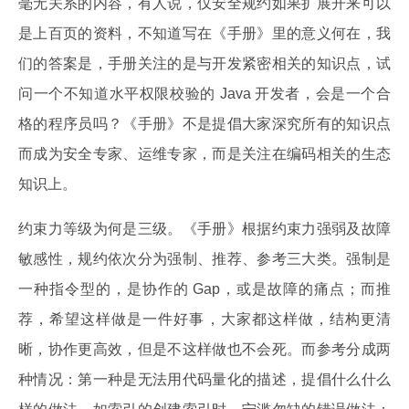
毫无关系的内容，有人说，仅安全规约如果扩展开来可以
是上百页的资料，不知道写在《手册》里的意义何在，我
们的答案是，手册关注的是与开发紧密相关的知识点，试
问一个不知道水平权限校验的 Java 开发者，会是一个合
格的程序员吗？《手册》不是提倡大家深究所有的知识点
而成为安全专家、运维专家，而是关注在编码相关的生态
知识上。
约束力等级为何是三级。《手册》根据约束力强弱及故障
敏感性，规约依次分为强制、推荐、参考三大类。强制是
一种指令型的，是协作的 Gap，或是故障的痛点；而推
荐，希望这样做是一件好事，大家都这样做，结构更清
晰，协作更高效，但是不这样做也不会死。而参考分成两
种情况：第一种是无法用代码量化的描述，提倡什么什么