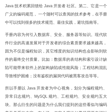
Java 技术积累回馈给 Java 开发者 社区。第二、它是一个
广义的编码规范， 一个随时可以查阅的技术参考，在手册
中可以找到很多的技术规范、最佳实践，避坑指南等。
手册内容为何引入数据库、安全、服务器等知识。现代软
件行业的高速发展对于开发者的综合素质要求越来越高，
因为不仅是编程知识，其它维度的知识结构也会影响到软
件的最终交付质量。比如：数据库的表结构和索引设计缺
陷可能带来软件上的架构缺陷或性能风险；工程结构混乱
导致维护困难；没有鉴权的漏洞代码被黑客攻击等等。
所以手册以 Java 开发者为中心视角，划分为编程规约、
异常日志规约、MySQL 规约、工程规约、安全规约五大
块。那么衍生的问题是为什么我们提到的这些看似与编码