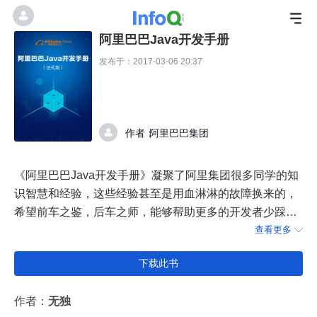
阿里巴巴Java开发手册
发布于：2017-03-06 20:37
作者：
阿里巴巴集团
《阿里巴巴Java开发手册》凝聚了阿里集团很多同学的知
识智慧和经验，这些经验甚至是用血淋淋的故障换来的，
希望前车之鉴，后车之师，能够帮助更多的开发者少踩
坑，杜绝踩重复的坑。
查看更多

下载此书
作者：
无独