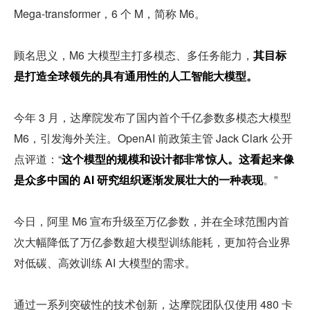
Mega-transformer，6 个 M，简称 M6。
顾名思义，M6 大模型主打多模态、多任务能力，
其目标
是打造全球领先的具有通用性的人工智能大模型。
今年 3 月，达摩院发布了国内首个千亿参数多模态大模型 
M6，引发海外关注。OpenAI 前政策主管 Jack Clark 公开
点评道：“
这个模型的规模和设计都非常惊人。这看起来像
是众多中国的 AI 研究组织逐渐发展壮大的一种表现
。”
今日，阿里 M6 宣布升级至万亿参数，并在全球范围内首
次大幅降低了万亿参数超大模型训练能耗，更加符合业界
对低碳、高效训练 AI 大模型的需求。
通过一系列突破性的技术创新，达摩院团队仅使用 480 卡 