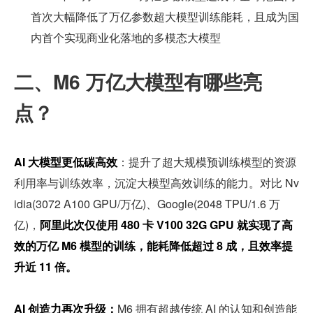
首次大幅降低了万亿参数超大模型训练能耗，且成为国
内首个实现商业化落地的多模态大模型
二、M6 万亿大模型有哪些亮
点？
AI 大模型更低碳高效
：提升了超大规模预训练模型的资源
利用率与训练效率，沉淀大模型高效训练的能力。对比 Nv
idia(3072 A100 GPU/万亿)、Google(2048 TPU/1.6 万
亿)，
阿里此次仅使用 480 卡 V100 32G GPU 就实现了高
效的万亿 M6 模型的训练，能耗降低超过 8 成，且效率提
升近 11 倍。
AI 创造力再次升级：
M6 拥有超越传统 AI 的认知和创造能