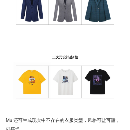
M6 还可生成现实中不存在的衣服类型，风格可盐可甜，
可搞怪。