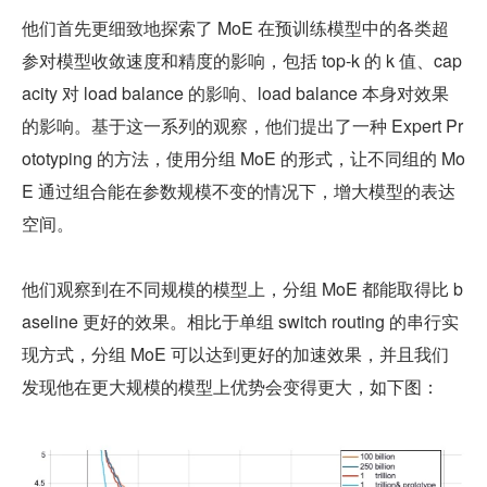
他们首先更细致地探索了 MoE 在预训练模型中的各类超
参对模型收敛速度和精度的影响，包括 top-k 的 k 值、cap
acity 对 load balance 的影响、load balance 本身对效果
的影响。基于这一系列的观察，他们提出了一种 Expert Pr
ototyping 的方法，使用分组 MoE 的形式，让不同组的 Mo
E 通过组合能在参数规模不变的情况下，增大模型的表达
空间。
他们观察到在不同规模的模型上，分组 MoE 都能取得比 b
aseline 更好的效果。相比于单组 switch routing 的串行实
现方式，分组 MoE 可以达到更好的加速效果，并且我们
发现他在更大规模的模型上优势会变得更大，如下图：