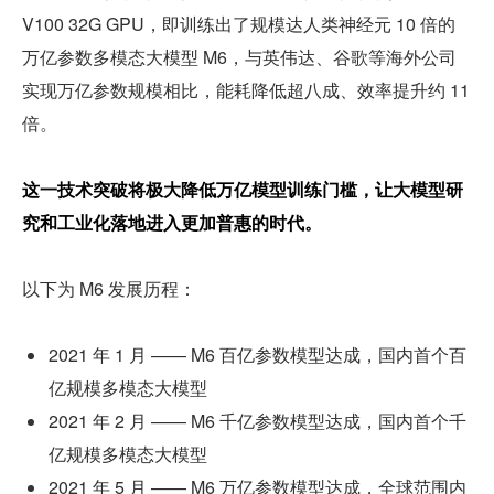
V100 32G GPU，即训练出了规模达人类神经元 10 倍的
万亿参数多模态大模型 M6，与英伟达、谷歌等海外公司
实现万亿参数规模相比，能耗降低超八成、效率提升约 11 
倍。
这一技术突破将极大降低万亿模型训练门槛，让大模型研
究和工业化落地进入更加普惠的时代。
以下为 M6 发展历程：
2021 年 1 月 —— M6 百亿参数模型达成，国内首个百
亿规模多模态大模型 
2021 年 2 月 —— M6 千亿参数模型达成，国内首个千
亿规模多模态大模型
2021 年 5 月 —— M6 万亿参数模型达成，全球范围内