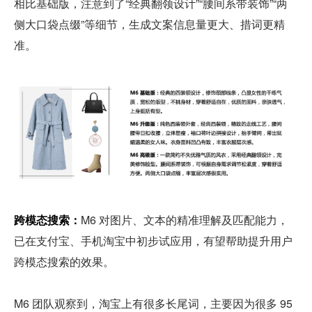
相比基础版，注意到了“经典翻领设计”“腰间系带装饰”“两
侧大口袋点缀”等细节，生成文案信息量更大、措词更精
准。
跨模态搜索：
M6 对图片、文本的精准理解及匹配能力，
已在支付宝、手机淘宝中初步试应用，有望帮助提升用户
跨模态搜索的效果。
M6 团队观察到，淘宝上有很多长尾词，主要因为很多 95 