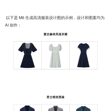
 以下是 M6 生成高清服装设计图的示例，设计和图案均为 
AI 创作：