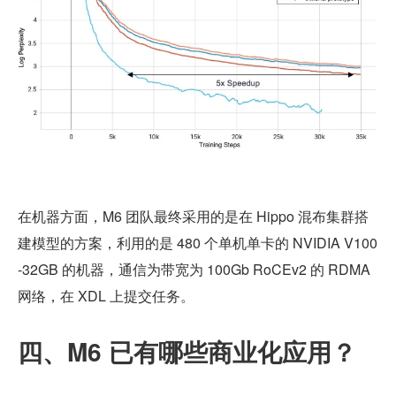
在机器方面，M6 团队最终采用的是在 Hippo 混布集群搭
建模型的方案，利用的是 480 个单机单卡的 NVIDIA V100
-32GB 的机器，通信为带宽为 100Gb RoCEv2 的 RDMA 
网络，在 XDL 上提交任务。
四、M6 已有哪些商业化应用？