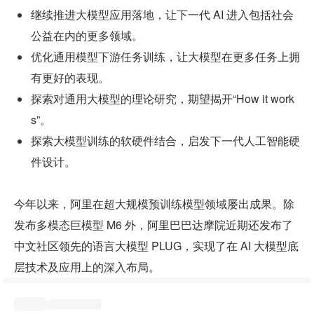
继续推进大模型应用落地，让下一代 AI 进入包括社会
公益在内的更多领域。
优化通用模型下游任务训练，让大模型在更多任务上拥
有更好的表现。
探索对通用大模型的理论研究，期望揭开“How it work
s”。
探索大模型训练的软硬件结合，启发下一代人工智能硬
件设计。
今年以来，阿里在超大规模预训练模型领域屡出成果。除
发布多模态巨模型 M6 外，阿里巴巴达摩院近期还发布了
中文社区领先的语言大模型 PLUG，实现了在 AI 大模型底
层技术及应用上的深入布局。