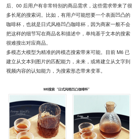
后、00 后用户有非常特别的商品需求，这些需求带来了很
多长尾的搜索词。比如，有用户可能想要一个表面凹凸的
咖啡杯，也就是日式风格凹凸咖啡杯，因为商家一般不会
把这样的细节写在商品名和描述中，单纯基于文本的搜索
很难搜出对应商品。
多模态大模型为精准的跨模态搜索带来可能。目前 M6 已
建立从文本到图片的匹配能力，未来，或将建立从文字到
视频内容的认知能力，为搜索形态带来变革。