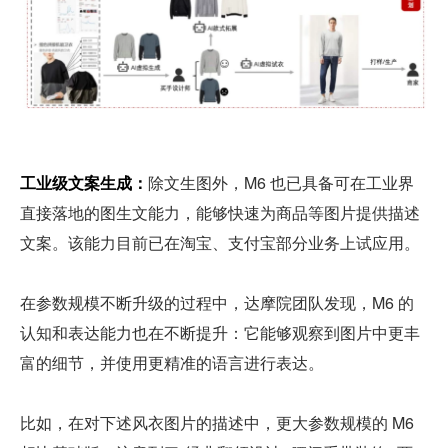
工业级文案生成：
除文生图外，M6 也已具备可在工业界
直接落地的图生文能力，能够快速为商品等图片提供描述
文案。该能力目前已在淘宝、支付宝部分业务上试应用。
在参数规模不断升级的过程中，达摩院团队发现，M6 的
认知和表达能力也在不断提升：它能够观察到图片中更丰
富的细节，并使用更精准的语言进行表达。
比如，在对下述风衣图片的描述中，更大参数规模的 M6 