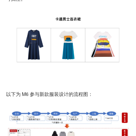
以下为 M6 参与新款服装设计的流程图：