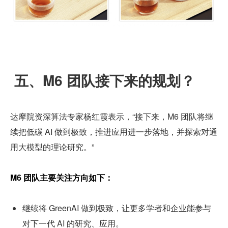
 五、M6 团队接下来的规划？
达摩院资深算法专家杨红霞表示，“接下来，M6 团队将继
续把低碳 AI 做到极致，推进应用进一步落地，并探索对通
用大模型的理论研究。”
M6 团队主要关注方向如下：
继续将 GreenAI 做到极致，让更多学者和企业能参与
对下一代 AI 的研究、应用。