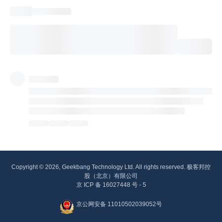
Copyright © 2026, Geekbang Technology Ltd. All rights reserved. 极客邦控
股（北京）有限公司
京 ICP 备 16027448 号 - 5
京公网安备 11010502039052号