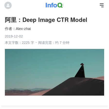
阿里：Deep Image CTR Model
Alex-zhai
2019-12-02
本文字数：2225 字
阅读完需：约 7 分钟