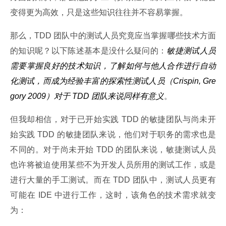
变得更为高效，只是这些知识往往并不容易掌握。
那么，TDD 团队中的测试人员究竟应当掌握哪些技术方面
的知识呢？以下陈述基本是没什么疑问的：
敏捷测试人员
需要掌握良好的技术知识，了解如何与他人合作进行自动
化测试，而成为经验丰富的探索性测试人员（Crispin, Gre
gory 2009）对于 TDD 团队来说同样有意义
。
但我却相信，对于已开始实践 TDD 的敏捷团队与尚未开
始实践 TDD 的敏捷团队来说，他们对于职务的需求也是
不同的。对于尚未开始 TDD 的团队来说，敏捷测试人员
也许将被迫使用某些不为开发人员所用的测试工作，或是
进行大量的手工测试。而在 TDD 团队中，测试人员更有
可能在 IDE 中进行工作，这时，该角色的技术需求就变
为：