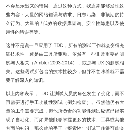
不会显示出来的错误。通过这种方式，我通常能够发现这
些内容：大量的网络错误与请求、日志污染、非预期的持
久行为、大量的 / 低效的数据库查询、安全性隐患以及使
用性的错误等等。
这并不是说一旦应用了 TDD，所有的测试工作就会变得充
满技术性，或是由工具所驱动。依然有一些非常重要的测
试与人相关（Ambler 2003-2014），或是与 UX 的测试相
关。这些测试所包含的技术性较少，但并不意味着就不需
要了解深入的知识。
以上内容表示，TDD 让测试人员的角色发生了变化，而不
再需要进行手工功能性测试（例如检查）。虽然他仍有大
量的工作需要完成，但他所负责的功能性测试应该已经实
现了自动化。而如果他能够掌握更多的技术、工具或其他
方面的知识，那么他的手工（探索性）测试工作很可能会