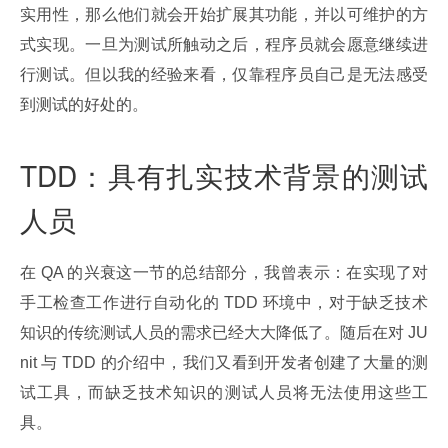
实用性，那么他们就会开始扩展其功能，并以可维护的方
式实现。一旦为测试所触动之后，程序员就会愿意继续进
行测试。但以我的经验来看，仅靠程序员自己是无法感受
到测试的好处的。
TDD：具有扎实技术背景的测试
人员
在 QA 的兴衰这一节的总结部分，我曾表示：在实现了对
手工检查工作进行自动化的 TDD 环境中，对于缺乏技术
知识的传统测试人员的需求已经大大降低了。随后在对 JU
nit 与 TDD 的介绍中，我们又看到开发者创建了大量的测
试工具，而缺乏技术知识的测试人员将无法使用这些工
具。