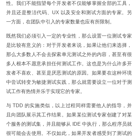
性。我们不能指望每个开发者不仅能够掌握全部的工具，
并且还是整洁代码、UX 以及安全和测试方面的专家。另
一方面，在团队中引入的专家数量也应有所限制。
既然我们必须引入一定的专业性，那么设置一位测试专家
是比较有意义的：对于开发者来说，如果让他们来选择，
那么大多数人不会去探索单元测试之外的内容，甚至有很
多人根本不愿意承担任何测试工作。这也是为什么许多开
发者不喜欢、甚至是厌恶测试的原因。如果要在这种环境
中尝试转变为敏捷测试实践，那么就需要设立一位对于测
试工作有热情并乐于实现它的专家。
与 TDD 的实施类似，以上过程同样需要他人的指导，并
且向团队展示其工作结果。如果某位测试专家创建了对某
个服务的测试集，并且能够从 IDE 中执行，那么程序员就
很可能会去使用。不仅如此，如果开发者感受到了测试的