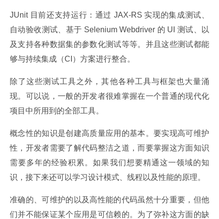
JUnit 目前还支持运行：通过 JAX-RS 实现的集成测试、
自动验收测试、基于 Selenium Webdriver 的 UI 测试、以
及支持各种数据集的参数化测试等等。并且这些测试都能
够与持续集成（CI）方案进行整合。
除了这些测试工具之外，其他各种工具与框架也大量涌
现。可以说，一般的开发者很难掌握在一个普通的现代化
项目中所用到的全部工具。
概念性的知识是创建高质量应用的基本。要实现高可维护
性，开发者需要了解代码整洁之道，而要掌握这方面知识
需要多年的经验积累。如果我们想要精通这一领域的知
识，接下来还可以学习设计模式、线程以及性能的原理。
准确的、可维护的以及高性能的代码虽然十分重要，但他
们并不能保证某个应用是可信赖的。为了弥补这方面的缺