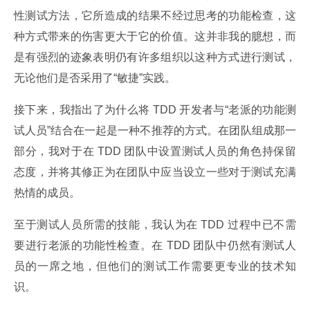
性测试方法，它所造成的结果不经过思考的功能检查，这
种方式带来的伤害更大于它的价值。这并非我的臆想，而
是有强烈的迹象表明仍有许多组织以这种方式进行测试，
无论他们是否采用了“敏捷”实践。
接下来，我指出了为什么将 TDD 开发者与“老派的功能测
试人员”结合在一起是一种不推荐的方式。在团队组成那一
部分，我对于在 TDD 团队中设置测试人员的角色持保留
态度，并将其修正为在团队中应当设立一些对于测试充满
热情的成员。
至于测试人员所需的技能，我认为在 TDD 过程中已不需
要进行老派的功能性检查。在 TDD 团队中仍然有测试人
员的一席之地，但他们的测试工作需要更专业的技术知
识。