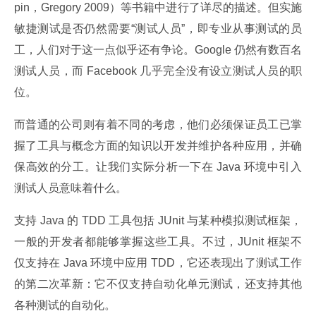
pin，Gregory 2009）等书籍中进行了详尽的描述。但实施
敏捷测试是否仍然需要“测试人员”，即专业从事测试的员
工，人们对于这一点似乎还有争论。Google 仍然有数百名
测试人员，而 Facebook 几乎完全没有设立测试人员的职
位。
而普通的公司则有着不同的考虑，他们必须保证员工已掌
握了工具与概念方面的知识以开发并维护各种应用，并确
保高效的分工。让我们实际分析一下在 Java 环境中引入
测试人员意味着什么。
支持 Java 的 TDD 工具包括 JUnit 与某种模拟测试框架，
一般的开发者都能够掌握这些工具。不过，JUnit 框架不
仅支持在 Java 环境中应用 TDD，它还表现出了测试工作
的第二次革新：它不仅支持自动化单元测试，还支持其他
各种测试的自动化。