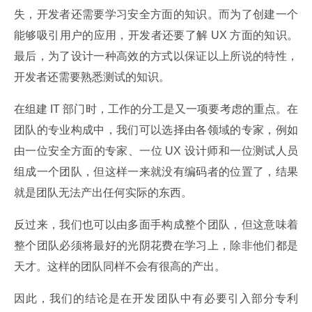
失，开发者还需要学习安全方面的知识。而为了创建一个
能够吸引用户的应用，开发者还要了解 UX 方面的知识。
最后，为了设计一种高效的方式以保证以上所说的特性，
开发者还需要熟悉测试的知识。
在组建 IT 部门时，工作的分工是又一项要考虑的重点。在
团队的专业构成中，我们可以选择由各领域的专家，例如
由一位安全方面的专家、一位 UX 设计师和一位测试人员
组成一个团队，但这样一来就没有编码者的位置了，结果
就是团队无法产出任何实际的东西。
反过来，我们也可以由多面手构成整个团队，但这意味着
整个团队必须将最好的光阴花费在学习上，除非他们都是
天才。这样的团队同样不会有很高的产出。
因此，我们的结论是在开发团队中有必要引入部分专利