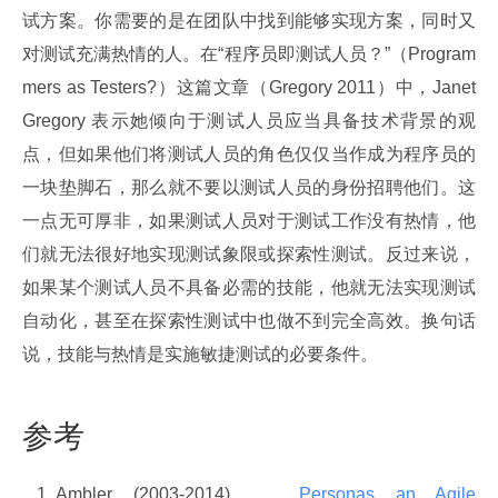
试方案。你需要的是在团队中找到能够实现方案，同时又
对测试充满热情的人。在“程序员即测试人员？”（Program
mers as Testers?）这篇文章（Gregory 2011）中，Janet 
Gregory 表示她倾向于测试人员应当具备技术背景的观
点，但如果他们将测试人员的角色仅仅当作成为程序员的
一块垫脚石，那么就不要以测试人员的身份招聘他们。这
一点无可厚非，如果测试人员对于测试工作没有热情，他
们就无法很好地实现测试象限或探索性测试。反过来说，
如果某个测试人员不具备必需的技能，他就无法实现测试
自动化，甚至在探索性测试中也做不到完全高效。换句话
说，技能与热情是实施敏捷测试的必要条件。
参考
Ambler (2003-2014)，
Personas an Agile