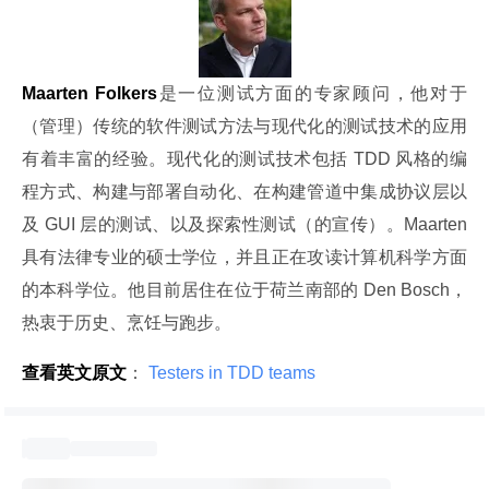
Maarten Folkers
是一位测试方面的专家顾问，他对于
（管理）传统的软件测试方法与现代化的测试技术的应用
有着丰富的经验。现代化的测试技术包括 TDD 风格的编
程方式、构建与部署自动化、在构建管道中集成协议层以
及 GUI 层的测试、以及探索性测试（的宣传）。Maarten 
具有法律专业的硕士学位，并且正在攻读计算机科学方面
的本科学位。他目前居住在位于荷兰南部的 Den Bosch，
热衷于历史、烹饪与跑步。
查看英文原文
：
 Testers in TDD teams 