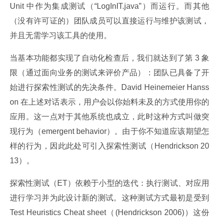
Unit 中作为集成测试（“LogInIT.java”）而运行。而其他
（没有许可证的）团队成员可以直接运行与维护该测试，
并且无需学习该工具的使用。
当基本功能都实现了自动化检查后，我们就达到了第 3 象
限（通过面向业务的测试来评价产品）：团队已具备了开
始进行探索性测试的先决条件。David Heinemeier Hanss
on 在上述对话表示，用户会以你始料未及的方式使用你的
应用。这一点对于其他系统也成立，此时这种方式叫做突
现行为（emergent behavior）。由于你不知道应该期望怎
样的行为，因此此处可引入探索性测试（Hendrickson 20
13）。
探索性测试（ET）依赖于小型的迭代：执行测试、对应用
进行学习并为此设计新的测试。这种测试方式最初是受到 
Test Heuristics Cheat sheet（(Hendrickson 2006)）这份