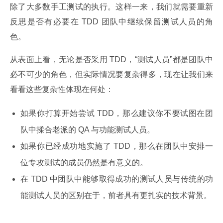
除了大多数手工测试的执行。这样一来，我们就需要重新
反思是否有必要在 TDD 团队中继续保留测试人员的角
色。
从表面上看，无论是否采用 TDD，“测试人员”都是团队中
必不可少的角色，但实际情况要复杂得多，现在让我们来
看看这些复杂性体现在何处：
如果你打算开始尝试 TDD，那么建议你不要试图在团
队中揉合老派的 QA 与功能测试人员。
如果你已经成功地实施了 TDD，那么在团队中安排一
位专攻测试的成员仍然是有意义的。
在 TDD 中团队中能够取得成功的测试人员与传统的功
能测试人员的区别在于，前者具有更扎实的技术背景。