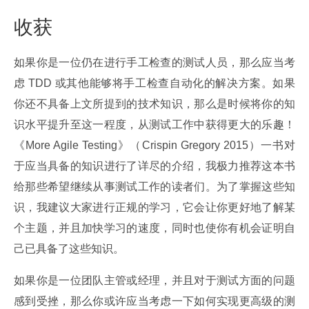
收获
如果你是一位仍在进行手工检查的测试人员，那么应当考
虑 TDD 或其他能够将手工检查自动化的解决方案。如果
你还不具备上文所提到的技术知识，那么是时候将你的知
识水平提升至这一程度，从测试工作中获得更大的乐趣！
《More Agile Testing》（Crispin Gregory 2015）一书对
于应当具备的知识进行了详尽的介绍，我极力推荐这本书
给那些希望继续从事测试工作的读者们。为了掌握这些知
识，我建议大家进行正规的学习，它会让你更好地了解某
个主题，并且加快学习的速度，同时也使你有机会证明自
己已具备了这些知识。
如果你是一位团队主管或经理，并且对于测试方面的问题
感到受挫，那么你或许应当考虑一下如何实现更高级的测