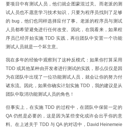
要项目中有测试人员，他们就企图蒙混过关。而老派的测
试人员也不愿意学习技术知识，只要为程序员找到了足够
的 bug，他们也同样选择应付了事。老派的程序员与测试
人员都希望避免进行任何改变。因此，在我看来，如果程
序员已经开始实施 TDD 实践，再往团队中安置一个功能
测试人员就是一个坏主意。
我在多年的经验中观察到了这种反模式：如果你打算采用 
TDD 或其他某种由开发者进行测试的实践，那么仅仅是因
为在团队中出现了一位功能测试人员，就会让你的努力付
诸东流。因此，如果你确实计划实施 TDD，我的建议是从
团队中取消功能测试人员的角色！
但事实上，在实施 TDD 的过程中，在团队中保留一定的 
QA 仍然是必要的，这是因为某些变化或许会出乎你的意
料。在上述关于 TDD 与 QA 的对话中，David Heinemeie