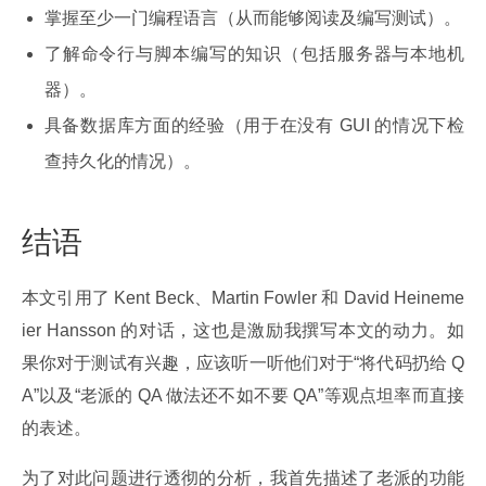
掌握至少一门编程语言（从而能够阅读及编写测试）。
了解命令行与脚本编写的知识（包括服务器与本地机
器）。
具备数据库方面的经验（用于在没有 GUI 的情况下检
查持久化的情况）。
结语
本文引用了 Kent Beck、Martin Fowler 和 David Heineme
ier Hansson 的对话，这也是激励我撰写本文的动力。如
果你对于测试有兴趣，应该听一听他们对于“将代码扔给 Q
A”以及“老派的 QA 做法还不如不要 QA”等观点坦率而直接
的表述。
为了对此问题进行透彻的分析，我首先描述了老派的功能