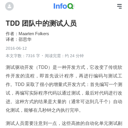
TDD 团队中的测试人员
Maarten Folkers
邵思华
2016-06-12
本文字数：7316 字
阅读完需：约 24 分钟
测试驱动开发（TDD）是一种开发方式，它改变了传统软
件开发的流程，即首先设计程序，再进行编码与测试工
作。TDD 采取了很小的增量式开发方式：首先编写一个测
试，再编写实际程序代码以通过测试，最后对代码进行改
进。这种方式的结果是大量的（通常可达到几千个）自动
化测试，能够在几秒钟之内执行完毕。
测试人员需要注意到一点，这些高效的自动化单元测试剔