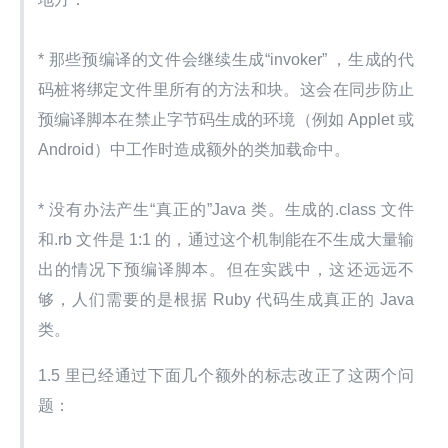
* 那些预编译的文件会继续生成“invoker” ，生成的代
码桩将绑定文件里所有的方法和块。这会在同步防止
预编译脚本在禁止字节码生成的环境（例如 Applet 或 
Android）中工作时造成额外的类加载命中。
* 没有办法产生“真正的”Java 类。生成的.class 文件
和.rb 文件是 1:1 的，通过这个机制能在不生成大量输
出的情况下预编译脚本。但在实践中，这还远远不
够，人们需要的是根据 Ruby 代码生成真正的 Java 
类。
1.5 里已经通过下面几个额外的标志改正了这两个问
题：