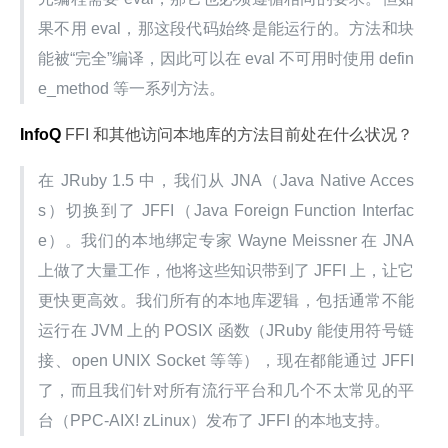
果不用 eval，那这段代码始终是能运行的。方法和块
能被“完全”编译，因此可以在 eval 不可用时使用 defin
e_method 等一系列方法。
InfoQ
 FFI 和其他访问本地库的方法目前处在什么状况？
在 JRuby 1.5 中，我们从 JNA（Java Native Acces
s）切换到了 JFFI（Java Foreign Function Interfac
e）。我们的本地绑定专家 Wayne Meissner 在 JNA 
上做了大量工作，他将这些知识带到了 JFFI 上，让它
更快更高效。我们所有的本地库逻辑，包括通常不能
运行在 JVM 上的 POSIX 函数（JRuby 能使用符号链
接、open UNIX Socket 等等），现在都能通过 JFFI 
了，而且我们针对所有流行平台和几个不太常见的平
台（PPC-AIX! zLinux）发布了 JFFI 的本地支持。