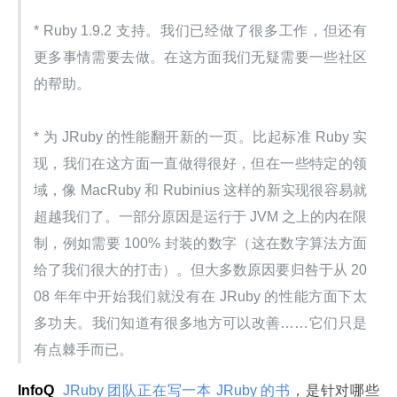
* Ruby 1.9.2 支持。我们已经做了很多工作，但还有
更多事情需要去做。在这方面我们无疑需要一些社区
的帮助。
* 为 JRuby 的性能翻开新的一页。比起标准 Ruby 实
现，我们在这方面一直做得很好，但在一些特定的领
域，像 MacRuby 和 Rubinius 这样的新实现很容易就
超越我们了。一部分原因是运行于 JVM 之上的内在限
制，例如需要 100% 封装的数字（这在数字算法方面
给了我们很大的打击）。但大多数原因要归咎于从 20
08 年年中开始我们就没有在 JRuby 的性能方面下太
多功夫。我们知道有很多地方可以改善……它们只是
有点棘手而已。
InfoQ
 JRuby 团队正在写一本 JRuby 的书
，是针对哪些