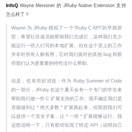
InfoQ
 Wayne Meissner 的 JRuby Native Extension 支持
怎么样了？
Wayne 为 JRuby 模拟了一个“Ruby C API”的早期原
型，希望社区成员能帮助我们完成它，这样我们至少
能运行一些人们写的本地扩展。但在这个层上的工作
并非对所有人都有用，它对我们面对的其他 bug 和那
些我们认为更重要的特性没什么帮助。
但是，也有些好消息：作为 Ruby Summer of Code 
的一部分，JRuby 在这个夏天会有一个专门的学生来
帮助我们做一些 C 扩展支持的工作。我不确定我们是
否能做到让 * 绝大多数 * 扩展跑起来，但我想我们可
以提供一个安全子集，让 * 一些 * 扩展能够运行。我
还想说明一下，只有那些实现了特定 API（说明自己