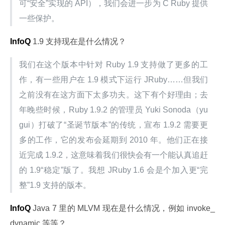
可“安全”实现的 API），我们会进一步为 C Ruby 提供
一些保护。
InfoQ
 1.9 支持现在是什么情况？
我们在这个版本中针对 Ruby 1.9 支持做了更多的工
作，有一些用户在 1.9 模式下运行 JRuby……但我们
之前没有在这方面下太多功夫。这下有个好理由；去
年晚些时候，Ruby 1.9.2 的管理员 Yuki Sonoda（yu
gui）打破了“圣诞节版本”的传统，宣布 1.9.2 需要更
多的工作，它的发布会延期到 2010 年。他们正在接
近完成 1.9.2，这意味着我们很快会有一个能认真追赶
的 1.9“稳定”版了。我想 JRuby 1.6 会是个加入更“完
整”1.9 支持的版本。
InfoQ
 Java 7 里的 MLVM 现在是什么情况，例如 invoke_
dynamic 等等？