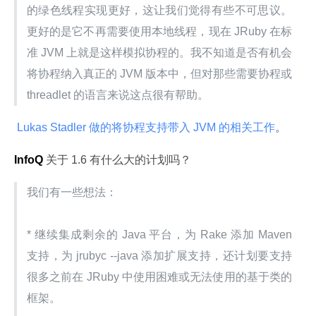
的绿色线程实现更好，这让我们觉得有些不可思议。
更好的是它不再需要使用本地线程，现在 JRuby 在标
准 JVM 上就是这样模拟协程的。我不知道是否有机会
将协程纳入真正的 JVM 版本中，但对那些需要协程或 
threadlet 的语言来说这点很有帮助。
 Lukas Stadler 做的将协程支持带入 JVM 的相关工作
。
InfoQ
 关于 1.6 有什么大的计划吗？
我们有一些想法：
* 继续集成剩余的 Java 平台，为 Rake 添加 Maven 
支持，为 jrubyc --java 添加扩展支持，还计划要支持
很多之前在 JRuby 中使用困难或无法使用的基于类的
框架。