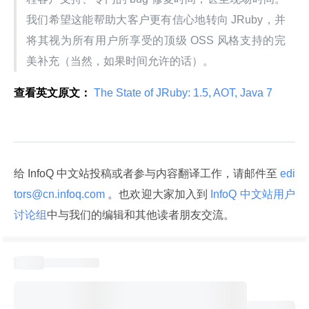
我们希望这能帮助大客户更有信心地转向 JRuby，并
将其视为所有用户所享受的顶级 OSS 风格支持的完
美补充（当然，如果时间允许的话）。
查看英文原文：
 The State of JRuby: 1.5, AOT, Java 7 
给 InfoQ 中文站投稿或者参与内容翻译工作，请邮件至
 edi
tors@cn.infoq.com 
。也欢迎大家加入到
 InfoQ 中文站用户
讨论组
中与我们的编辑和其他读者朋友交流。