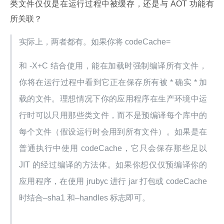
类文件仅仅是在运行过程中被缓存，还是与 AOT 功能有
所关联？
实际上，两者都有。如果你将 codeCache=
和 -X+C 结合使用，能在加载时强制编译所有文件，
你将在运行过程中看到它正在保存所有被 * 确实 * 加
载的文件。理想情况下你的应用程序在生产环境中运
行时可以只用那些类文件，而不是预编译每个库中的
每个文件（假设运行时会用到所有文件）。如果是在
普通执行中使用 codeCache，它只会保存那些足以
JIT 的经过编译的方法体。如果你想仅仅预编译你的
应用程序，在使用 jrubyc 进行 jar 打包或 codeCache
时结合–sha1 和–handles 标志即可。