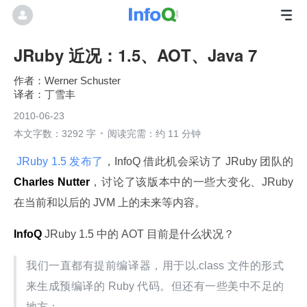
JRuby 近况：1.5、AOT、Java 7
Werner Schuster
丁雪丰
2010-06-23
本文字数：3292 字
阅读完需：约 11 分钟
 JRuby 1.5 发布了
，InfoQ 借此机会采访了 JRuby 团队的
Charles Nutter
，讨论了该版本中的一些大变化、JRuby 
在当前和以后的 JVM 上的未来等内容。
InfoQ
 JRuby 1.5 中的 AOT 目前是什么状况？
我们一直都有提前编译器，用于以.class 文件的形式
来生成预编译的 Ruby 代码。但还有一些美中不足的
地方：