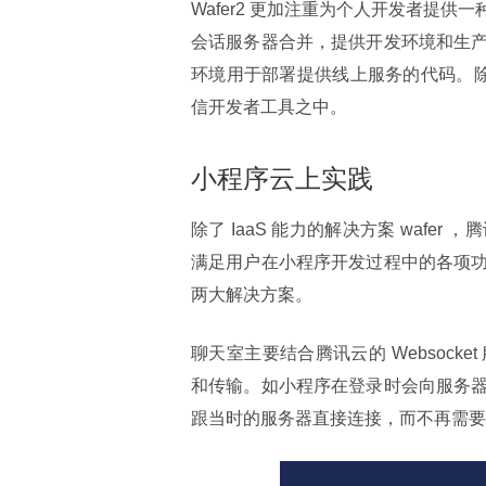
Wafer2 更加注重为个人开发者提
会话服务器合并，提供开发环境和生
环境用于部署提供线上服务的代码。除此
信开发者工具之中。
小程序云上实践
除了 IaaS 能力的解决方案 waf
满足用户在小程序开发过程中的各项
两大解决方案。
聊天室主要结合腾讯云的 Websoc
和传输。如小程序在登录时会向服务器
跟当时的服务器直接连接，而不再需要