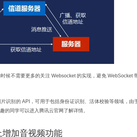
需要更多的关注 Websocket 的实现，避免 WebSocket 
片识别的 API，可用于包括身份证识别、活体校验等领域，由
趣的同学可以进入腾讯云官网了解详情。
上增加音视频功能