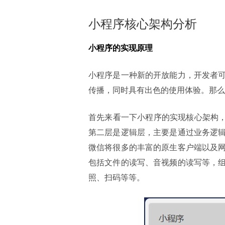
小程序核心架构分析
小程序的实现原理
小程序是一种新的开放能力，开发者
传播，同时具有出色的使用体验。那么
首先来看一下小程序的实现核心架构，如
第二层是逻辑层，主要是通过业务逻
微信将很多的丰富的原生客户端以及
包括文件的读写、音视频的读写等，
照、扫码等等。