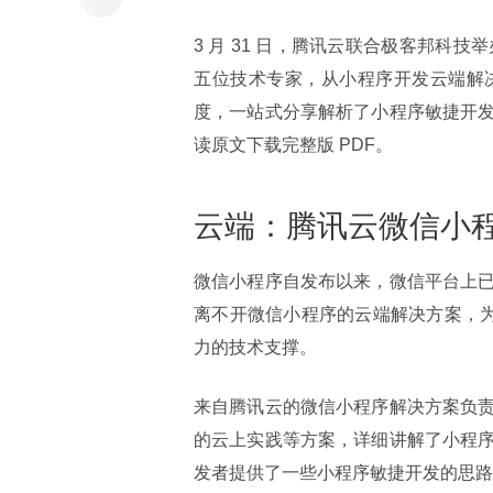
3 月 31 日，腾讯云联合极客邦科技举
五位技术专家，从小程序开发云端解
度，一站式分享解析了小程序敏捷开
读原文下载完整版 PDF。
云端：腾讯云微信小
微信小程序自发布以来，微信平台上
离不开微信小程序的云端解决方案，为
力的技术支撑。
来自腾讯云的微信小程序解决方案负
的云上实践等方案，详细讲解了小程
发者提供了一些小程序敏捷开发的思路