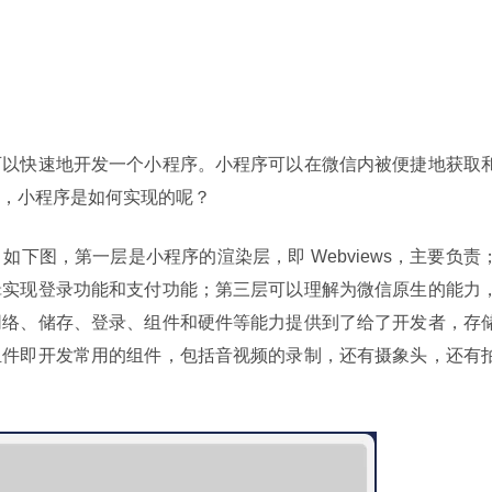
可以快速地开发一个小程序。小程序可以在微信内被便捷地获取
，小程序是如何实现的呢？
下图，第一层是小程序的渲染层，即 Webviews，主要负责
辑实现登录功能和支付功能；第三层可以理解为微信原生的能力
网络、储存、登录、组件和硬件等能力提供到了给了开发者，存
组件即开发常用的组件，包括音视频的录制，还有摄象头，还有