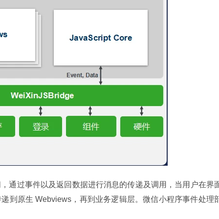
间，通过事件以及返回数据进行消息的传递及调用，当用户在界
到原生 Webviews，再到业务逻辑层。微信小程序事件处理