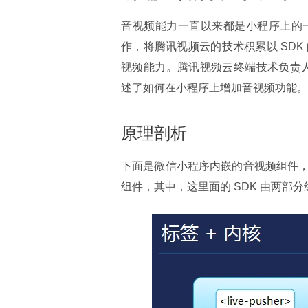
音视频能力一直以来都是小程序上的一
作，将腾讯视频云的技术积累以 SD
视频能力。腾讯视频云终端技术负责人
述了如何在小程序上增加音视频功能。
原理剖析
下面是微信小程序内嵌的音视频组件
组件，其中，这里面的 SDK 由两部