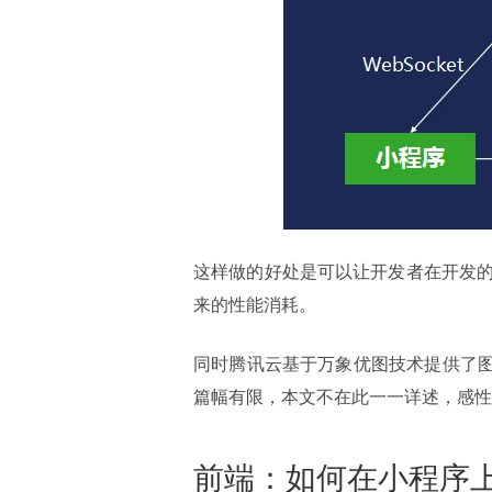
这样做的好处是可以让开发者在开发的时候不
来的性能消耗。
同时腾讯云基于万象优图技术提供了图
篇幅有限，本文不在此一一详述，感性
前端：如何在小程序