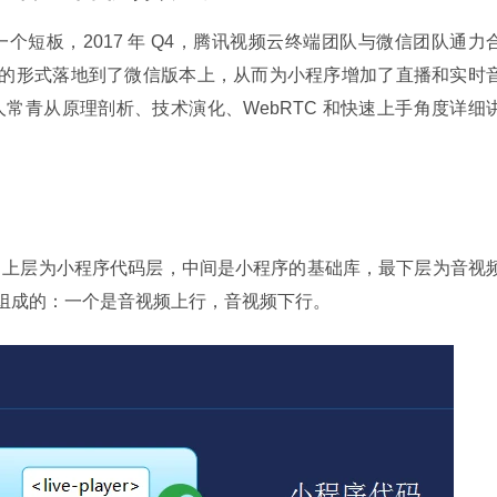
个短板，2017 年 Q4，腾讯视频云终端团队与微信团队通力
K 的形式落地到了微信版本上，从而为小程序增加了直播和实时
常青从原理剖析、技术演化、WebRTC 和快速上手角度详细
，上层为小程序代码层，中间是小程序的基础库，最下层为音视
分组成的：一个是音视频上行，音视频下行。