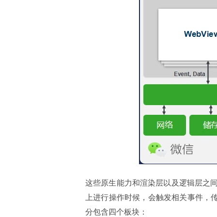
这些原生能力和渲染层以及逻辑层之
上进行操作时候，会触发相关事件，传递
分包含四个板块：