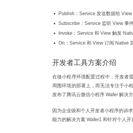
Publish：Service 发送数据给 
Subscribe：Service 监听 Vie
Invoke：Service 和 View 触发 Na
On：Service 和 View 订阅 Na
开发者工具方案介绍
在做小程序环境配置过程中，开发者
周围环境的部署上，而无法专注于小
发布了腾讯云微信小程序 Wafer 
因为企业级和个人开发者小程序的诉求不
能力的解决方案 Wafer1 和针对个人