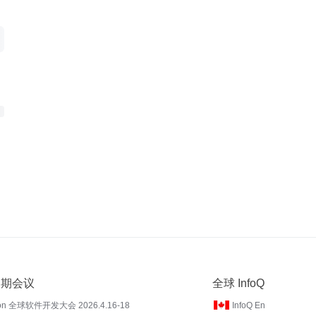
 近期会议
全球 InfoQ
on 全球软件开发大会 2026.4.16-18
InfoQ En