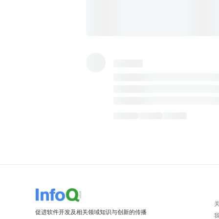
促进软件开发及相关领域知识与创新的传播