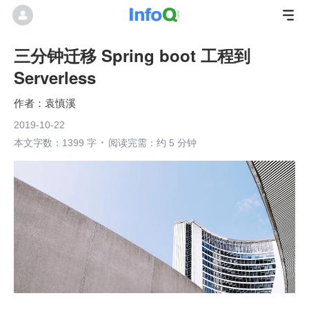
三分钟迁移 Spring boot 工程到
Serverless
袁慎溪
2019-10-22
本文字数：1399 字
阅读完需：约 5 分钟