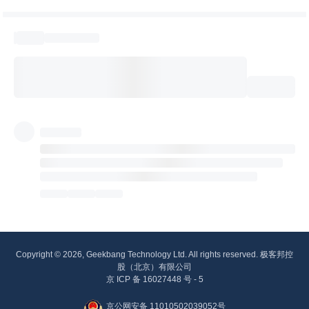
Copyright © 2026, Geekbang Technology Ltd. All rights reserved. 极客邦控
股（北京）有限公司
京 ICP 备 16027448 号 - 5
京公网安备 11010502039052号