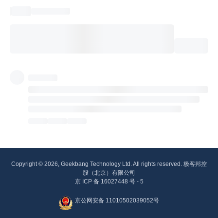
Copyright © 2026, Geekbang Technology Ltd. All rights reserved. 极客邦控
股（北京）有限公司
京 ICP 备 16027448 号 - 5
京公网安备 11010502039052号