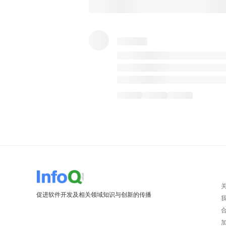
促进软件开发及相关领域知识与创新的传播