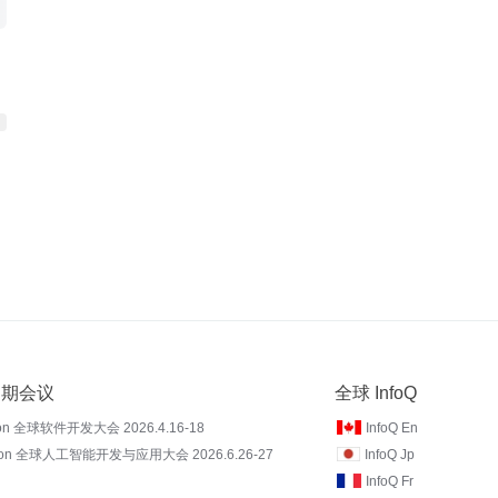
 近期会议
全球 InfoQ
on 全球软件开发大会 2026.4.16-18
InfoQ En
Con 全球人工智能开发与应用大会 2026.6.26-27
InfoQ Jp
InfoQ Fr