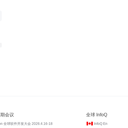
 近期会议
全球 InfoQ
on 全球软件开发大会 2026.4.16-18
InfoQ En