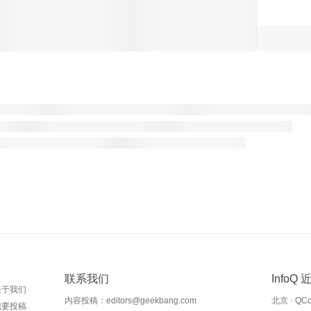
联系我们
InfoQ
关于我们
内容投稿：editors@geekbang.com
北京 · QC
我要投稿