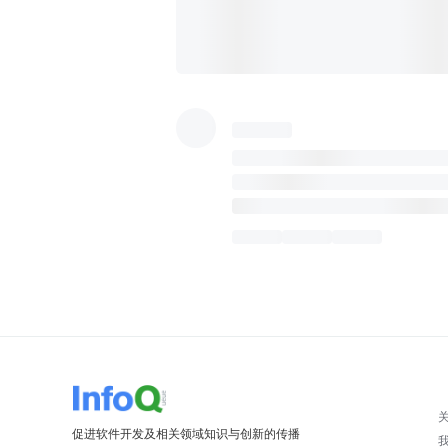
促进软件开发及相关领域知识与创新的传播