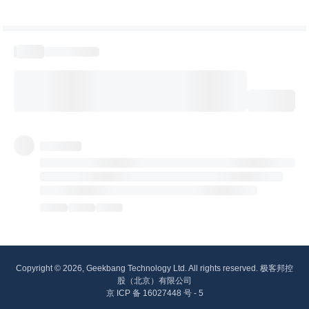
Copyright © 2026, Geekbang Technology Ltd. All rights reserved. 极客邦控
股（北京）有限公司
京 ICP 备 16027448 号 - 5