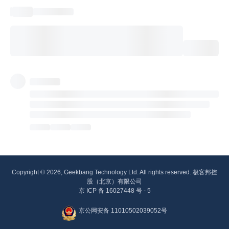
Copyright © 2026, Geekbang Technology Ltd. All rights reserved. 极客邦控
股（北京）有限公司
京 ICP 备 16027448 号 - 5
京公网安备 11010502039052号