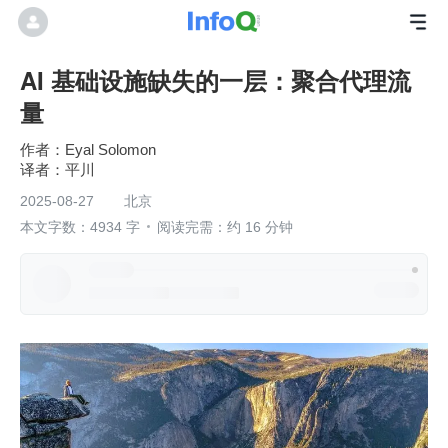
AI 基础设施缺失的一层：聚合代理流
量
作者：Eyal Solomon
平川
2025-08-27
北京
本文字数：4934 字
阅读完需：约 16 分钟