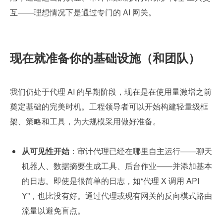
互——理想情况下是通过专门的 AI 网关。
现在就准备你的基础设施（和团队）
我们仍处于代理 AI 的早期阶段，现在是在使用量激增之前
奠定基础的完美时机。工程领导者可以开始构建轻量级框
架、策略和工具，为大规模采用做好准备。
从可见性开始
：审计代理已经在哪里自主运行——聊天
机器人、数据摘要生成工具、后台作业——并添加基本
的日志。即使是很简单的日志，如“代理 X 调用 API 
Y”，也比没有好。通过代理或现有网关的反向模式路由
流量以避免盲点。