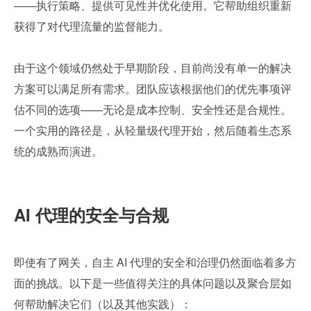
——执行策略、提供可见性并优化使用。它帮助组织重新
获得了对代理流量的监督能力。
由于这个领域仍然处于早期阶段，目前尚没有单一的解决
方案可以满足所有需求。团队应该根据他们的优先事项评
估不同的选项——无论是成本控制、安全性还是合规性。
一个实用的路径是，从轻量级代理开始，然后随着生态系
统的成熟而演进。
AI 代理的安全与合规
即使有了网关，自主 AI 代理的安全和治理仍然面临着多方
面的挑战。以下是一些值得关注的具体问题以及聚合层如
何帮助解决它们（以及其他实践）：