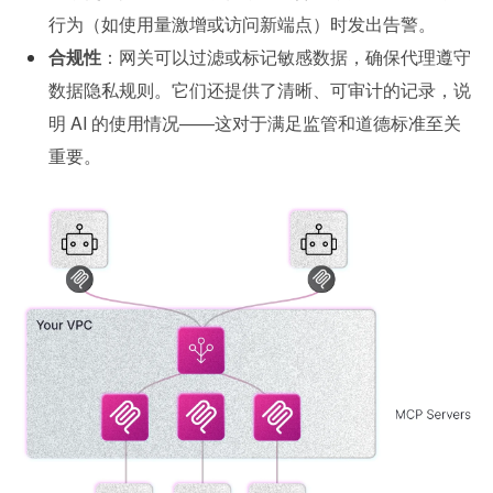
行为（如使用量激增或访问新端点）时发出告警。
合规性
：网关可以过滤或标记敏感数据，确保代理遵守
数据隐私规则。它们还提供了清晰、可审计的记录，说
明 AI 的使用情况——这对于满足监管和道德标准至关
重要。