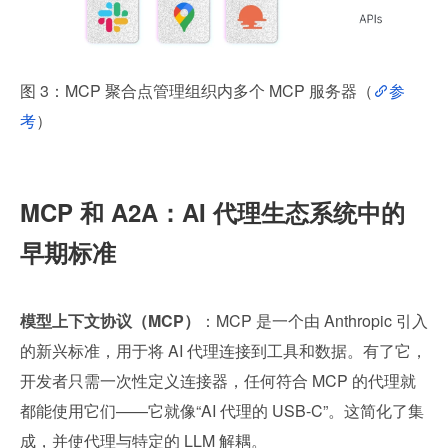
图 3：MCP 聚合点管理组织内多个 MCP 服务器（
参
考
）
MCP 和 A2A：AI 代理生态系统中的
早期标准
模型上下文协议（MCP）
：MCP 是一个由 Anthropic 引入
的新兴标准，用于将 AI 代理连接到工具和数据。有了它，
开发者只需一次性定义连接器，任何符合 MCP 的代理就
都能使用它们——它就像“AI 代理的 USB-C”。这简化了集
成，并使代理与特定的 LLM 解耦。