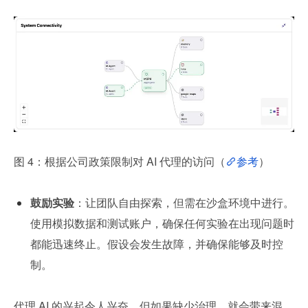
图 4：根据公司政策限制对 AI 代理的访问（
参考
）
鼓励实验
：让团队自由探索，但需在沙盒环境中进行。
使用模拟数据和测试账户，确保任何实验在出现问题时
都能迅速终止。假设会发生故障，并确保能够及时控
制。
代理 AI 的兴起令人兴奋，但如果缺少治理，就会带来混