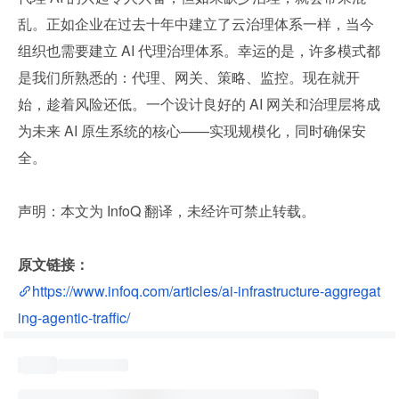
乱。正如企业在过去十年中建立了云治理体系一样，当今
组织也需要建立 AI 代理治理体系。幸运的是，许多模式都
是我们所熟悉的：代理、网关、策略、监控。现在就开
始，趁着风险还低。一个设计良好的 AI 网关和治理层将成
为未来 AI 原生系统的核心——实现规模化，同时确保安
全。
声明：本文为 InfoQ 翻译，未经许可禁止转载。
原文链接：
https://www.infoq.com/articles/ai-infrastructure-aggregat
ing-agentic-traffic/