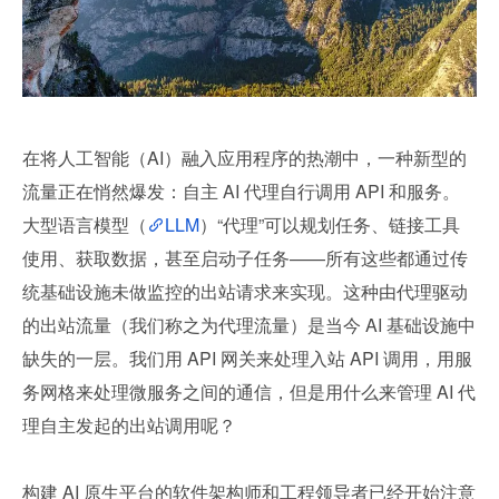
在将人工智能（AI）融入应用程序的热潮中，一种新型的
流量正在悄然爆发：自主 AI 代理自行调用 API 和服务。
大型语言模型（
LLM
）“代理”可以规划任务、链接工具
使用、获取数据，甚至启动子任务——所有这些都通过传
统基础设施未做监控的出站请求来实现。这种由代理驱动
的出站流量（我们称之为代理流量）是当今 AI 基础设施中
缺失的一层。我们用 API 网关来处理入站 API 调用，用服
务网格来处理微服务之间的通信，但是用什么来管理 AI 代
理自主发起的出站调用呢？
构建 AI 原生平台的软件架构师和工程领导者已经开始注意