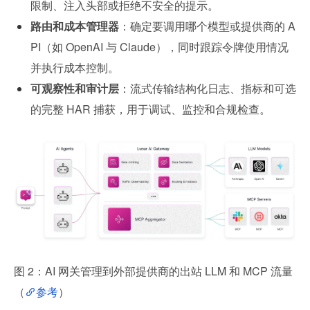
限制、注入头部或拒绝不安全的提示。
路由和成本管理器
：确定要调用哪个模型或提供商的 A
PI（如 OpenAI 与 Claude），同时跟踪令牌使用情况
并执行成本控制。
可观察性和审计层
：流式传输结构化日志、指标和可选
的完整 HAR 捕获，用于调试、监控和合规检查。
图 2：AI 网关管理到外部提供商的出站 LLM 和 MCP 流量
（
参考
）