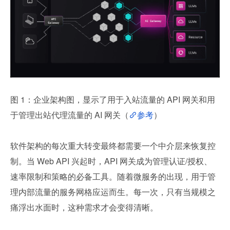
图 1：企业架构图，显示了用于入站流量的 API 网关和用
于管理出站代理流量的 AI 网关（
参考
）
软件架构的每次重大转变最终都需要一个中介层来恢复控
制。当 Web API 兴起时，API 网关成为管理认证/授权、
速率限制和策略的必备工具。随着微服务的出现，用于管
理内部流量的服务网格应运而生。每一次，只有当规模之
痛浮出水面时，这种需求才会变得清晰。