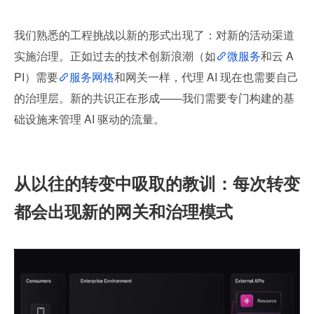
我们熟悉的工程挑战以新的形式出现了：对新的活动渠道
实施治理。正如过去的技术创新浪潮（如
微服务
和云 A
PI）需要
服务网格
和网关一样，代理 AI 现在也需要自己
的治理层。新的共识正在形成——我们需要专门构建的基
础设施来管理 AI 驱动的流量。
从以往的转变中吸取的教训：每次转变
都会出现新的网关和治理模式