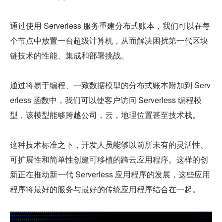
通过使用 Serverless 服务重建分布式账本，我们可以在每
个节点中放置一台超级计算机，从而解决困扰第一代区块
链技术的性能、集成和部署挑战。
通过将易于编程、一致数据模型的分布式账本附加到 Serv
erless 函数中，我们可以使客户访问 Serverless 编程模
型，该模型能够跨越公司，云，地理位置甚至技术栈。
这种技术标准之下，开发人员能够以前所未有的灵活性、
可扩展性和简单性创建可移植的跨云应用程序。这样的创
新正在推动新一代 Serverless 应用程序的发展，这些应用
程序将最好的服务与最好的传统应用程序结合在一起。