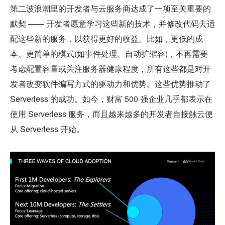
第二波浪潮里的开发者与云服务商达成了一项至关重要的
默契 —— 开发者愿意学习这些新的技术，并修改代码去适
配这些新的服务，以获得更好的收益。比如，更低的成
本、更简单的模式(如事件处理、自动扩缩容)，不再需要
考虑配置容量或关注服务器健康程度，所有这些都是对开
发者改变软件编写方式的驱动力和优势。这些优势推动了 
Serverless 的成功。如今，财富 500 强企业几乎都表示在
使用 Serverless 服务，而且越来越多的开发者自接触云便
从 Serverless 开始。