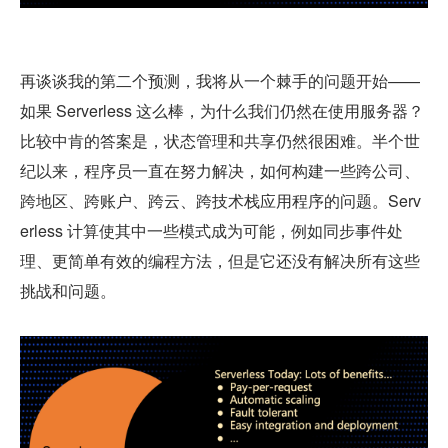
再谈谈我的第二个预测，我将从一个棘手的问题开始——
如果 Serverless 这么棒，为什么我们仍然在使用服务器？
比较中肯的答案是，状态管理和共享仍然很困难。半个世
纪以来，程序员一直在努力解决，如何构建一些跨公司、
跨地区、跨账户、跨云、跨技术栈应用程序的问题。Serv
erless 计算使其中一些模式成为可能，例如同步事件处
理、更简单有效的编程方法，但是它还没有解决所有这些
挑战和问题。