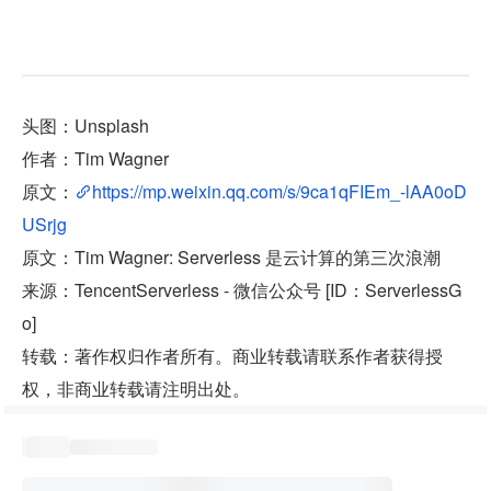
头图：Unsplash
作者：Tim Wagner
原文：
https://mp.weixin.qq.com/s/9ca1qFIEm_-lAA0oD
USrjg
原文：Tim Wagner: Serverless 是云计算的第三次浪潮
来源：TencentServerless - 微信公众号 [ID：ServerlessG
o]
转载：著作权归作者所有。商业转载请联系作者获得授
权，非商业转载请注明出处。