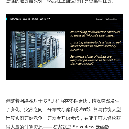
强健的服务器实例，然后在上面运行计算密集型任务。
但随着网络相对于 CPU 和内存变得更快，情况突然发生
了变化。突然之间，分布式存储和分布式计算与传统大型
计算实例开始竞争。开发者开始考虑，在哪里可以轻松获
得大量的计算资源—— 答案就是 Serverless 云函数。