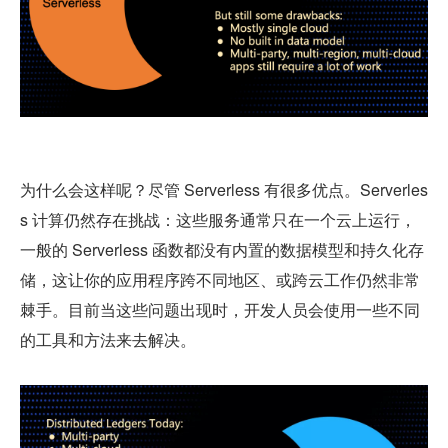
为什么会这样呢？尽管 Serverless 有很多优点。Serverles
s 计算仍然存在挑战：这些服务通常只在一个云上运行，
一般的 Serverless 函数都没有内置的数据模型和持久化存
储，这让你的应用程序跨不同地区、或跨云工作仍然非常
棘手。目前当这些问题出现时，开发人员会使用一些不同
的工具和方法来去解决。