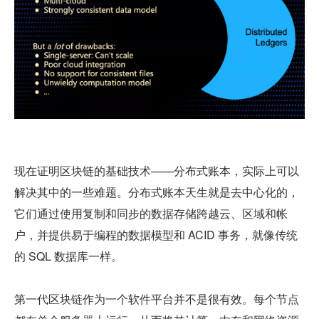
现在证明区块链的基础技术——分布式账本，实际上可以
解决其中的一些难题。分布式账本天生就是去中心化的，
它们通过使用复制和同步的数据存储跨越云、区域和帐
户，并提供易于编程的数据模型和 ACID 事务，就像传统
的 SQL 数据库一样。
第一代区块链作为一个软件平台并不是很有效。每个节点