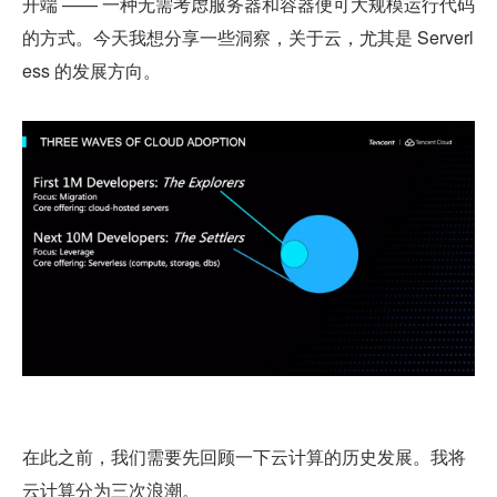
开端 —— 一种无需考虑服务器和容器便可大规模运行代码
的方式。今天我想分享一些洞察，关于云，尤其是 Serverl
ess 的发展方向。
在此之前，我们需要先回顾一下云计算的历史发展。我将
云计算分为三次浪潮。