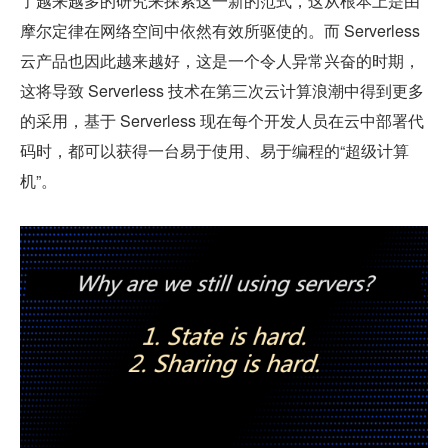
了越来越多的研究来探索这一新的范式，这从根本上是由
摩尔定律在网络空间中依然有效所驱使的。而 Serverless 
云产品也因此越来越好，这是一个令人异常兴奋的时期，
这将导致 Serverless 技术在第三次云计算浪潮中得到更多
的采用，基于 Serverless 现在每个开发人员在云中部署代
码时，都可以获得一台易于使用、易于编程的“超级计算
机”。