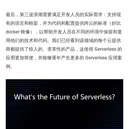
最后，第三波浪潮需要满足开发人员的实际需求：支持现
有的语言和框架，并为代码和配置提供跨云的标准（好比 
docker 映像），以帮助开发人员在不同的环境中保留和复
用他们的技术和代码。我们已经看到该领域的每个云提供
商都提供了惊人的、变革性的产品，这使得 Serverless 的
应用更加简便，并能够逐年产生更多的 Serverless 应用案
例。