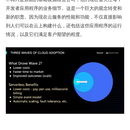
开发者应用程序的业务细节。这是一个巨大的观念转变和
新的职责。因为现在云服务的性能和功能，不仅直接影响
到人们可以在云上构建什么，还包括这些应用程序的运行
情况，以及它们满足客户期望的程度。