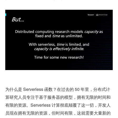
为什么是 Serverless 函数？在过去的 50 年里，分布式计
算研究人员专注于基于服务器的模型，拥有无限的时间和
有限的资源。Serverless 计算彻底颠覆了这一切，开发人
员现在拥有无限的资源，但时间有限，这就需要大量新的