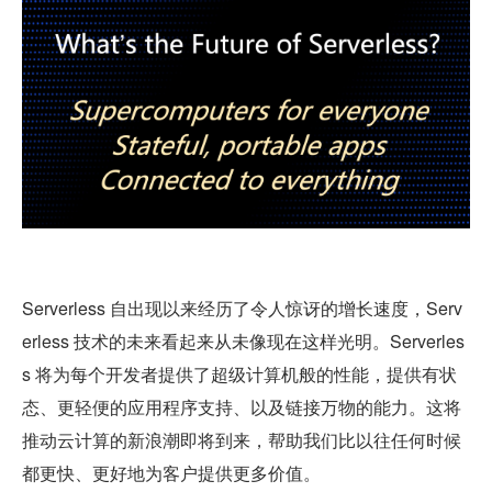
Serverless 自出现以来经历了令人惊讶的增长速度，Serv
erless 技术的未来看起来从未像现在这样光明。Serverles
s 将为每个开发者提供了超级计算机般的性能，提供有状
态、更轻便的应用程序支持、以及链接万物的能力。这将
推动云计算的新浪潮即将到来，帮助我们比以往任何时候
都更快、更好地为客户提供更多价值。