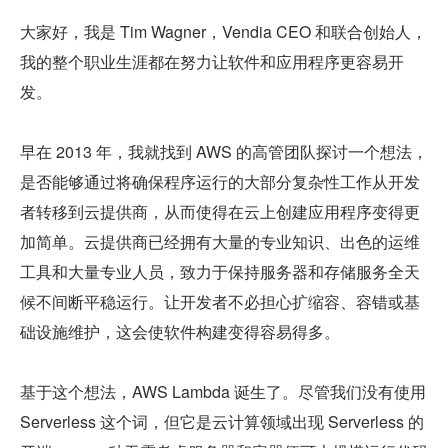
大家好，我是 Tim Wagner，Vendia CEO 和联合创始人，
我的整个职业生涯都在努力让软件和应用程序更容易开
发。
早在 2013 年，我就找到 AWS 的高管团队探讨一个想法，
是否能够通过将确保程序运行的大部分复杂性工作从开发
者转移到云提供商，从而使得在云上创建应用程序变得更
加简单。云提供商已经拥有大量的专业知识、出色的运维
工具和大量专业人员，致力于保持服务器和存储服务全天
候不间断平稳运行。让开发者不必担心扩缩容、容错或基
础设施维护，这会使软件构建变得容易得多。
基于这个想法，AWS Lambda 诞生了。尽管我们没有使用 
Serverless 这个词，但它是云计算领域出现 Serverless 的