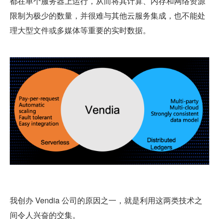
都在单个服务器上运行，从而将其计算、内存和网络资源
限制为极少的数量，并很难与其他云服务集成，也不能处
理大型文件或多媒体等重要的实时数据。
我创办 Vendia 公司的原因之一，就是利用这两类技术之
间令人兴奋的交集。