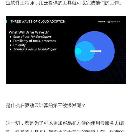
业软件工程师，用云提供的工具就可以完成他们的工作。
是什么在驱动云计算的第三波浪潮呢？
这一切，都是为了可以更加容易和方便的使用云服务去编
程。熟悉的工具和框架消除了无差别的繁重工作。标准的