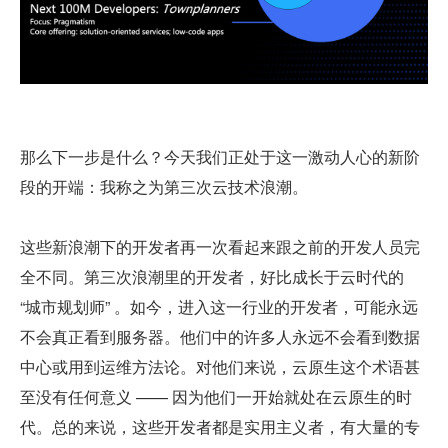
那么下一步是什么？今天我们正处于这一激动人心的新阶
段的开端：我称之为第三次云技术浪潮。
这些新浪潮下的开发者再一次看起来跟之前的开发人员完
全不同。第三次浪潮里的开发者，好比成长于云时代的 
“城市规划师” 。如今，进入这一行业的开发者，可能永远
不会真正看到服务器。他们中的许多人永远不会看到数据
中心或用到运维方法论。对他们来说，云原生这个术语甚
至没有任何意义 —— 因为他们一开始就处在云原生的时
代。总的来说，这些开发者都是实用主义者，有大量的专