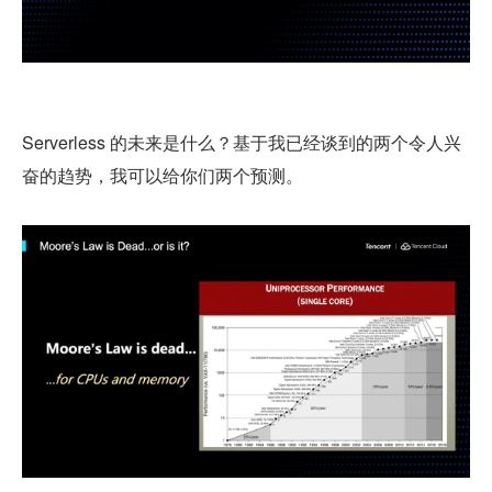
Serverless 的未来是什么？基于我已经谈到的两个令人兴
奋的趋势，我可以给你们两个预测。