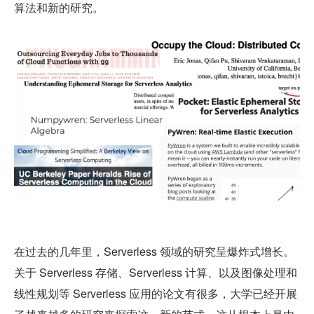
算法和新的研究。
在过去的几年里，Serverless 领域的研究呈爆炸式增长。
关于 Serverless 存储、Serverless 计算、以及图像处理和
线性规划等 Serverless 应用的论文有很多，大学已经开展