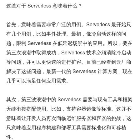
这些对于 Serverless 意味着什么？
首先，意味着需要非常广泛的用例。Serverless 最开始只
有几个用例，比如事件处理。最初，像冷启动这样的问
题，限制 Serverless 在低延迟场景中的应用。所以，要在
第三次浪潮中取得成功，Serverless 技术必须消除冷启动
等问题，并可以更快速的进行扩容。目前已经看到云厂商
解决了这些问题，最新一代的 Serverless 计算方案，现在
几乎可以满足任何应用需求。
其次，第三波浪潮中的 Serverless 需要与现有工具和框架
无缝衔接搭配使用。比如，支持容器镜像等标准。这并不
意味着让开发人员再次面临运维服务器和容器的挑战，这
只意味着应用程序构建和部署工具需要标准化和可移植
性。