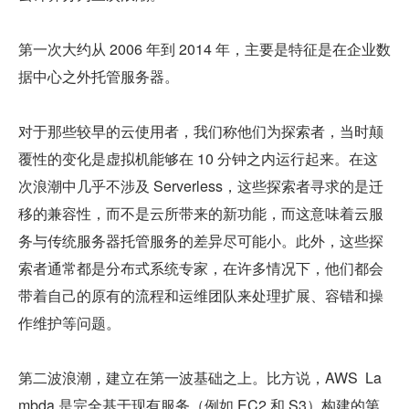
第一次大约从 2006 年到 2014 年，主要是特征是在企业数
据中心之外托管服务器。
对于那些较早的云使用者，我们称他们为探索者，当时颠
覆性的变化是虚拟机能够在 10 分钟之内运行起来。在这
次浪潮中几乎不涉及 Serverless，这些探索者寻求的是迁
移的兼容性，而不是云所带来的新功能，而这意味着云服
务与传统服务器托管服务的差异尽可能小。此外，这些探
索者通常都是分布式系统专家，在许多情况下，他们都会
带着自己的原有的流程和运维团队来处理扩展、容错和操
作维护等问题。
第二波浪潮，建立在第一波基础之上。比方说，AWS  La
mbda 是完全基于现有服务（例如 EC2 和 S3）构建的第