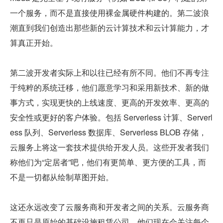
一个服务，而不是直接使用裸金属硬件构建的。第二波浪
潮直到我们创造出那些新的云计算技术和云计算能力，才
算真正开始。
第二波开发者实际上和以往已经有所不同。他们不再专注
于纯粹的系统迁移，他们愿意学习和采用新技术、新的做
事方式，实现更快的上线速度、更高的开发效率、更高的
安全性或更好的客户体验。包括 Serverless 计算、Serverl
ess 队列、Serverless 数据库、Serverless BLOB 存储，
云服务上将这一套技术提供给开发人员。这些开发者我们
称他们为“定居者”吧，他们有更简单、更方便的工具，而
不是一切都从绘制草图开始。
这还永远改变了云服务商和开发者之间的关系。云服务商
不再只是原始的基础设施租赁公司，他们现在会关注每个