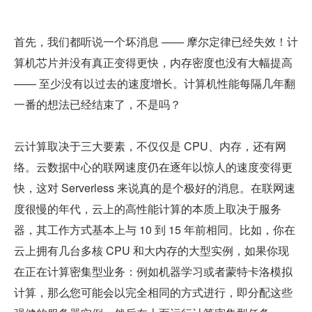
首先，我们都听说一个坏消息 —— 摩尔定律已经失效！计
算机芯片并没有真正变得更快，内存密度也没有大幅提高 
—— 至少没有以过去的速度增长。计算机性能每隔几年翻
一番的想法已经结束了，不是吗？
云计算取决于三大要素，不仅仅是 CPU、内存，还有网
络。云数据中心的联网速度仍在逐年以惊人的速度变得更
快，这对 Serverless 来说真的是个极好的消息。在联网速
度很慢的年代，云上的高性能计算的本质上取决于服务
器，其工作方式基本上与 10 到 15 年前相同。比如，你在
云上拥有几台多核 CPU 和大内存的大型实例，如果你现
在正在计算密集型业务：例如机器学习或者蒙特卡洛模拟
计算，那么您可能会以完全相同的方式进行，即分配这些