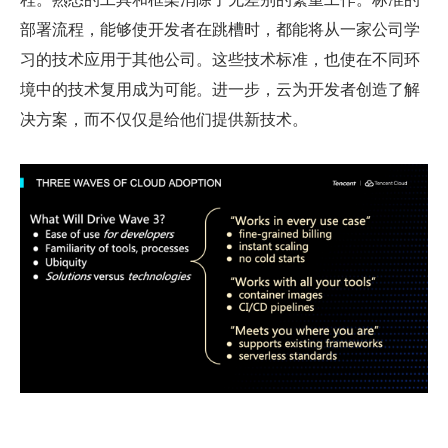
部署流程，能够使开发者在跳槽时，都能将从一家公司学
习的技术应用于其他公司。这些技术标准，也使在不同环
境中的技术复用成为可能。进一步，云为开发者创造了解
决方案，而不仅仅是给他们提供新技术。