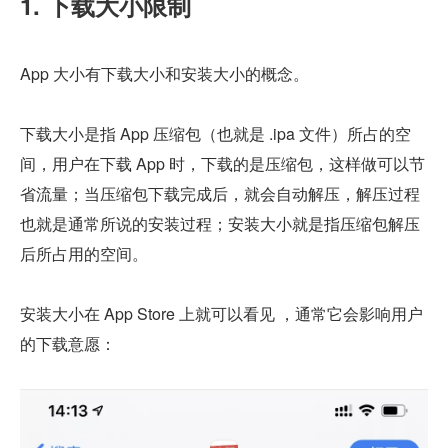
1. 下载大小限制
App 大小有下载大小和安装大小的概念。
下载大小是指 App 压缩包（也就是 .ipa 文件）所占的空
间，用户在下载 App 时，下载的是压缩包，这样做可以节
省流量；当压缩包下载完成后，就会自动解压，解压过程
也就是通常所说的安装过程；安装大小就是指压缩包解压
后所占用的空间。
安装大小在 App Store 上就可以看见 ，通常它会影响用户
的下载意愿：