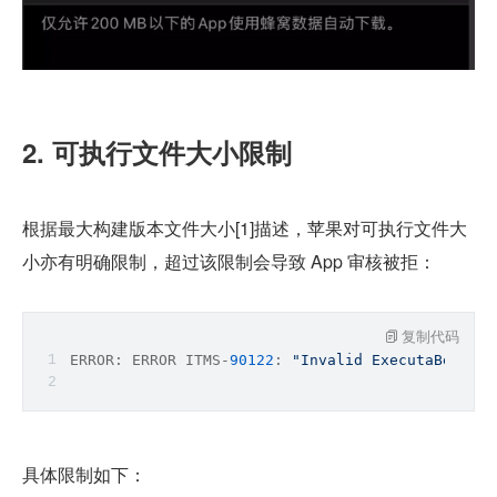
2. 可执行文件大小限制
根据最大构建版本文件大小[1]描述，苹果对可执行文件大
小亦有明确限制，超过该限制会导致 App 审核被拒：
复制代码
ERROR: ERROR ITMS-
90122
: 
"Invalid ExecutaBe Size
具体限制如下：