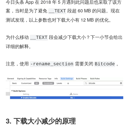
今日头条 App 在 2018 年 5 月遇到此问题后也采取了该方
案，当时是为了避免 
 段超 60 MB 的问题。现在
__TEXT
测试发现，以上参数也对下载大小有 12 MB 的优化。
为什么移动 
 段会减少下载大小？下一小节会给出
__TEXT
详细的解释。
注意，使用 
 需要关闭 
 。
-rename_section
Bitcode
3. 下载大小减少的原理