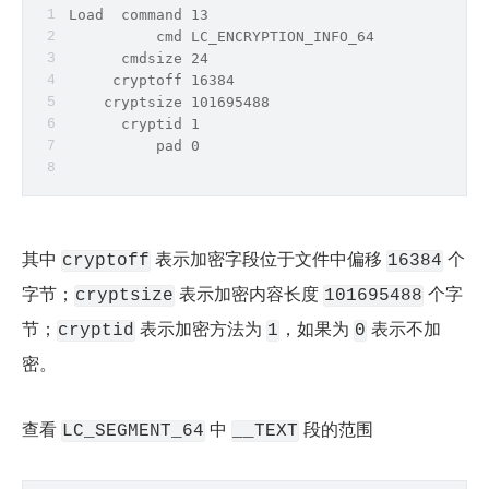
Load  
command
 13
          cmd LC_ENCRYPTION_INFO_64
      cmdsize 24
     cryptoff 16384
    cryptsize 101695488
      cryptid 1
          pad 0
其中 
 表示加密字段位于文件中偏移 
 个
cryptoff
16384
字节；
 表示加密内容长度 
 个字
cryptsize
101695488
节；
 表示加密方法为 
，如果为 
 表示不加
cryptid
1
0
密。
查看 
 中 
 段的范围
LC_SEGMENT_64
__TEXT