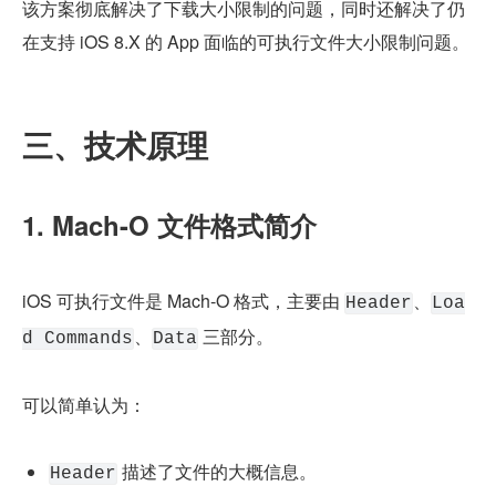
该方案彻底解决了下载大小限制的问题，同时还解决了仍
在支持 iOS 8.X 的 App 面临的可执行文件大小限制问题。
三、技术原理
1. Mach-O 文件格式简介
iOS 可执行文件是 Mach-O 格式，主要由 
、
Header
Loa
、
 三部分。
d Commands
Data
可以简单认为：
 描述了文件的大概信息。
Header