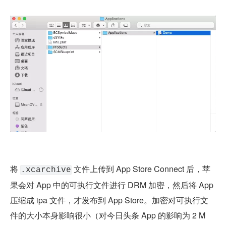
将 
 文件上传到 App Store Connect 后，苹
.xcarchive
果会对 App 中的可执行文件进行 DRM 加密，然后将 App 
压缩成 ipa 文件，才发布到 App Store。加密对可执行文
件的大小本身影响很小（对今日头条 App 的影响为 2 M