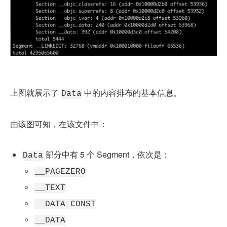
上图就展示了 
 中的内容排布的基本信息。
Data
由该图可知，在该文件中：
 部分中有 5 个 Segment，依次是：
Data
__PAGEZERO
__TEXT
__DATA_CONST
__DATA