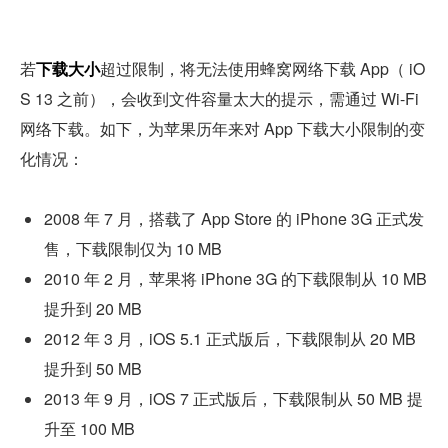
若
下载大小
超过限制，将无法使用蜂窝网络下载 App（ iO
S 13 之前），会收到文件容量太大的提示，需通过 Wi-Fi 
网络下载。如下，为苹果历年来对 App 下载大小限制的变
化情况：
2008 年 7 月，搭载了 App Store 的 iPhone 3G 正式发
售，下载限制仅为 10 MB
2010 年 2 月，苹果将 iPhone 3G 的下载限制从 10 MB 
提升到 20 MB
2012 年 3 月，iOS 5.1 正式版后，下载限制从 20 MB 
提升到 50 MB
2013 年 9 月，iOS 7 正式版后，下载限制从 50 MB 提
升至 100 MB