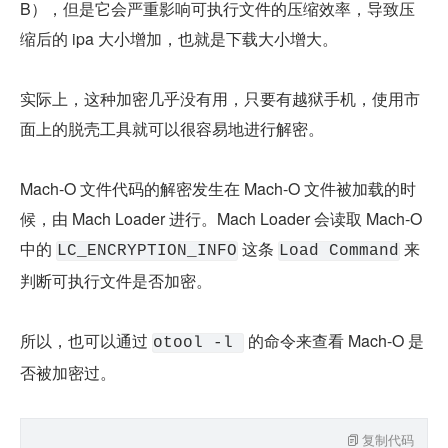
B），但是它会严重影响可执行文件的压缩效率，导致压
缩后的 ipa 大小增加，也就是下载大小增大。
实际上，这种加密几乎没有用，只要有越狱手机，使用市
面上的脱壳工具就可以很容易地进行解密。
Mach-O 文件代码的解密发生在 Mach-O 文件被加载的时
候，由 Mach Loader 进行。Mach Loader 会读取 Mach-O 
中的 
 这条 
 来
LC_ENCRYPTION_INFO
Load Command
判断可执行文件是否加密。
所以，也可以通过 
 的命令来查看 Mach-O 是
otool -l 
否被加密过。
复制代码