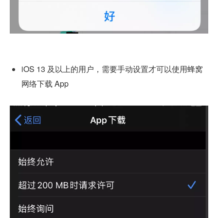
iOS 13 及以上的用户，需要手动设置才可以使用蜂窝
网络下载 App