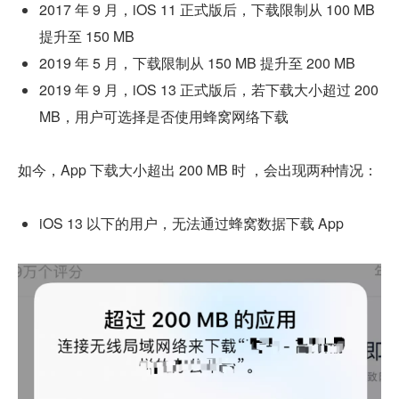
2017 年 9 月，iOS 11 正式版后，下载限制从 100 MB 
提升至 150 MB
2019 年 5 月，下载限制从 150 MB 提升至 200 MB
2019 年 9 月，iOS 13 正式版后，若下载大小超过 200 
MB，用户可选择是否使用蜂窝网络下载
如今，App 下载大小超出 200 MB 时 ，会出现两种情况：
iOS 13 以下的用户，无法通过蜂窝数据下载 App