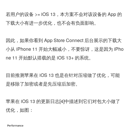
若用户的设备 >= iOS 13，本方案不会对该设备的 App 的
下载大小有进一步优化，也不会有负面影响。
因此，如果你看到 App Store Connect 后台展示的下载大
小从 iPhone 11 开始大幅减小，不要惊讶，这是因为 iPho
ne 11 开始默认搭载的是 iOS 13+ 的系统。
目前推测苹果在 iOS 13 也是在针对压缩做了优化，可能
是移除了加密或者是先压缩后加密。
苹果在 iOS 13 的更新日志[4]中描述到它们对包大小做了
优化，如图：