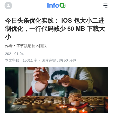
今日头条优化实践： iOS 包大小二进
制优化，一行代码减少 60 MB 下载大
小
字节跳动技术团队
2021-01-04
本文字数：15311 字
阅读完需：约 50 分钟