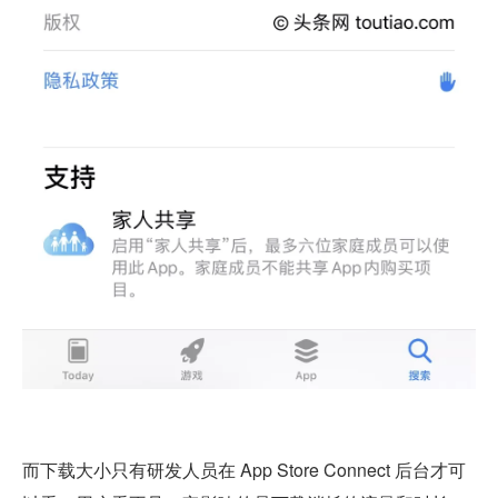
而下载大小只有研发人员在 App Store Connect 后台才可