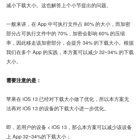
减小下载大小。这也解答上个小节提出的问题。
一般来讲，在 App 中可执行文件占 80% 的大小，而加密
部分占可执行文件中的 70%，加密会影响 60% 的压缩
率，因此移走该加密部分，会提升 34% 的下载大小。根据
我们在多个 App 的实践，本方案可以减少 32~34% 的下载
大小。
需要注意的是：
苹果在 iOS 13 已经对下载大小做了优化，所以本方案无
法再对 iOS 13 的设备的下载大小进一步优化。
即，若用户的设备 < iOS 13，那么本方案可以减少该设备
上 App 32~34%的下载大小；