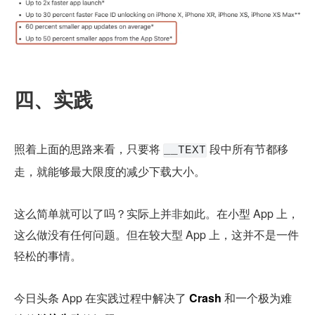
四、实践
照着上面的思路来看，只要将 
 段中所有节都移
__TEXT
走，就能够最大限度的减少下载大小。
这么简单就可以了吗？实际上并非如此。在小型 App 上，
这么做没有任何问题。但在较大型 App 上，这并不是一件
轻松的事情。
今日头条 App 在实践过程中解决了 
Crash
 和一个极为难