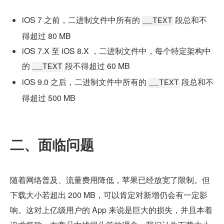
iOS 7 之前，二进制文件中所有的 
 段总和不
__TEXT
得超过 80 MB
iOS 7.X 至 iOS 8.X ，二进制文件中，每个特定架构中
的 
 段不得超过 60 MB
__TEXT
iOS 9.0 之后，二进制文件中所有的 
 段总和不
__TEXT
得超过 500 MB
二、面临问题
随着网络普及、流量费用降低，苹果已经放宽了限制。但
下载大小若超出 200 MB，可以肯定对新增仍会有一定影
响。这对上亿级用户的 App 来说是巨大的损失，并且本着