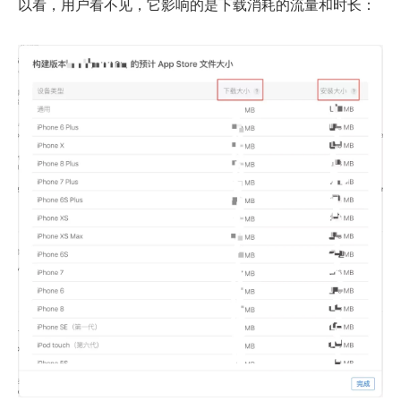
以看，用户看不见，它影响的是下载消耗的流量和时长：