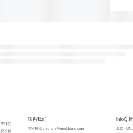
联系我们
InfoQ
关于我们
内容投稿：editors@geekbang.com
北京 · QC
我要投稿