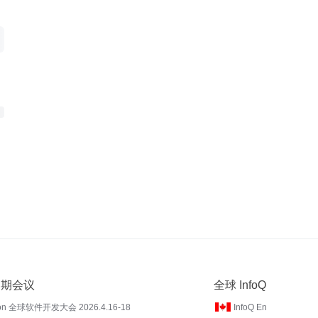
 近期会议
全球 InfoQ
on 全球软件开发大会 2026.4.16-18
InfoQ En