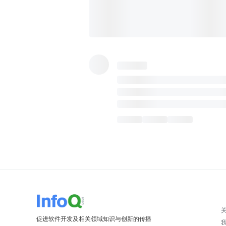
促进软件开发及相关领域知识与创新的传播