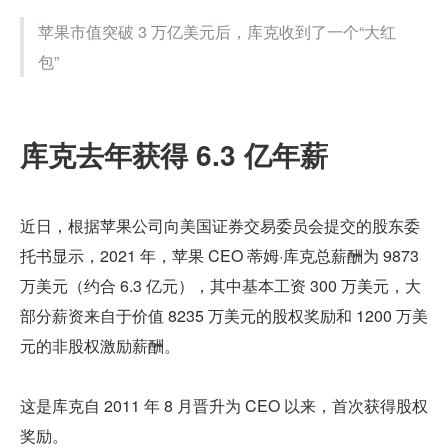
苹果市值突破 3 万亿美元后，库克收到了一个“大红
包”
库克去年获得 6.3 亿年薪
近日，根据苹果公司向美国证券交易委员会提交的股东委
托书显示，2021 年，苹果 CEO 蒂姆·库克总薪酬为 9873 
万美元（约合 6.3 亿元），其中基本工资 300 万美元，大
部分薪资来自于价值 8235 万美元的股权奖励和 1200 万美
元的非股权激励薪酬。
这是库克自 2011 年 8 月晋升为 CEO 以来，首次获得股权
奖励。