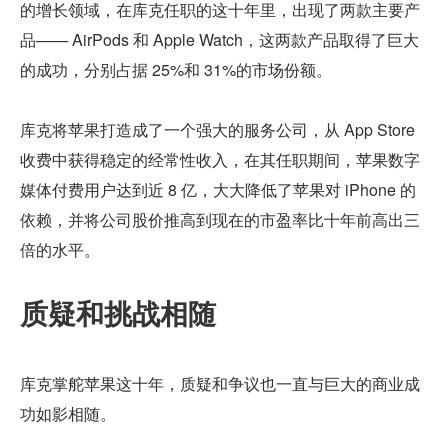
的增长领域，在库克任职的这十年里，出现了两款主要产
品—— AirPods 和 Apple Watch，这两款产品取得了巨大
的成功，分别占据 25%和 31%的市场份额。
库克将苹果打造成了一个强大的服务公司，从 App Store 
收费中获得稳定的经常性收入，在其任职期间，苹果数字
媒体付费用户达到近 8 亿，大大降低了苹果对 iPhone 的
依赖，并将公司股价推高到现在的市盈率比十年前高出三
倍的水平。
质疑和挑战相随
库克掌舵苹果这十年，质疑和争议也一直与巨大的商业成
功如影相随。