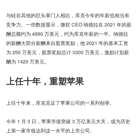
与硅谷其他的巨头掌门人相比，库克今年的年薪也相当有
竞争力。一些数据显示，微软 CEO 纳德拉在 2021 年的薪
酬总额约为 4990 万美元，约为库克年薪的一半。纳德拉
的薪酬大部分薪酬来自股票奖励，他 2021 年的基本工资
为 250 万美元，股票奖励总计 3300 万美元，激励计划薪
酬为 1420 万美元。
上任十年，重塑苹果
上任十年来，库克见证了苹果公司的一系列创举。
今年 1 月 3 日，苹果市值突破 3 万亿美元大关，成为历史
上第一家市值达到这一水平的上市公司。