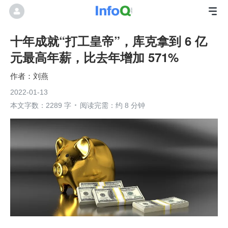
十年成就“打工皇帝”，库克拿到 6 亿
元最高年薪，比去年增加 571%
刘燕
2022-01-13
本文字数：2289 字
阅读完需：约 8 分钟