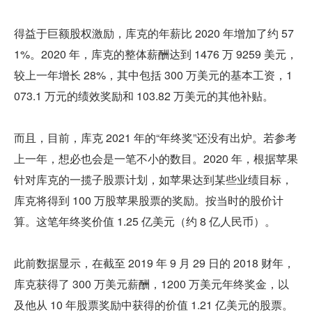
得益于巨额股权激励，库克的年薪比 2020 年增加了约 57
1%。2020 年，库克的整体薪酬达到 1476 万 9259 美元，
较上一年增长 28%，其中包括 300 万美元的基本工资，1
073.1 万元的绩效奖励和 103.82 万美元的其他补贴。
而且，目前，库克 2021 年的“年终奖”还没有出炉。若参考
上一年，想必也会是一笔不小的数目。2020 年，根据苹果
针对库克的一揽子股票计划，如苹果达到某些业绩目标，
库克将得到 100 万股苹果股票的奖励。按当时的股价计
算。这笔年终奖价值 1.25 亿美元（约 8 亿人民币）。
此前数据显示，在截至 2019 年 9 月 29 日的 2018 财年，
库克获得了 300 万美元薪酬，1200 万美元年终奖金，以
及他从 10 年股票奖励中获得的价值 1.21 亿美元的股票。