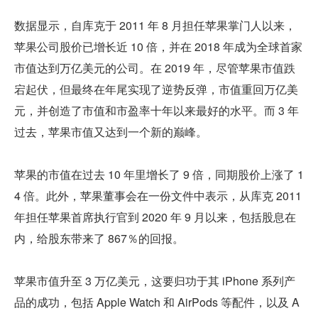
数据显示，自库克于 2011 年 8 月担任苹果掌门人以来，
苹果公司股价已增长近 10 倍，并在 2018 年成为全球首家
市值达到万亿美元的公司。在 2019 年，尽管苹果市值跌
宕起伏，但最终在年尾实现了逆势反弹，市值重回万亿美
元，并创造了市值和市盈率十年以来最好的水平。而 3 年
过去，苹果市值又达到一个新的巅峰。
苹果的市值在过去 10 年里增长了 9 倍，同期股价上涨了 1
4 倍。此外，苹果董事会在一份文件中表示，从库克 2011 
年担任苹果首席执行官到 2020 年 9 月以来，包括股息在
内，给股东带来了 867％的回报。
苹果市值升至 3 万亿美元，这要归功于其 iPhone 系列产
品的成功，包括 Apple Watch 和 AirPods 等配件，以及 A