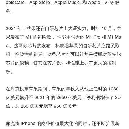
ppleCare、App Store、Apple Music+和 Apple TV+等服
务。
2021 年，苹果还在自研芯片上大证实力。时年 10 月，苹
果发布了 M1 的进阶款， 性能更强大的 M1 Pro 和 M1 Ma
x 。这两款芯片的发布，标志着苹果的自研芯片之路又取
得一突破性的进展，这些芯片也可以让苹果摆脱对英特尔
芯片的依赖，使其在芯片设计和性能上拥有更大的控制
权。
在库克执掌苹果期间，苹果的年收入从他上任时的 1080 
亿美元飙升至 2021 年的 3650 亿美元，净利润增长了 3.7 
倍，从 260 亿美元增至 950 亿美元。
库克将 iPhone 的商业价值最大化的同时，还不断扩展新