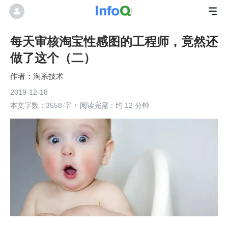
每天审核淘宝性感图的工程师，竟然还
做了这个（二）
淘系技术
2019-12-18
本文字数：3558 字
阅读完需：约 12 分钟