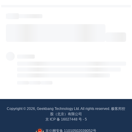
Copyright © 2026, Geekbang Technology Ltd. All rights reserved. 极客邦控
股（北京）有限公司
京 ICP 备 16027448 号 - 5
京公网安备 11010502039052号