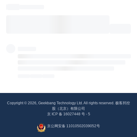
Copyright © 2026, Geekbang Technology Ltd. All rights reserved. 极客邦控
股（北京）有限公司
京 ICP 备 16027448 号 - 5
京公网安备 11010502039052号