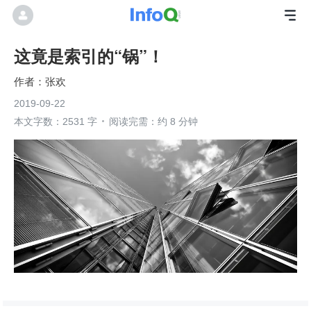
这竟是索引的“锅”！
张欢
2019-09-22
本文字数：2531 字
阅读完需：约 8 分钟